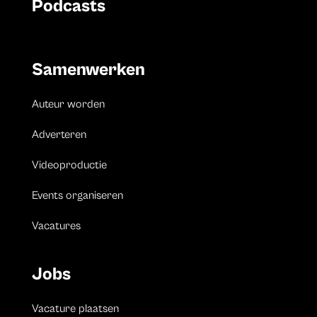
Podcasts
Samenwerken
Auteur worden
Adverteren
Videoproductie
Events organiseren
Vacatures
Jobs
Vacature plaatsen