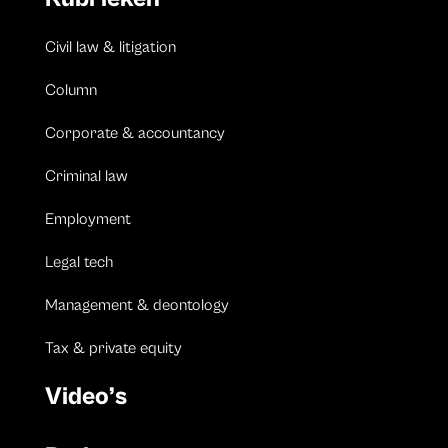
Civil law & litigation
Column
Corporate & accountancy
Criminal law
Employment
Legal tech
Management & deontology
Tax & private equity
Video’s