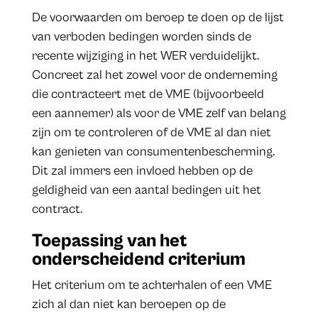
De voorwaarden om beroep te doen op de lijst
van verboden bedingen worden sinds de
recente wijziging in het WER verduidelijkt.
Concreet zal het zowel voor de onderneming
die contracteert met de VME (bijvoorbeeld
een aannemer) als voor de VME zelf van belang
zijn om te controleren of de VME al dan niet
kan genieten van consumentenbescherming.
Dit zal immers een invloed hebben op de
geldigheid van een aantal bedingen uit het
contract.
Toepassing van het
onderscheidend criterium
Het criterium om te achterhalen of een VME
zich al dan niet kan beroepen op de