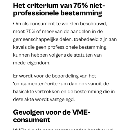
Het criterium van 75% niet-
professionele bestemming
Om als consument te worden beschouwd,
moet 75% of meer van de aandelen in de
gemeenschappelijke delen, toebedeeld zijn aan
kavels die geen professionele bestemming
kunnen hebben volgens de statuten van
mede-eigendom.
Er wordt voor de beoordeling van het
‘consumenten’-criterium dan ook vanuit de
basisakte vertrokken en de bestemming die in
deze akte wordt vastgelegd.
Gevolgen voor de VME-
consument