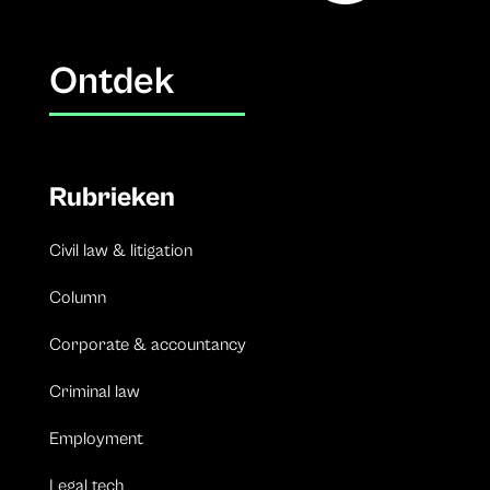
Ontdek
Rubrieken
Civil law & litigation
Column
Corporate & accountancy
Criminal law
Employment
Legal tech