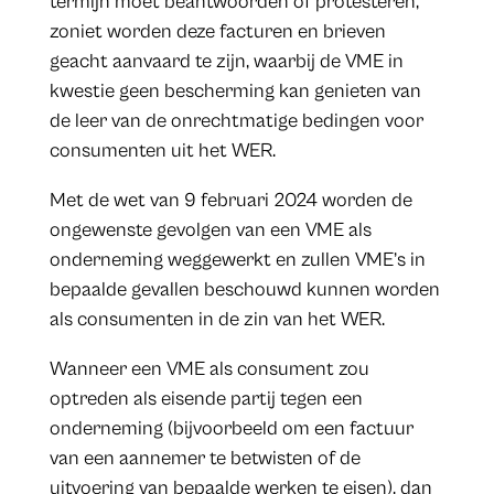
termijn moet beantwoorden of protesteren,
zoniet worden deze facturen en brieven
geacht aanvaard te zijn, waarbij de VME in
kwestie geen bescherming kan genieten van
de leer van de onrechtmatige bedingen voor
consumenten uit het WER.
Met de wet van 9 februari 2024 worden de
ongewenste gevolgen van een VME als
onderneming weggewerkt en zullen VME’s in
bepaalde gevallen beschouwd kunnen worden
als consumenten in de zin van het WER.
Wanneer een VME als consument zou
optreden als eisende partij tegen een
onderneming (bijvoorbeeld om een factuur
van een aannemer te betwisten of de
uitvoering van bepaalde werken te eisen), dan