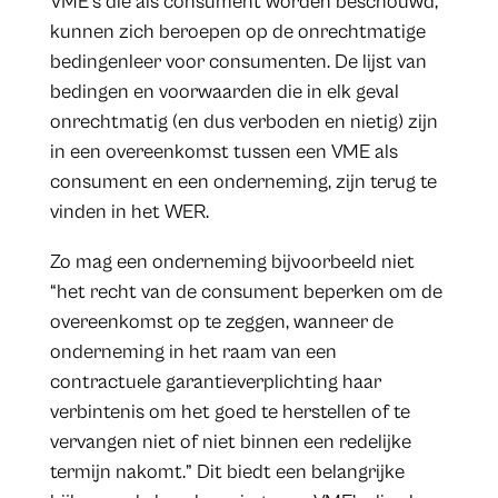
VME’s die als consument worden beschouwd,
kunnen zich beroepen op de onrechtmatige
bedingenleer voor consumenten. De lijst van
bedingen en voorwaarden die in elk geval
onrechtmatig (en dus verboden en nietig) zijn
in een overeenkomst tussen een VME als
consument en een onderneming, zijn terug te
vinden in het WER.
Zo mag een onderneming bijvoorbeeld niet
“het recht van de consument beperken om de
overeenkomst op te zeggen, wanneer de
onderneming in het raam van een
contractuele garantieverplichting haar
verbintenis om het goed te herstellen of te
vervangen niet of niet binnen een redelijke
termijn nakomt.” Dit biedt een belangrijke