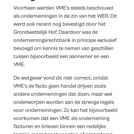
Voorheen werden VME’s steeds beschouwd
als ondernemingen in de zin van het WER. Dit
werd ook recent nog bevestigd door het
Grondwettelijk Hof. Daardoor was de
ondernemingsrechtbank in principe exclusief
bevoegd om kennis te nemen van geschillen
tussen bijvoorbeeld een aannemer en een
VME.
De wetgever vond dit niet correct, omdat
VME’s de facto geen handel drijven zoals
andere ondernemingen dat doen, maar wel
onderworpen worden aan de strenge regels
voor ondernemingen. Zo kan het bijvoorbeeld
voorkomen dat een VME als onderneming
facturen en brieven binnen een redelijke