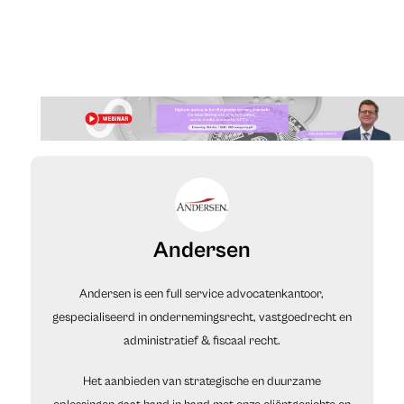
Andersen
Andersen is een full service advocatenkantoor,
gespecialiseerd in ondernemingsrecht, vastgoedrecht en
administratief & fiscaal recht.
Het aanbieden van strategische en duurzame