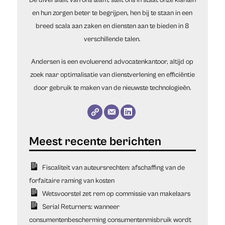
en hun zorgen beter te begrijpen, hen bij te staan in een
breed scala aan zaken en diensten aan te bieden in 8
verschillende talen.
Andersen is een evoluerend advocatenkantoor, altijd op
zoek naar optimalisatie van dienstverlening en efficiëntie
door gebruik te maken van de nieuwste technologieën.
Fiscaliteit van auteursrechten: afschaffing van de
forfaitaire raming van kosten
Wetsvoorstel zet rem op commissie van makelaars
Serial Returners: wanneer
consumentenbescherming consumentenmisbruik wordt