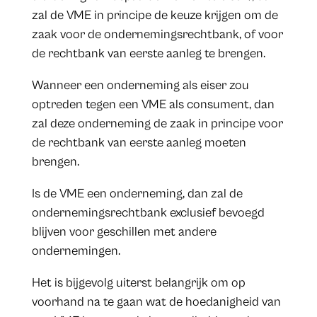
zal de VME in principe de keuze krijgen om de
zaak voor de ondernemingsrechtbank, of voor
de rechtbank van eerste aanleg te brengen.
Wanneer een onderneming als eiser zou
optreden tegen een VME als consument, dan
zal deze onderneming de zaak in principe voor
de rechtbank van eerste aanleg moeten
brengen.
Is de VME een onderneming, dan zal de
ondernemingsrechtbank exclusief bevoegd
blijven voor geschillen met andere
ondernemingen.
Het is bijgevolg uiterst belangrijk om op
voorhand na te gaan wat de hoedanigheid van