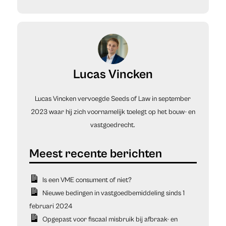
Lucas Vincken
Lucas Vincken vervoegde Seeds of Law in september
2023 waar hij zich voornamelijk toelegt op het bouw- en
vastgoedrecht.
Is een VME consument of niet?
Nieuwe bedingen in vastgoedbemiddeling sinds 1
februari 2024
Opgepast voor fiscaal misbruik bij afbraak- en