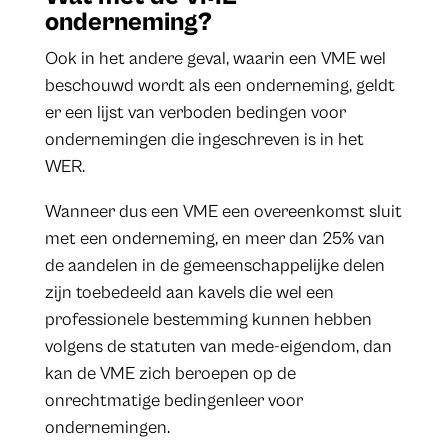
onderneming?
Ook in het andere geval, waarin een VME wel
beschouwd wordt als een onderneming, geldt
er een lijst van verboden bedingen voor
ondernemingen die ingeschreven is in het
WER.
Wanneer dus een VME een overeenkomst sluit
met een onderneming, en meer dan 25% van
de aandelen in de gemeenschappelijke delen
zijn toebedeeld aan kavels die wel een
professionele bestemming kunnen hebben
volgens de statuten van mede-eigendom, dan
kan de VME zich beroepen op de
onrechtmatige bedingenleer voor
ondernemingen.