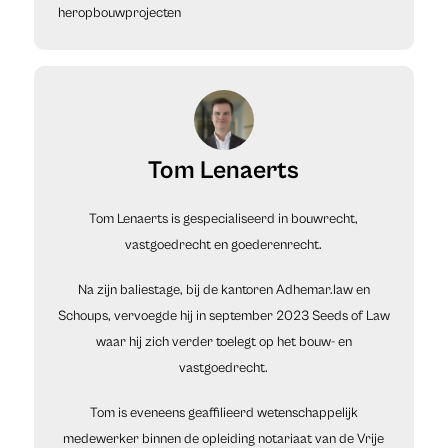
heropbouwprojecten
Tom Lenaerts
Tom Lenaerts is gespecialiseerd in bouwrecht,
vastgoedrecht en goederenrecht.
Na zijn baliestage, bij de kantoren Adhemar.law en
Schoups, vervoegde hij in september 2023 Seeds of Law
waar hij zich verder toelegt op het bouw- en
vastgoedrecht.
Tom is eveneens geaffilieerd wetenschappelijk
medewerker binnen de opleiding notariaat van de Vrije