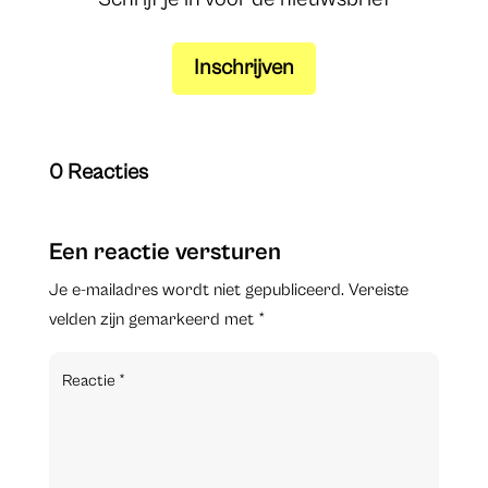
Inschrijven
0 Reacties
Een reactie versturen
Je e-mailadres wordt niet gepubliceerd.
Vereiste
velden zijn gemarkeerd met
*