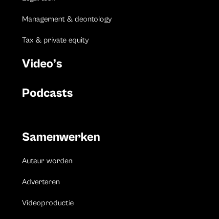
Management & deontology
Tax & private equity
Video’s
Podcasts
Samenwerken
Auteur worden
Adverteren
Videoproductie