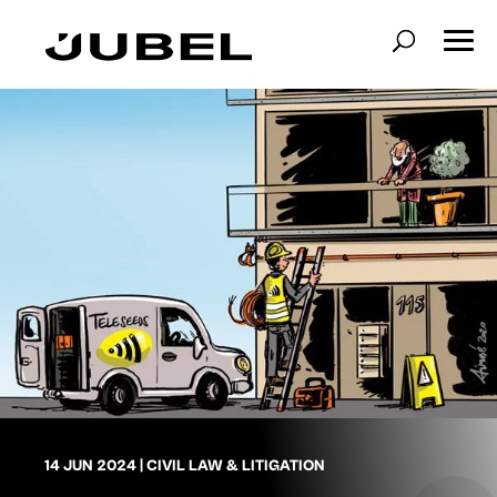
14 JUN 2024
|
CIVIL LAW & LITIGATION