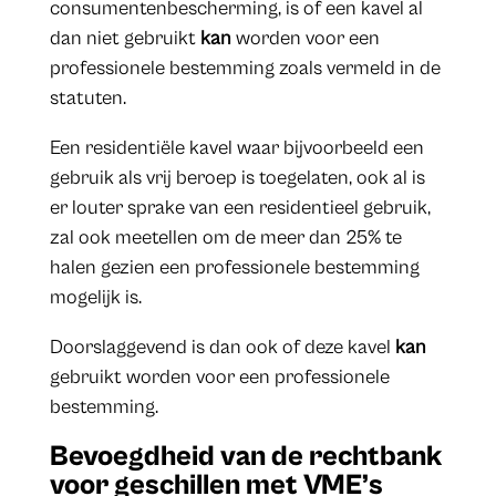
consumentenbescherming, is of een kavel al
dan niet gebruikt
kan
worden voor een
professionele bestemming zoals vermeld in de
statuten.
Een residentiële kavel waar bijvoorbeeld een
gebruik als vrij beroep is toegelaten, ook al is
er louter sprake van een residentieel gebruik,
zal ook meetellen om de meer dan 25% te
halen gezien een professionele bestemming
mogelijk is.
Doorslaggevend is dan ook of deze kavel
kan
gebruikt worden voor een professionele
bestemming.
Bevoegdheid van de rechtbank
voor geschillen met VME’s