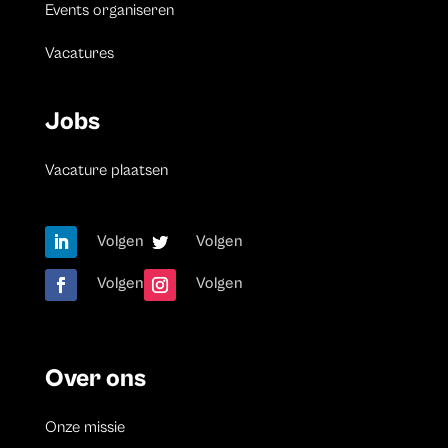
Events organiseren
Vacatures
Jobs
Vacature plaatsen
Volgen
Volgen
Volgen
Volgen
Over ons
Onze missie