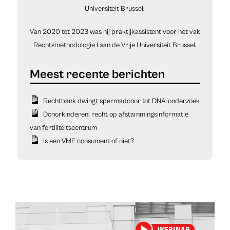
Universiteit Brussel.
Van 2020 tot 2023 was hij praktijkassistent voor het vak
Rechtsmethodologie I aan de Vrije Universiteit Brussel.
Rechtbank dwingt spermadonor tot DNA-onderzoek
Donorkinderen: recht op afstammingsinformatie
van fertiliteitscentrum
Is een VME consument of niet?