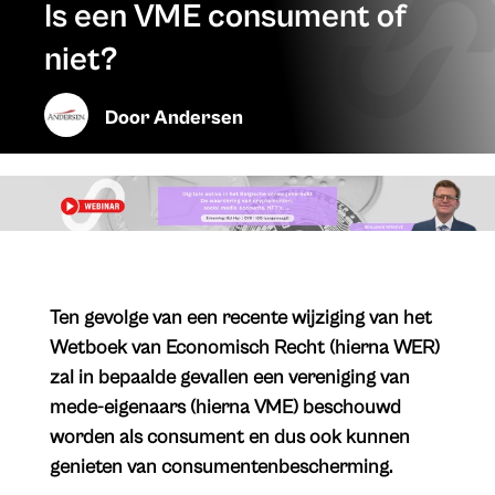
Is een VME consument of
niet?
Door
Andersen
Ten gevolge van een recente wijziging van het
Wetboek van Economisch Recht (hierna WER)
zal in bepaalde gevallen een vereniging van
mede-eigenaars (hierna VME) beschouwd
worden als consument en dus ook kunnen
genieten van consumentenbescherming.