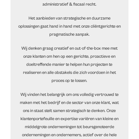
administratief & fiscaal recht.
Het aanbieden van strategische en duurzame
oplossingen gaat hand in hand met onze cliëntgerichte en
pragmatische aanpak.
Wij denken graag creatief en out-of-the-box mee met
onze klanten om hen op een gerichte, proactieve en
doeltreffende manier te helpen hun projecten te
realiseren en alle obstakels die zich voordoen in het
proces op te lossen.
Wij vinden het belangrijk om ons volledig vertrouwd te
maken met het bedrijf en de sector van onze klant, wat
ons in staat stelt samen strategisch te denken. Onze
klantenportefeuille en expertise variëren van kleine en
middelgrote ondernemingen tot beursgenoteerde
ondernemingen en ondernemers, actief over de hele