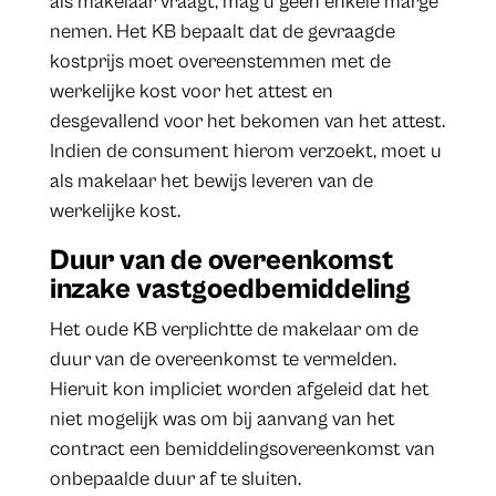
als makelaar vraagt, mag u geen enkele marge
nemen. Het KB bepaalt dat de gevraagde
kostprijs moet overeenstemmen met de
werkelijke kost voor het attest en
desgevallend voor het bekomen van het attest.
Indien de consument hierom verzoekt, moet u
als makelaar het bewijs leveren van de
werkelijke kost.
Duur van de overeenkomst
inzake vastgoedbemiddeling
Het oude KB verplichtte de makelaar om de
duur van de overeenkomst te vermelden.
Hieruit kon impliciet worden afgeleid dat het
niet mogelijk was om bij aanvang van het
contract een bemiddelingsovereenkomst van
onbepaalde duur af te sluiten.