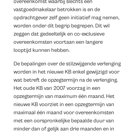
overeenkomst waarbij slechts één
vastgoedmakelaar betrokken is en de
opdrachtgever zelf geen initiatief mag nemen,
worden onder dit begrip begrepen. Dit wil
zeggen dat gedeeltelijk en co-exclusieve
overeenkomsten voortaan een langere
looptijd kunnen hebben.
De bepalingen over de stilzwijgende verlenging
worden in het nieuwe KB enkel gewijzigd voor
wat betreft de opzegtermijn na de verlenging.
Het oude KB van 2007 voorzag in een
opzegtermijn van maximum één maand. Het
nieuwe KB voorziet in een opzegtermijn van
maximaal één maand voor overeenkomsten
met een oorspronkelijke bepaalde duur van
minder dan of gelijk aan drie maanden en in