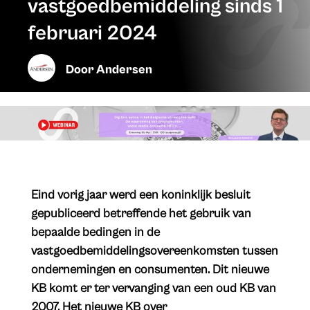
vastgoedbemiddeling sinds 1
februari 2024
Door
Andersen
Eind vorig jaar werd een koninklijk besluit
gepubliceerd betreffende het gebruik van
bepaalde bedingen in de
vastgoedbemiddelingsovereenkomsten tussen
ondernemingen en consumenten. Dit nieuwe
KB komt er ter vervanging van een oud KB van
2007. Het nieuwe KB over