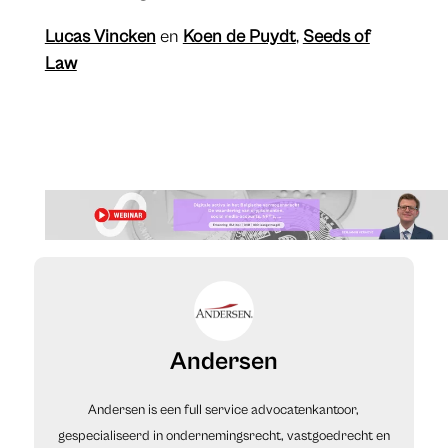
Lucas Vincken
en
Koen de Puydt
,
Seeds of
Law
Andersen
Andersen is een full service advocatenkantoor,
gespecialiseerd in ondernemingsrecht, vastgoedrecht en