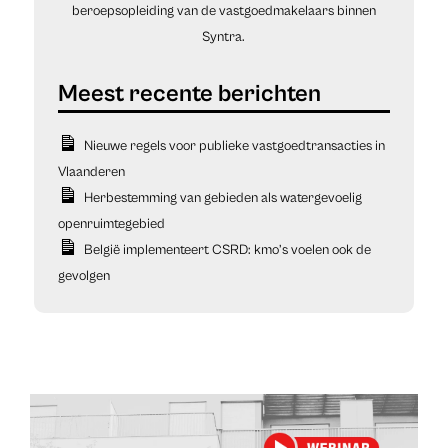
beroepsopleiding van de vastgoedmakelaars binnen
Syntra.
Nieuwe regels voor publieke vastgoedtransacties in
Vlaanderen
Herbestemming van gebieden als watergevoelig
openruimtegebied
België implementeert CSRD: kmo’s voelen ook de
gevolgen