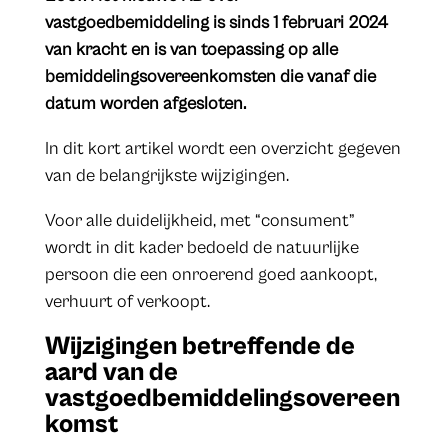
vastgoedbemiddeling is sinds 1 februari 2024
van kracht en is van toepassing op alle
bemiddelingsovereenkomsten die vanaf die
datum worden afgesloten.
In dit kort artikel wordt een overzicht gegeven
van de belangrijkste wijzigingen.
Voor alle duidelijkheid, met “consument”
wordt in dit kader bedoeld de natuurlijke
persoon die een onroerend goed aankoopt,
verhuurt of verkoopt.
Wijzigingen betreffende de
aard van de
vastgoedbemiddelingsovereen
komst