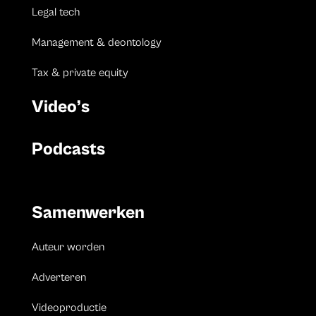
Legal tech
Management & deontology
Tax & private equity
Video’s
Podcasts
Samenwerken
Auteur worden
Adverteren
Videoproductie