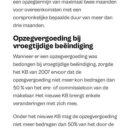
een opzegtermijn van maximaal twee maanden
voor overeenkomsten met een
oorspronkelijke bepaalde duur van meer dan
drie maanden.
Opzegvergoeding bij
vroegtijdige beëindiging
Wanneer er een opzegvergoeding was
bedongen bij vroegtijdige beëindiging, zorgde
het KB van 2007 ervoor dat de
opzegvergoeding niet meer kon bedragen dan
50 % van het ere- of commissieloon van de
makelaar. Het nieuwe KB brengt enkele
veranderingen met zich mee.
Onder het nieuwe KB mag de opzegvergoeding
niet meer bedragen dan 50% van het door de