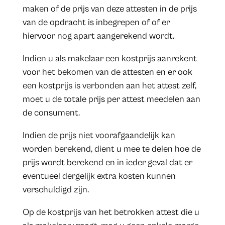
maken of de prijs van deze attesten in de prijs
van de opdracht is inbegrepen of of er
hiervoor nog apart aangerekend wordt.
Indien u als makelaar een kostprijs aanrekent
voor het bekomen van de attesten en er ook
een kostprijs is verbonden aan het attest zelf,
moet u de totale prijs per attest meedelen aan
de consument.
Indien de prijs niet voorafgaandelijk kan
worden berekend, dient u mee te delen hoe de
prijs wordt berekend en in ieder geval dat er
eventueel dergelijk extra kosten kunnen
verschuldigd zijn.
Op de kostprijs van het betrokken attest die u