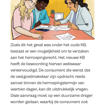
Zoals dit het geval was onder het oude KB,
bestaat er een mogelijkheid om te verzaken
aan het herroepingsrecht. Het nieuwe KB
heeft de bewoording hiervan weliswaar
vereenvoudigd. De consument die wenst dat
de vastgoedmakelaar zijn opdracht reeds
aanvat binnen de herroepingstermijn van
veertien dagen, kan dit uitdrukkelijk vragen.
Deze aanvraag moet op een duurzame drager
worden gedaan, waarbij de consument ook