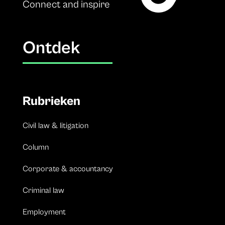
Connect and inspire
Ontdek
Rubrieken
Civil law & litigation
Column
Corporate & accountancy
Criminal law
Employment