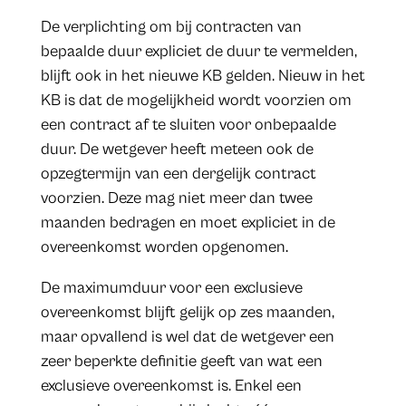
De verplichting om bij contracten van
bepaalde duur expliciet de duur te vermelden,
blijft ook in het nieuwe KB gelden. Nieuw in het
KB is dat de mogelijkheid wordt voorzien om
een contract af te sluiten voor onbepaalde
duur. De wetgever heeft meteen ook de
opzegtermijn van een dergelijk contract
voorzien. Deze mag niet meer dan twee
maanden bedragen en moet expliciet in de
overeenkomst worden opgenomen.
De maximumduur voor een exclusieve
overeenkomst blijft gelijk op zes maanden,
maar opvallend is wel dat de wetgever een
zeer beperkte definitie geeft van wat een
exclusieve overeenkomst is. Enkel een