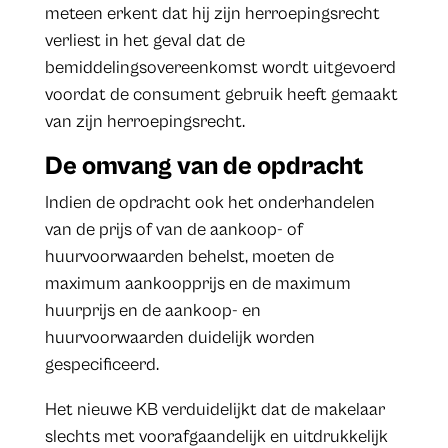
meteen erkent dat hij zijn herroepingsrecht
verliest in het geval dat de
bemiddelingsovereenkomst wordt uitgevoerd
voordat de consument gebruik heeft gemaakt
van zijn herroepingsrecht.
De omvang van de opdracht
Indien de opdracht ook het onderhandelen
van de prijs of van de aankoop- of
huurvoorwaarden behelst, moeten de
maximum aankoopprijs en de maximum
huurprijs en de aankoop- en
huurvoorwaarden duidelijk worden
gespecificeerd.
Het nieuwe KB verduidelijkt dat de makelaar
slechts met voorafgaandelijk en uitdrukkelijk