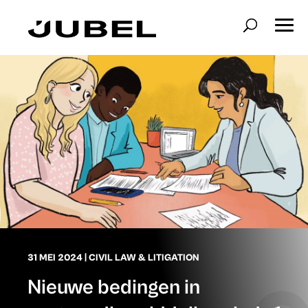
31 MEI 2024
|
CIVIL LAW & LITIGATION
Nieuwe bedingen in