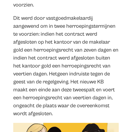
voorzien.
Dit werd door vastgoedmakelaardij
aangewend om in twee herroepingstermijnen
te voorzien: indien het contract werd
afgesloten op het kantoor van de makelaar
gold een herroepingsrecht van zeven dagen en
indien het contract werd afgesloten buiten
het kantoor gold een herroepingsrecht van
veertien dagen. Hetgeen indruiste tegen de
geest van de regelgeving. Het nieuwe KB
maakt een einde aan deze tweespalt en voert
een herroepingsrecht van veertien dagen in,
ongeacht de plaats waar de overeenkomst
wordt afgesloten.