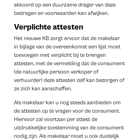
akkoord op een duurzame drager van deze
bedragen en voorwaarden kan afwijken.
Verplichte attesten
Het nieuwe KB zorgt ervoor dat de makelaar
in bijlage van de overeenkomst een lijst moet
toevoegen met verplicht bij te brengen
attesten, met de vermelding dat de consument
(de natuurlijke persoon verkoper of
verhuurder) deze attesten zelf kan bezorgen of
ze zich kan aanschaffen.
Als makelaar kan u nog steeds aanbieden om
de attesten op te vragen voor de consument.
Hiervoor zal voortaan per attest de
uitdrukkelijke toestemming van de consument
nodig zijn. Als makelaar moet u ook duidelijk