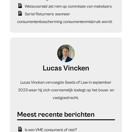
Wetsvoorstel zet rem op commissie van makelaars
Serial Returners: wanneer
consumentenbescherming consumentenmisbruik wordt
Lucas Vincken
Lucas Vincken vervoegde Seeds of Law in september
2023 waar hij zich voornamelijk toelegt op het bouw- en
vastgoedrecht.
Is een VME consument of niet?