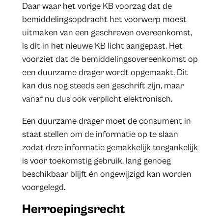
Daar waar het vorige KB voorzag dat de
bemiddelingsopdracht het voorwerp moest
uitmaken van een geschreven overeenkomst,
is dit in het nieuwe KB licht aangepast. Het
voorziet dat de bemiddelingsovereenkomst op
een duurzame drager wordt opgemaakt. Dit
kan dus nog steeds een geschrift zijn, maar
vanaf nu dus ook verplicht elektronisch.
Een duurzame drager moet de consument in
staat stellen om de informatie op te slaan
zodat deze informatie gemakkelijk toegankelijk
is voor toekomstig gebruik, lang genoeg
beschikbaar blijft én ongewijzigd kan worden
voorgelegd.
Herroepingsrecht