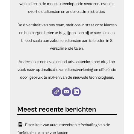
wereld en in de meest uiteenlopende sectoren, evenals
overheidsdiensten en andere administraties.
De diversiteit van ons team, stelt ons in staat onze klanten
en hun zorgen beter te begrijpen, hen bij te staan in een
breed scala aan zaken en diensten aan te bieden in 8
verschillende talen.
Andersen is een evoluerend advocatenkantoor, altijd op
zoek naar optimalisatie van dienstverlening en efficiëntie
door gebruik te maken van de nieuwste technologieën.
Fiscaliteit van auteursrechten: afschaffing van de
forfaitaire raming van kosten