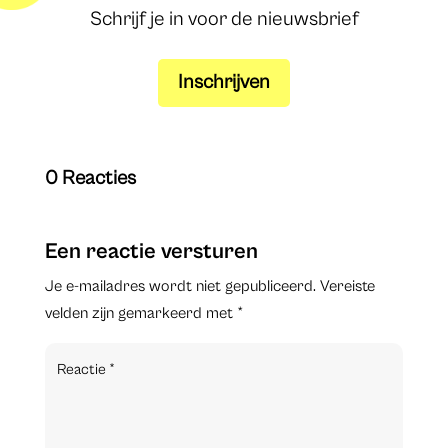
Schrijf je in voor de nieuwsbrief
Inschrijven
0 Reacties
Een reactie versturen
Je e-mailadres wordt niet gepubliceerd.
Vereiste
velden zijn gemarkeerd met
*