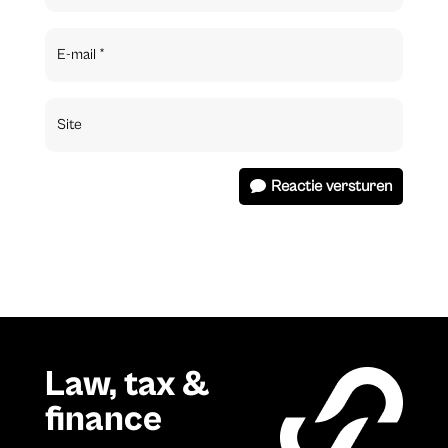
Reactie versturen
Law, tax &
finance