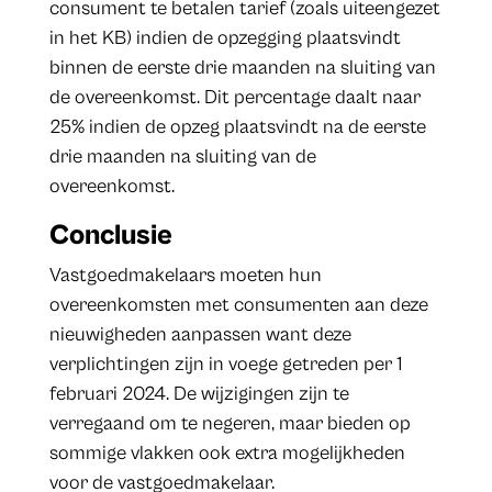
consument te betalen tarief (zoals uiteengezet
in het KB) indien de opzegging plaatsvindt
binnen de eerste drie maanden na sluiting van
de overeenkomst. Dit percentage daalt naar
25% indien de opzeg plaatsvindt na de eerste
drie maanden na sluiting van de
overeenkomst.
Conclusie
Vastgoedmakelaars moeten hun
overeenkomsten met consumenten aan deze
nieuwigheden aanpassen want deze
verplichtingen zijn in voege getreden per 1
februari 2024. De wijzigingen zijn te
verregaand om te negeren, maar bieden op
sommige vlakken ook extra mogelijkheden
voor de vastgoedmakelaar.