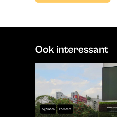
Ook interessant
Algemeen
Podcasts