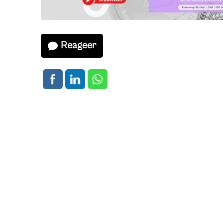
Reageer