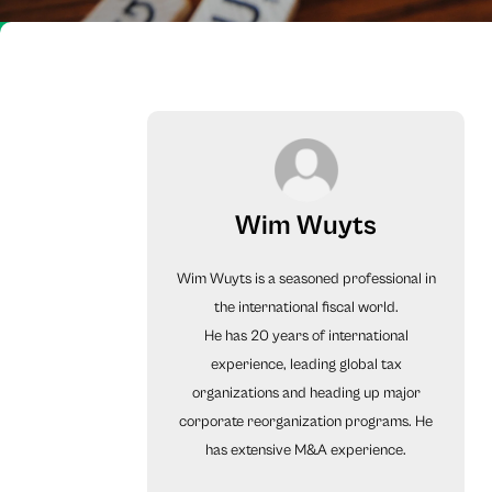
Wim Wuyts
Wim Wuyts is a seasoned professional in
the international fiscal world.
He has 20 years of international
experience, leading global tax
organizations and heading up major
corporate reorganization programs. He
has extensive M&A experience.