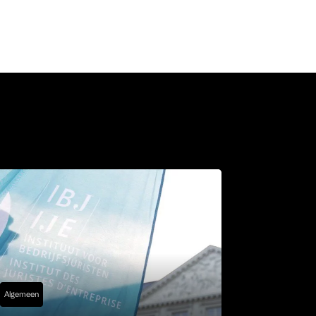
Algemeen