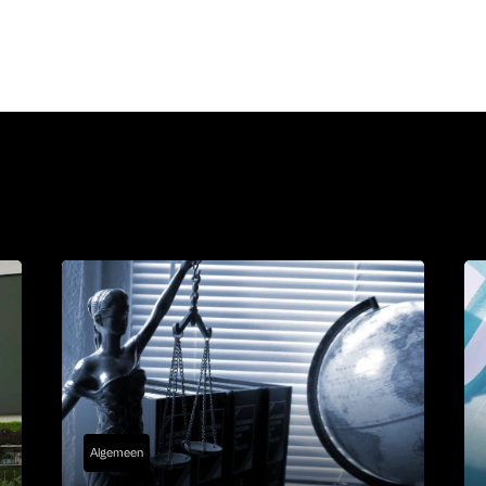
Algemeen