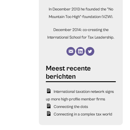
In December 2013 he founded the "No
Mountain Too High"-foundation (VZW).
December 2014: co-creating the
International School for Tax Leadership.
International taxation network signs
up more high-profile member firms
Connecting the dots
Connecting in a complex tax world