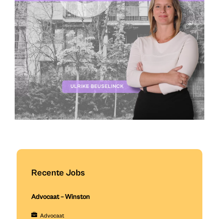
Recente Jobs
Advocaat – Winston
Advocaat