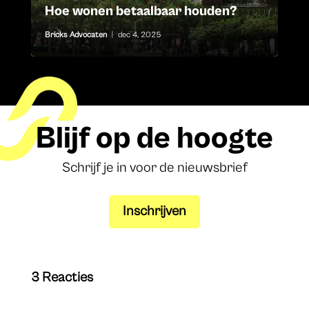
Hoe wonen betaalbaar houden?
Bricks Advocaten
|
dec 4, 2025
Blijf op de hoogte
Schrijf je in voor de nieuwsbrief
Inschrijven
3 Reacties