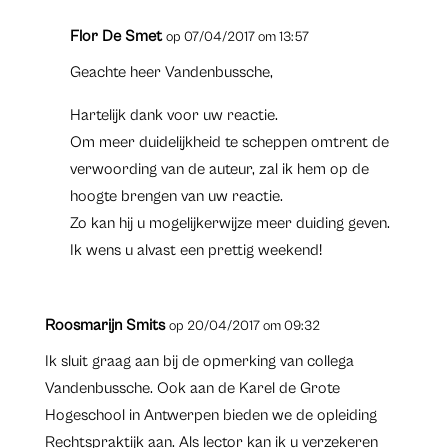
Flor De Smet
op 07/04/2017 om 13:57
Geachte heer Vandenbussche,
Hartelijk dank voor uw reactie.
Om meer duidelijkheid te scheppen omtrent de
verwoording van de auteur, zal ik hem op de
hoogte brengen van uw reactie.
Zo kan hij u mogelijkerwijze meer duiding geven.
Ik wens u alvast een prettig weekend!
Roosmarijn Smits
op 20/04/2017 om 09:32
Ik sluit graag aan bij de opmerking van collega
Vandenbussche. Ook aan de Karel de Grote
Hogeschool in Antwerpen bieden we de opleiding
Rechtspraktijk aan. Als lector kan ik u verzekeren