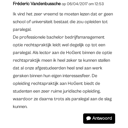
Fréderic Vandenbussche
op 06/04/2017 om 12:53
Ik vind het zeer vreemd te moeten lezen dat er geen
school of universiteit bestaat die zou opleiden tot
paralegal.
De professionele bachelor bedrijfsmanagement
optie rechtspraktijk leidt wel degelijk op tot een
paralegal. Als lector aan de HoGent binnen de optie
rechtspraktijk meen ik heel zeker te kunnen stellen
dat al onze afgestudeerden heel snel aan werk
geraken binnen hun eigen interessesfeer. De
opleiding rechtspraktijk aan HoGent biedt de
studenten een zeer ruime juridische opleiding,
waardoor ze daarna trots als paralegal aan de slag
kunnen.
Antwoord