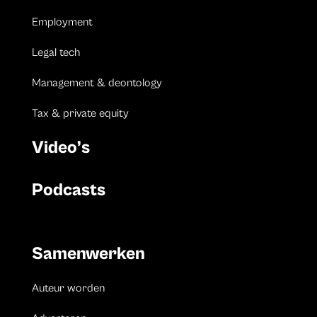
Employment
Legal tech
Management & deontology
Tax & private equity
Video’s
Podcasts
Samenwerken
Auteur worden