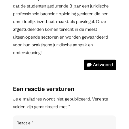
dat de studenten gedurende 3 jaar een juridische
professionele bachelor opleiding genieten die hen
onmiddellijk inzetbaat maakt als paralegal. Onze
afgestudeerden komen terecht in de meest
uiteenlopende sectoren en worden gewaardeerd
voor hun praktische juridische aanpak en
ondersteuning!
Antwoord
Een reactie versturen
Je e-mailadres wordt niet gepubliceerd.
Vereiste
velden zijn gemarkeerd met
*