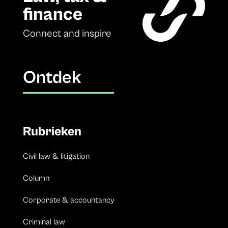
finance
Connect and inspire
Ontdek
Rubrieken
Civil law & litigation
Column
Corporate & accountancy
Criminal law