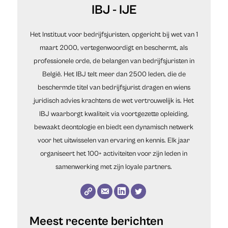
IBJ - IJE
Het Instituut voor bedrijfsjuristen, opgericht bij wet van 1
maart 2000, vertegenwoordigt en beschermt, als
professionele orde, de belangen van bedrijfsjuristen in
België. Het IBJ telt meer dan 2500 leden, die de
beschermde titel van bedrijfsjurist dragen en wiens
juridisch advies krachtens de wet vertrouwelijk is. Het
IBJ waarborgt kwaliteit via voortgezette opleiding,
bewaakt deontologie en biedt een dynamisch netwerk
voor het uitwisselen van ervaring en kennis. Elk jaar
organiseert het 100+ activiteiten voor zijn leden in
samenwerking met zijn loyale partners.