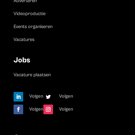
Adverteren
Videoproductie
Events organiseren
Vacatures
Jobs
Vacature plaatsen
Volgen
Volgen
Volgen
Volgen