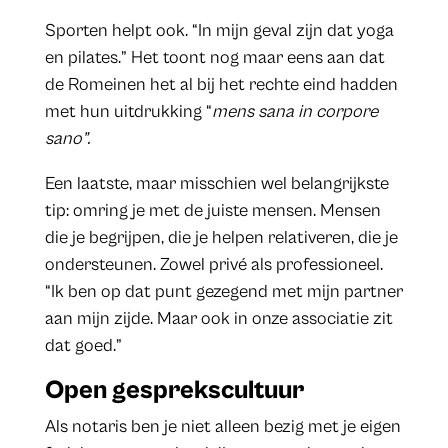
Sporten helpt ook. “In mijn geval zijn dat yoga
en pilates.” Het toont nog maar eens aan dat
de Romeinen het al bij het rechte eind hadden
met hun uitdrukking “
mens sana in corpore
sano”.
Een laatste, maar misschien wel belangrijkste
tip: omring je met de juiste mensen. Mensen
die je begrijpen, die je helpen relativeren, die je
ondersteunen. Zowel privé als professioneel.
“Ik ben op dat punt gezegend met mijn partner
aan mijn zijde. Maar ook in onze associatie zit
dat goed.”
Open gesprekscultuur
Als notaris ben je niet alleen bezig met je eigen