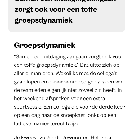
zorgt ook voor een toffe
groepsdynamiek
Groepsdynamiek
“Samen een uitdaging aangaan zorgt ook voor
een toffe groepsdynamiek.” Dat uitte zich op
allerlei manieren. Wekelijks met de collega’s
gaan lopen en elkaar aanmoedigen als één van
de teamleden eigenlijk niet zoveel zin heeft. In
het weekend afspreken voor een extra
sportsessie. Een collega die voor de derde keer
op een dag naar de snoepkast lonkt op een
ludieke manier terechtwijzen.
Je kweekt zo goede gewoontes. Het is dan