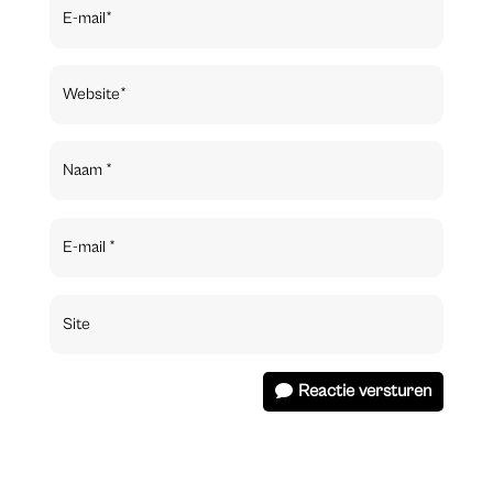
Reactie versturen