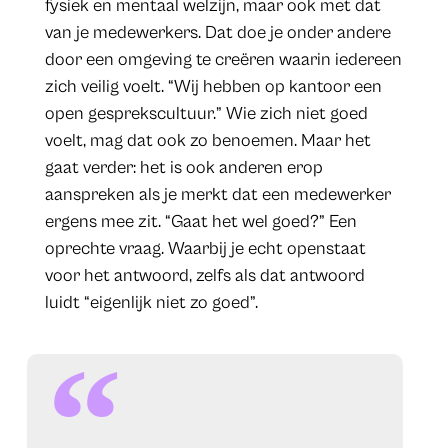
fysiek en mentaal welzijn, maar ook met dat
van je medewerkers. Dat doe je onder andere
door een omgeving te creëren waarin iedereen
zich veilig voelt. “Wij hebben op kantoor een
open gesprekscultuur.” Wie zich niet goed
voelt, mag dat ook zo benoemen. Maar het
gaat verder: het is ook anderen erop
aanspreken als je merkt dat een medewerker
ergens mee zit. “Gaat het wel goed?” Een
oprechte vraag. Waarbij je echt openstaat
voor het antwoord, zelfs als dat antwoord
luidt “eigenlijk niet zo goed”.