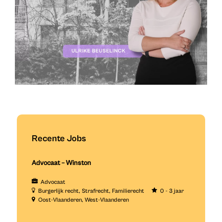
Recente Jobs
Advocaat – Winston
Advocaat
Burgerlijk recht
Strafrecht
Familierecht
0 - 3 jaar
Oost-Vlaanderen
West-Vlaanderen