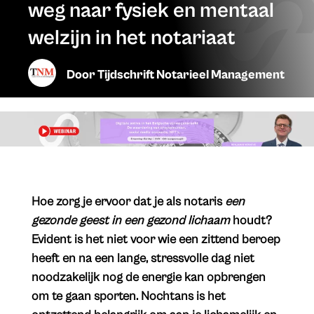
weg naar fysiek en mentaal
welzijn in het notariaat
Door
Tijdschrift Notarieel Management
​Hoe zorg je ervoor dat je als notaris
een
gezonde geest in een gezond lichaam
houdt?
Evident is het niet voor wie een zittend beroep
heeft en na een lange, stressvolle dag niet
noodzakelijk nog de energie kan opbrengen
om te gaan sporten. Nochtans is het