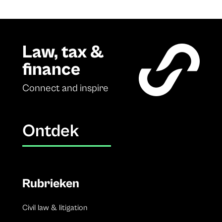
Law, tax &
finance
Connect and inspire
Ontdek
Rubrieken
Civil law & litigation