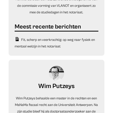
de commissie vorming van VLANOT en organiseert zo
mee de studiedagen in het notariaat.
Fit, scherp en veerkrachtig: op weg naar fysiek en
mentaal welzijn in het notariaat
Wim Putzeys
Wim Putzeys behaalde een master in de rechten en een
MaNaMa fiscaal recht aan de Universiteit Antwerpen. Na
zijn studie bleef hij als doctoraatsonderzoeker aan de