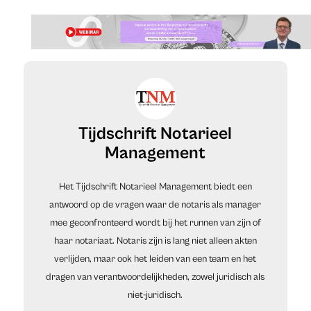
Tijdschrift Notarieel
Management
Het Tijdschrift Notarieel Management biedt een
antwoord op de vragen waar de notaris als manager
mee geconfronteerd wordt bij het runnen van zijn of
haar notariaat. Notaris zijn is lang niet alleen akten
verlijden, maar ook het leiden van een team en het
dragen van verantwoordelijkheden, zowel juridisch als
niet-juridisch.