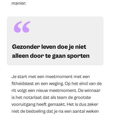
manier.
​Gezonder leven doe je niet
alleen door te gaan sporten
Je start met een meetmoment met een
fitheidstest en een weging. Op het eind van de
rit volgt een nieuw meetmoment. De winnaar
is het notariaat dat als team de grootste
vooruitgang heeft gemaakt. Het is dus zeker
niet de bedoeling dat je na een aantal weken