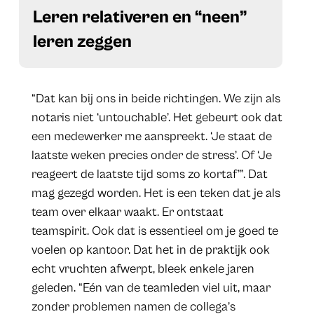
​Leren relativeren en “neen”
leren zeggen
“Dat kan bij ons in beide richtingen. We zijn als
notaris niet ‘untouchable’. Het gebeurt ook dat
een medewerker me aanspreekt. ‘Je staat de
laatste weken precies onder de stress’. Of ‘Je
reageert de laatste tijd soms zo kortaf’”. Dat
mag gezegd worden. Het is een teken dat je als
team over elkaar waakt. Er ontstaat
teamspirit. Ook dat is essentieel om je goed te
voelen op kantoor. Dat het in de praktijk ook
echt vruchten afwerpt, bleek enkele jaren
geleden. “Eén van de teamleden viel uit, maar
zonder problemen namen de collega’s