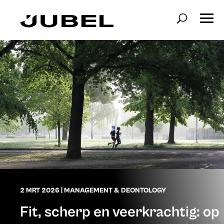
2 MRT 2026
|
MANAGEMENT & DEONTOLOGY
Fit, scherp en veerkrachtig: op