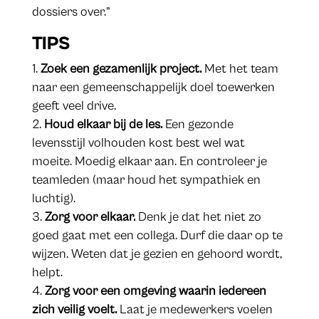
dossiers over.”
TIPS
Zoek een gezamenlijk project.
Met het team
naar een gemeenschappelijk doel toewerken
geeft veel drive.
Houd elkaar bij de les.
Een gezonde
levensstijl volhouden kost best wel wat
moeite. Moedig elkaar aan. En controleer je
teamleden (maar houd het sympathiek en
luchtig).
Zorg voor elkaar.
Denk je dat het niet zo
goed gaat met een collega. Durf die daar op te
wijzen. Weten dat je gezien en gehoord wordt,
helpt.
Zorg voor een omgeving waarin iedereen
zich veilig voelt.
Laat je medewerkers voelen