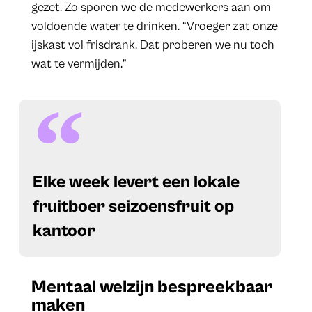
gezet. Zo sporen we de medewerkers aan om
voldoende water te drinken. “Vroeger zat onze
ijskast vol frisdrank. Dat proberen we nu toch
wat te vermijden.”
​Elke week levert een lokale
fruitboer seizoensfruit op
kantoor
Mentaal welzijn bespreekbaar
maken