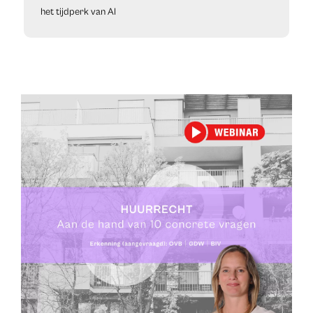
het tijdperk van AI