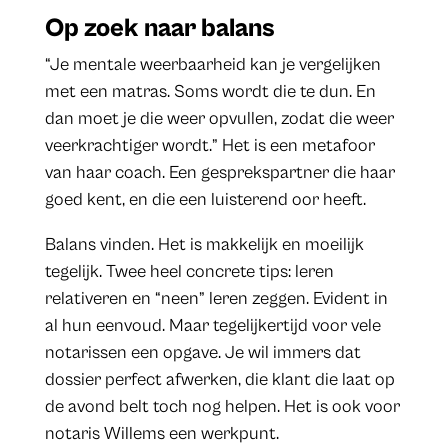
Op zoek naar balans
“Je mentale weerbaarheid kan je vergelijken
met een matras. Soms wordt die te dun. En
dan moet je die weer opvullen, zodat die weer
veerkrachtiger wordt.” Het is een metafoor
van haar coach. Een gesprekspartner die haar
goed kent, en die een luisterend oor heeft.
Balans vinden. Het is makkelijk en moeilijk
tegelijk. Twee heel concrete tips: leren
relativeren en “neen” leren zeggen. Evident in
al hun eenvoud. Maar tegelijkertijd voor vele
notarissen een opgave. Je wil immers dat
dossier perfect afwerken, die klant die laat op
de avond belt toch nog helpen. Het is ook voor
notaris Willems een werkpunt.