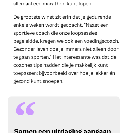
allemaal een marathon kunt lopen.
De grootste winst zit erin dat je gedurende
enkele weken wordt gecoacht. “Naast een
sportieve coach die onze loopsessies
begeleidde, kregen we ook een voedingscoach.
Gezonder leven doe je immers niet alleen door
te gaan sporten.” Het interessante was dat de
coaches tips hadden die je makkelijk kunt
toepassen: bijvoorbeeld over hoe je lekker én
gezond kunt snoepen.
​Samen een uitdaging aangaan