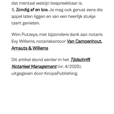
dat mentaal welzijn bespreekbaar is.
Zondig af en toe.
Je mag ook gerust eens die
appel laten liggen en van een heerlijk stukje
taart genieten.
Wim Putzeys, met bijzondere dank aan notaris
Evy Willems, notariskantoor
Van Campenhout,
Arnauts & Willems
​​Dit artikel stond eerder in het
Tijdschrift
Notarieel Management
(nr. 4/2025),
uitgegeven door KnopsPublishing.