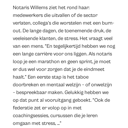
Notaris Willems ziet het rond haar:
medewerkers die uitvallen of de sector
verlaten, collega’s die worstelen met een burn-
out. De lange dagen, de toenemende druk, de
veeleisende klanten, de stress. Het vraagt veel
van een mens. “En tegelijkertijd hebben we nog
een lange carrière voor ons liggen. Als notaris
loop je een marathon en geen sprint, je moet
er dus wel voor zorgen dat je de eindmeet
haalt.” Een eerste stap is het taboe
doorbreken en mentaal welzijn – of onwelzijn
– bespreekbaar maken. Gelukkig hebben we
op dat punt al vooruitgang geboekt. “Ook de
federatie zet er volop op in met
coachingsessies, cursussen die je leren
omgaan met stress, …”