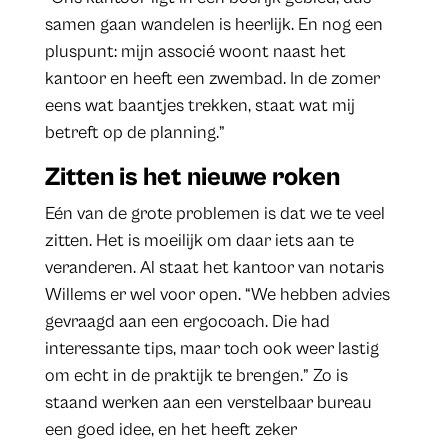
samen gaan wandelen is heerlijk. En nog een
pluspunt: mijn associé woont naast het
kantoor en heeft een zwembad. In de zomer
eens wat baantjes trekken, staat wat mij
betreft op de planning.”
Zitten is het nieuwe roken
Eén van de grote problemen is dat we te veel
zitten. Het is moeilijk om daar iets aan te
veranderen. Al staat het kantoor van notaris
Willems er wel voor open. “We hebben advies
gevraagd aan een ergocoach. Die had
interessante tips, maar toch ook weer lastig
om echt in de praktijk te brengen.” Zo is
staand werken aan een verstelbaar bureau
een goed idee, en het heeft zeker