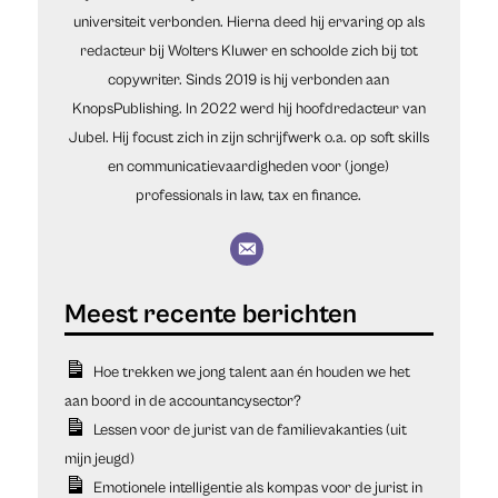
universiteit verbonden. Hierna deed hij ervaring op als
redacteur bij Wolters Kluwer en schoolde zich bij tot
copywriter. Sinds 2019 is hij verbonden aan
KnopsPublishing. In 2022 werd hij hoofdredacteur van
Jubel. Hij focust zich in zijn schrijfwerk o.a. op soft skills
en communicatievaardigheden voor (jonge)
professionals in law, tax en finance.
Hoe trekken we jong talent aan én houden we het
aan boord in de accountancysector?
Lessen voor de jurist van de familievakanties (uit
mijn jeugd)
Emotionele intelligentie als kompas voor de jurist in