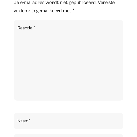
Je e-mailadres wordt niet gepubliceerd.
Vereiste
velden zijn gemarkeerd met
*