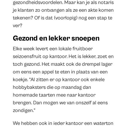
gezondheidsvoordelen. Maar kan je als notaris
je klanten zo ontvangen als ze een akte komen
tekenen? Of is dat (voorlopig) nog een stap te
ver?
Gezond en lekker snoepen
Elke week levert een lokale fruitboer
seizoensfruit op kantoor. Het is lekker, zoet en
toch gezond. Het maakt ook de drempel lager
om eens een appel te eten in plaats van een
koekje. “Al zitten er op kantoor ook enkele
hobbybaksters die op maandag dan
homemade taarten mee naar kantoor
brengen. Dan mogen we van onszelf al eens
zondigen.”
We hebben ook in ieder kantoor een waterton