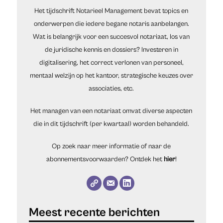
Het tijdschrift Notarieel Management bevat topics en
onderwerpen die iedere begane notaris aanbelangen.
Wat is belangrijk voor een succesvol notariaat, los van
de juridische kennis en dossiers? Investeren in
digitalisering, het correct verlonen van personeel,
mentaal welzijn op het kantoor, strategische keuzes over
associaties, etc.
Het managen van een notariaat omvat diverse aspecten
die in dit tijdschrift (per kwartaal) worden behandeld.
Op zoek naar meer informatie of naar de
abonnementsvoorwaarden? Ontdek het
hier
!