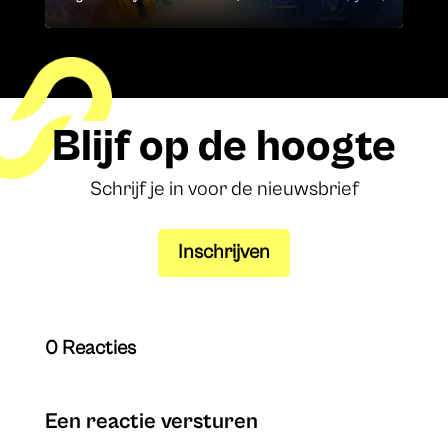
Blijf op de hoogte
Schrijf je in voor de nieuwsbrief
Inschrijven
0 Reacties
Een reactie versturen