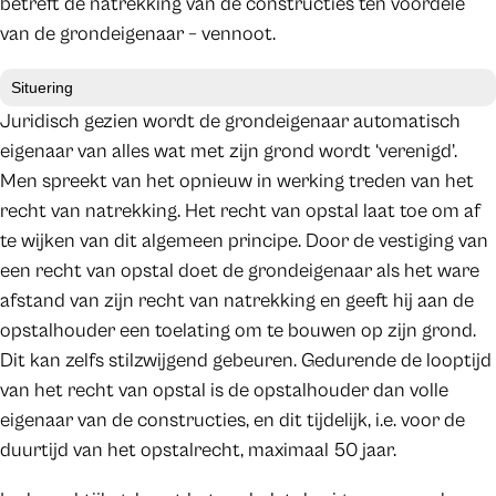
betreft de natrekking van de constructies ten voordele
van de grondeigenaar – vennoot.
Situering
Juridisch gezien wordt de grondeigenaar automatisch
eigenaar van alles wat met zijn grond wordt ‘verenigd’.
Men spreekt van het opnieuw in werking treden van het
recht van natrekking. Het recht van opstal laat toe om af
te wijken van dit algemeen principe. Door de vestiging van
een recht van opstal doet de grondeigenaar als het ware
afstand van zijn recht van natrekking en geeft hij aan de
opstalhouder een toelating om te bouwen op zijn grond.
Dit kan zelfs stilzwijgend gebeuren. Gedurende de looptijd
van het recht van opstal is de opstalhouder dan volle
eigenaar van de constructies, en dit tijdelijk, i.e. voor de
duurtijd van het opstalrecht, maximaal 50 jaar.