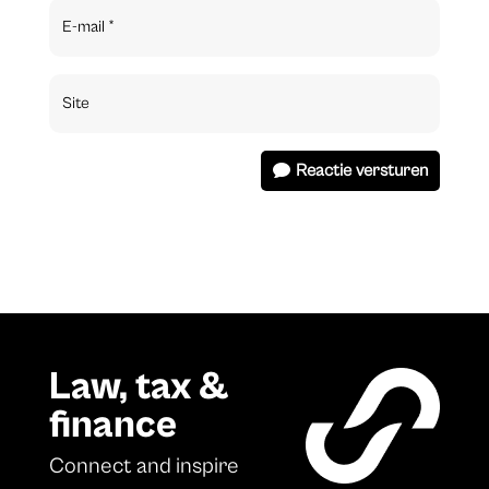
Reactie versturen
Law, tax &
finance
Connect and inspire