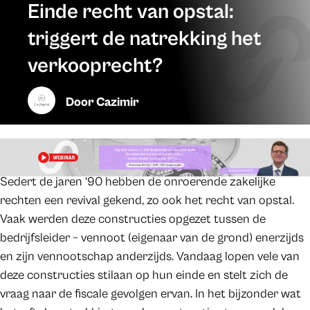
Einde recht van opstal:
triggert de natrekking het
verkooprecht?
Door
Cazimir
Sedert de jaren ‘90 hebben de onroerende zakelijke
rechten een revival gekend, zo ook het recht van opstal.
Vaak werden deze constructies opgezet tussen de
bedrijfsleider – vennoot (eigenaar van de grond) enerzijds
en zijn vennootschap anderzijds. Vandaag lopen vele van
deze constructies stilaan op hun einde en stelt zich de
vraag naar de fiscale gevolgen ervan. In het bijzonder wat