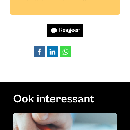
Reageer
Ook interessant