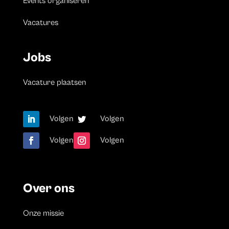
Events organiseren
Vacatures
Jobs
Vacature plaatsen
Volgen
Volgen
Volgen
Volgen
Over ons
Onze missie