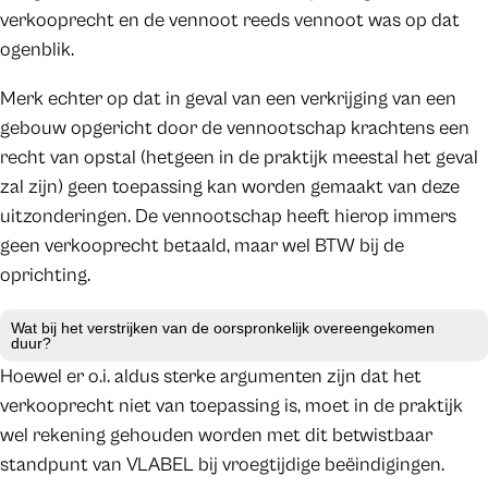
verkooprecht en de vennoot reeds vennoot was op dat
ogenblik.
Merk echter op dat in geval van een verkrijging van een
gebouw opgericht door de vennootschap krachtens een
recht van opstal (hetgeen in de praktijk meestal het geval
zal zijn) geen toepassing kan worden gemaakt van deze
uitzonderingen. De vennootschap heeft hierop immers
geen verkooprecht betaald, maar wel BTW bij de
oprichting.
Wat bij het verstrijken van de oorspronkelijk overeengekomen
duur?
Hoewel er o.i. aldus sterke argumenten zijn dat het
verkooprecht niet van toepassing is, moet in de praktijk
wel rekening gehouden worden met dit betwistbaar
standpunt van VLABEL bij vroegtijdige beëindigingen.