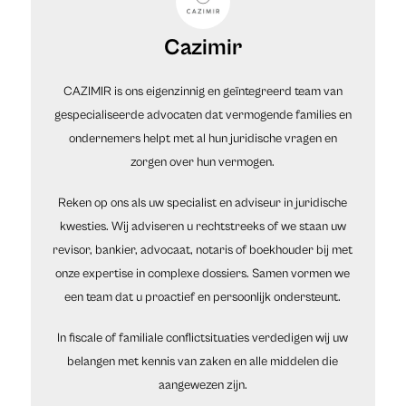
Cazimir
CAZIMIR is ons eigenzinnig en geïntegreerd team van
gespecialiseerde advocaten dat vermogende families en
ondernemers helpt met al hun juridische vragen en
zorgen over hun vermogen.
Reken op ons als uw specialist en adviseur in juridische
kwesties. Wij adviseren u rechtstreeks of we staan uw
revisor, bankier, advocaat, notaris of boekhouder bij met
onze expertise in complexe dossiers. Samen vormen we
een team dat u proactief en persoonlijk ondersteunt.
In fiscale of familiale conflictsituaties verdedigen wij uw
belangen met kennis van zaken en alle middelen die
aangewezen zijn.