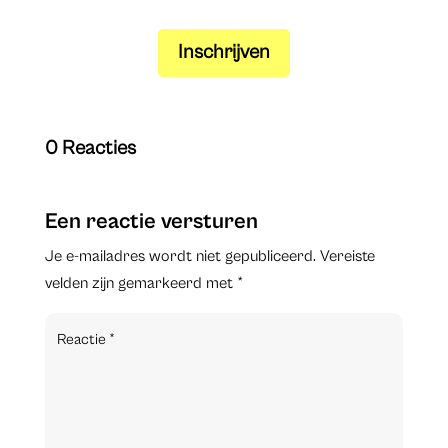
Inschrijven
0 Reacties
Een reactie versturen
Je e-mailadres wordt niet gepubliceerd.
Vereiste
velden zijn gemarkeerd met
*