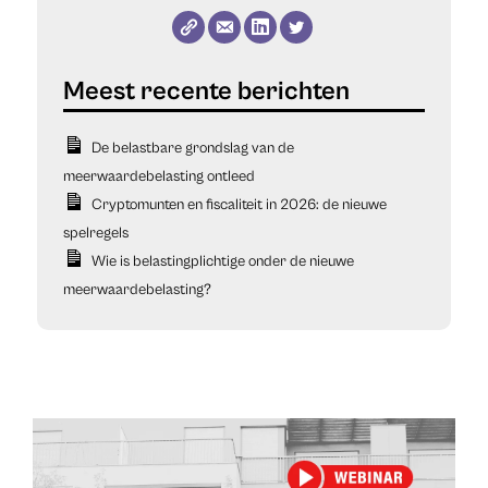
De belastbare grondslag van de
meerwaardebelasting ontleed
Cryptomunten en fiscaliteit in 2026: de nieuwe
spelregels
Wie is belastingplichtige onder de nieuwe
meerwaardebelasting?