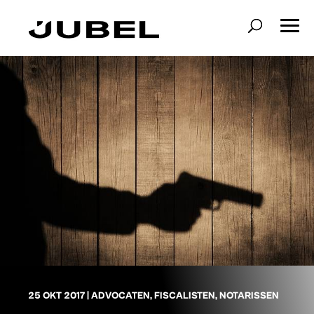
25 OKT 2017
|
ADVOCATEN
,
FISCALISTEN
,
NOTARISSEN