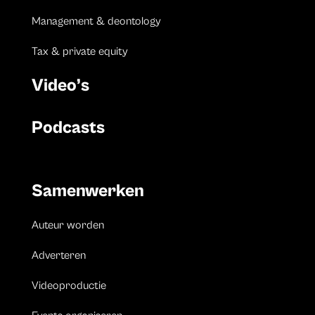
Management & deontology
Tax & private equity
Video’s
Podcasts
Samenwerken
Auteur worden
Adverteren
Videoproductie