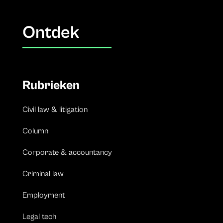
Ontdek
Rubrieken
Civil law & litigation
Column
Corporate & accountancy
Criminal law
Employment
Legal tech