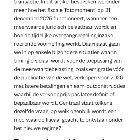
transactie. In dit artikel bespreken we onder
meer hoe het fiscale ‘fotomoment’ op 31
december 2025 functioneert, wanneer een
meerwaarde juridisch belastbaar wordt en
hoe de tijdelijke overgangsregeling inzake
roerende voorheffing werkt. Daarnaast gaan
we in op enkele bijzondere situaties waarin
timing cruciaal wordt voor de toepassing van
de meerwaardebelasting, zoals emigratie vóór
de publicatie van de wet, verkopen vóór 2026
met latere betalingen en earn-outconstructies
waarbij de verkoopprijs pas later definitief
bepaalbaar wordt. Centraal staat telkens
dezelfde vraag: op welk ogenblik wordt een
meerwaarde fiscaal geacht te ontstaan onder
het nieuwe regime?