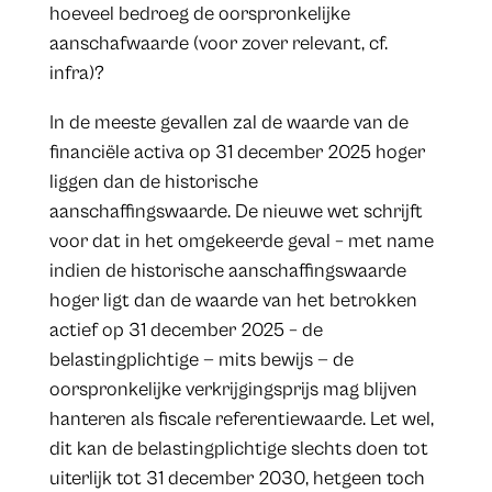
hoeveel bedroeg de oorspronkelijke
aanschafwaarde (voor zover relevant, cf.
infra)?
In de meeste gevallen zal de waarde van de
financiële activa op 31 december 2025 hoger
liggen dan de historische
aanschaffingswaarde. De nieuwe wet schrijft
voor dat in het omgekeerde geval – met name
indien de historische aanschaffingswaarde
hoger ligt dan de waarde van het betrokken
actief op 31 december 2025 – de
belastingplichtige — mits bewijs — de
oorspronkelijke verkrijgingsprijs mag blijven
hanteren als fiscale referentiewaarde. Let wel,
dit kan de belastingplichtige slechts doen tot
uiterlijk tot 31 december 2030, hetgeen toch