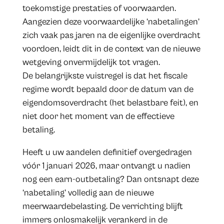
toekomstige prestaties of voorwaarden.
Aangezien deze voorwaardelijke ‘nabetalingen’
zich vaak pas jaren na de eigenlijke overdracht
voordoen, leidt dit in de context van de nieuwe
wetgeving onvermijdelijk tot vragen.
De belangrijkste vuistregel is dat het fiscale
regime wordt bepaald door de datum van de
eigendomsoverdracht (het belastbare feit), en
niet door het moment van de effectieve
betaling.
Heeft u uw aandelen definitief overgedragen
vóór 1 januari 2026, maar ontvangt u nadien
nog een earn-outbetaling? Dan ontsnapt deze
‘nabetaling’ volledig aan de nieuwe
meerwaardebelasting. De verrichting blijft
immers onlosmakelijk verankerd in de