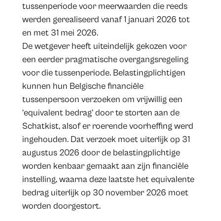
tussenperiode voor meerwaarden die reeds
werden gerealiseerd vanaf 1 januari 2026 tot
en met 31 mei 2026.
De wetgever heeft uiteindelijk gekozen voor
een eerder pragmatische overgangsregeling
voor die tussenperiode. Belastingplichtigen
kunnen hun Belgische financiële
tussenpersoon verzoeken om vrijwillig een
‘equivalent bedrag’ door te storten aan de
Schatkist, alsof er roerende voorheffing werd
ingehouden. Dat verzoek moet uiterlijk op 31
augustus 2026 door de belastingplichtige
worden kenbaar gemaakt aan zijn financiële
instelling, waarna deze laatste het equivalente
bedrag uiterlijk op 30 november 2026 moet
worden doorgestort.