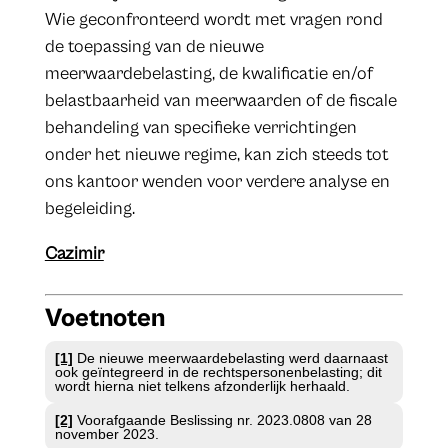
Wie geconfronteerd wordt met vragen rond
de toepassing van de nieuwe
meerwaardebelasting, de kwalificatie en/of
belastbaarheid van meerwaarden of de fiscale
behandeling van specifieke verrichtingen
onder het nieuwe regime, kan zich steeds tot
ons kantoor wenden voor verdere analyse en
begeleiding.
Cazimir
Voetnoten
[1]
De nieuwe meerwaardebelasting werd daarnaast
ook geïntegreerd in de rechtspersonenbelasting; dit
wordt hierna niet telkens afzonderlijk herhaald.
[2]
Voorafgaande Beslissing nr. 2023.0808 van 28
november 2023.