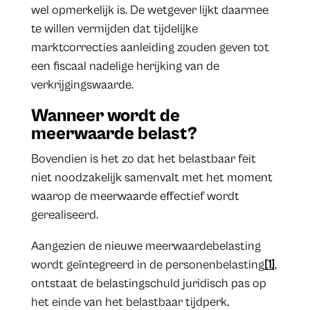
wel opmerkelijk is. De wetgever lijkt daarmee
te willen vermijden dat tijdelijke
marktcorrecties aanleiding zouden geven tot
een fiscaal nadelige herijking van de
verkrijgingswaarde.
Wanneer wordt de
meerwaarde belast?
Bovendien is het zo dat het belastbaar feit
niet noodzakelijk samenvalt met het moment
waarop de meerwaarde effectief wordt
gerealiseerd.
Aangezien de nieuwe meerwaardebelasting
wordt geïntegreerd in de personenbelasting
[1]
,
ontstaat de belastingschuld juridisch pas op
het einde van het belastbaar tijdperk,