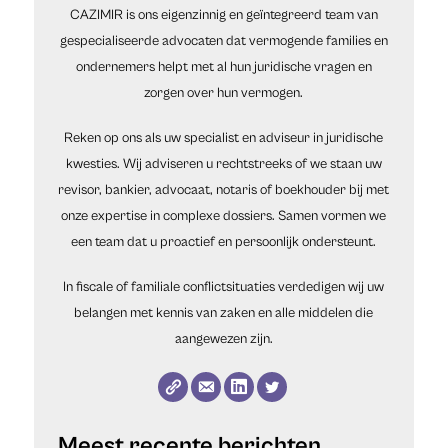
CAZIMIR is ons eigenzinnig en geïntegreerd team van
gespecialiseerde advocaten dat vermogende families en
ondernemers helpt met al hun juridische vragen en
zorgen over hun vermogen.
Reken op ons als uw specialist en adviseur in juridische
kwesties. Wij adviseren u rechtstreeks of we staan uw
revisor, bankier, advocaat, notaris of boekhouder bij met
onze expertise in complexe dossiers. Samen vormen we
een team dat u proactief en persoonlijk ondersteunt.
In fiscale of familiale conflictsituaties verdedigen wij uw
belangen met kennis van zaken en alle middelen die
aangewezen zijn.