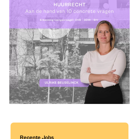
Recente Jobs