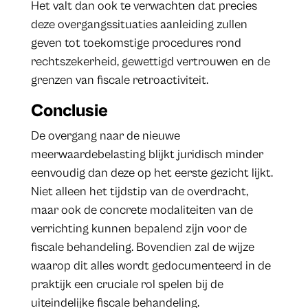
Het valt dan ook te verwachten dat precies
deze overgangssituaties aanleiding zullen
geven tot toekomstige procedures rond
rechtszekerheid, gewettigd vertrouwen en de
grenzen van fiscale retroactiviteit.
Conclusie
De overgang naar de nieuwe
meerwaardebelasting blijkt juridisch minder
eenvoudig dan deze op het eerste gezicht lijkt.
Niet alleen het tijdstip van de overdracht,
maar ook de concrete modaliteiten van de
verrichting kunnen bepalend zijn voor de
fiscale behandeling. Bovendien zal de wijze
waarop dit alles wordt gedocumenteerd in de
praktijk een cruciale rol spelen bij de
uiteindelijke fiscale behandeling.