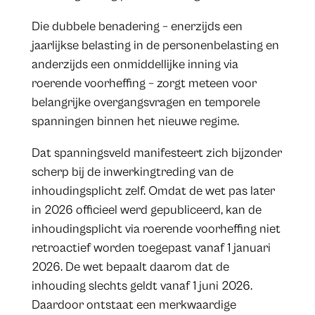
Die dubbele benadering – enerzijds een
jaarlijkse belasting in de personenbelasting en
anderzijds een onmiddellijke inning via
roerende voorheffing – zorgt meteen voor
belangrijke overgangsvragen en temporele
spanningen binnen het nieuwe regime.
Dat spanningsveld manifesteert zich bijzonder
scherp bij de inwerkingtreding van de
inhoudingsplicht zelf. Omdat de wet pas later
in 2026 officieel werd gepubliceerd, kan de
inhoudingsplicht via roerende voorheffing niet
retroactief worden toegepast vanaf 1 januari
2026. De wet bepaalt daarom dat de
inhouding slechts geldt vanaf 1 juni 2026.
Daardoor ontstaat een merkwaardige