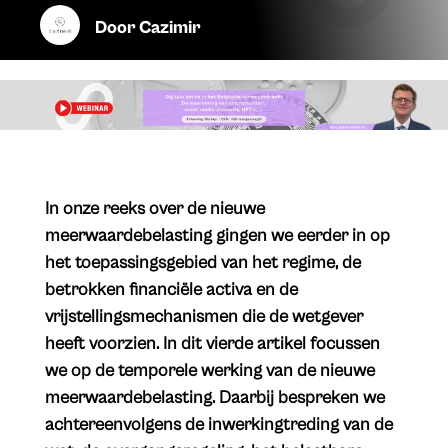
Door
Cazimir
​In onze reeks over de nieuwe
meerwaardebelasting gingen we eerder in op
het toepassingsgebied van het regime, de
betrokken financiële activa en de
vrijstellingsmechanismen die de wetgever
heeft voorzien. In dit vierde artikel focussen
we op de temporele werking van de nieuwe
meerwaardebelasting. Daarbij bespreken we
achtereenvolgens de inwerkingtreding van de