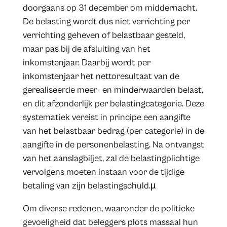
doorgaans op 31 december om middernacht.
De belasting wordt dus niet verrichting per
verrichting geheven of belastbaar gesteld,
maar pas bij de afsluiting van het
inkomstenjaar. Daarbij wordt per
inkomstenjaar het nettoresultaat van de
gerealiseerde meer- en minderwaarden belast,
en dit afzonderlijk per belastingcategorie. Deze
systematiek vereist in principe een aangifte
van het belastbaar bedrag (per categorie) in de
aangifte in de personenbelasting. Na ontvangst
van het aanslagbiljet, zal de belastingplichtige
vervolgens moeten instaan voor de tijdige
betaling van zijn belastingschuld.µ
Om diverse redenen, waaronder de politieke
gevoeligheid dat beleggers plots massaal hun