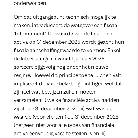
onderworpen.
Om dat uitgangspunt technisch mogelijk te
maken, introduceert de wetgever een fiscaal
‘fotomoment’. De waarde van de financiële
activa op 31 december 2025 wordt geacht hun
fiscale aanschaffingswaarde te vormen. Enkel
de latere aangroei vanaf 1 januari 2026
sorteert bijgevolg nog onder het nieuwe
regime. Hoewel dit principe toe te juichen valt,
impliceert dit voor belastingplichtigen wel dat
zij heel wat bewijzen zullen moeten
verzamelen: i) welke financiële activa hadden
zij al per 31 december 2025, ii) wat was de
waarde (voor elk item) op 31 december 2025
(hetgeen niet voor alle types van financiële
activa eenvoudig vast te stellen is en iii)