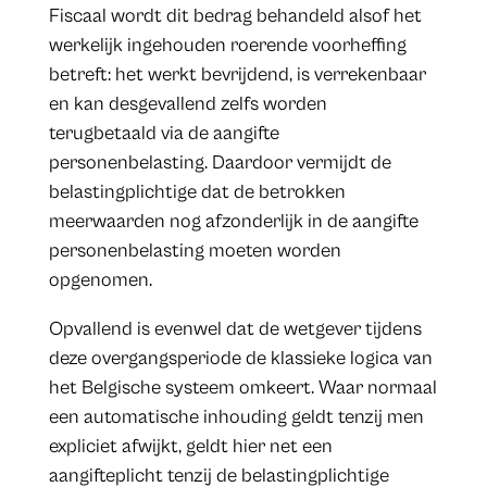
Fiscaal wordt dit bedrag behandeld alsof het
werkelijk ingehouden roerende voorheffing
betreft: het werkt bevrijdend, is verrekenbaar
en kan desgevallend zelfs worden
terugbetaald via de aangifte
personenbelasting. Daardoor vermijdt de
belastingplichtige dat de betrokken
meerwaarden nog afzonderlijk in de aangifte
personenbelasting moeten worden
opgenomen.
Opvallend is evenwel dat de wetgever tijdens
deze overgangsperiode de klassieke logica van
het Belgische systeem omkeert. Waar normaal
een automatische inhouding geldt tenzij men
expliciet afwijkt, geldt hier net een
aangifteplicht tenzij de belastingplichtige