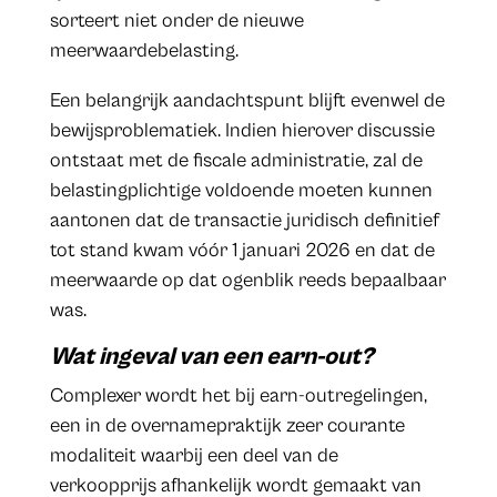
sorteert niet onder de nieuwe
meerwaardebelasting.
Een belangrijk aandachtspunt blijft evenwel de
bewijsproblematiek. Indien hierover discussie
ontstaat met de fiscale administratie, zal de
belastingplichtige voldoende moeten kunnen
aantonen dat de transactie juridisch definitief
tot stand kwam vóór 1 januari 2026 en dat de
meerwaarde op dat ogenblik reeds bepaalbaar
was.
Wat ingeval van een earn-out?
Complexer wordt het bij earn-outregelingen,
een in de overnamepraktijk zeer courante
modaliteit waarbij een deel van de
verkoopprijs afhankelijk wordt gemaakt van