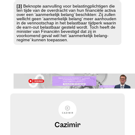
[3]
Beknopte aanvulling voor belastingplichtigen die
ten tijde van de overdracht van hun financiële activa
over een ‘aanmerkelijk belang’ beschikten: Zij zullen
wellicht geen ‘aanmerkelijk belang’ meer aanhouden
in de vennootschap in het belastbaar tijdperk waarin
de earn-out belastbaar gesteld wordt. Toch heeft de
minister van Financiën bevestigd dat zij in
voorkomend geval wél het ‘aanmerkelijk belang-
regime’ kunnen toepassen.
Cazimir