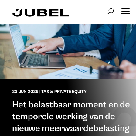
23 JUN 2026
|
TAX & PRIVATE EQUITY
Het belastbaar moment en de
temporele werking van de
nieuwe meerwaardebelasting