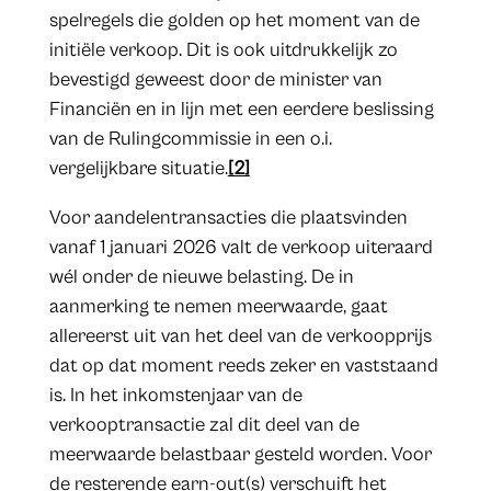
spelregels die golden op het moment van de
initiële verkoop. Dit is ook uitdrukkelijk zo
bevestigd geweest door de minister van
Financiën en in lijn met een eerdere beslissing
van de Rulingcommissie in een o.i.
vergelijkbare situatie.
[2]
Voor aandelentransacties die plaatsvinden
vanaf 1 januari 2026 valt de verkoop uiteraard
wél onder de nieuwe belasting. De in
aanmerking te nemen meerwaarde, gaat
allereerst uit van het deel van de verkoopprijs
dat op dat moment reeds zeker en vaststaand
is. In het inkomstenjaar van de
verkooptransactie zal dit deel van de
meerwaarde belastbaar gesteld worden. Voor
de resterende earn-out(s) verschuift het