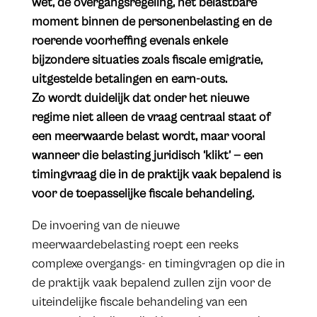
wet, de overgangsregeling, het belastbare
moment binnen de personenbelasting en de
roerende voorheffing evenals enkele
bijzondere situaties zoals fiscale emigratie,
uitgestelde betalingen en earn-outs.
Zo wordt duidelijk dat onder het nieuwe
regime niet alleen de vraag centraal staat of
een meerwaarde belast wordt, maar vooral
wanneer die belasting juridisch ‘klikt’ — een
timingvraag die in de praktijk vaak bepalend is
voor de toepasselijke fiscale behandeling.
De invoering van de nieuwe
meerwaardebelasting roept een reeks
complexe overgangs- en timingvragen op die in
de praktijk vaak bepalend zullen zijn voor de
uiteindelijke fiscale behandeling van een