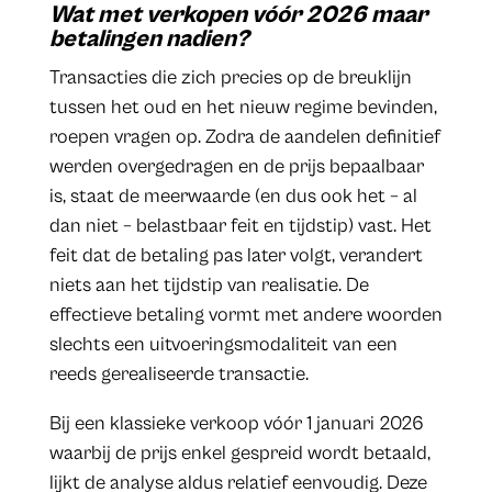
Wat met verkopen vóór 2026 maar
betalingen nadien?
Transacties die zich precies op de breuklijn
tussen het oud en het nieuw regime bevinden,
roepen vragen op. Zodra de aandelen definitief
werden overgedragen en de prijs bepaalbaar
is, staat de meerwaarde (en dus ook het – al
dan niet – belastbaar feit en tijdstip) vast. Het
feit dat de betaling pas later volgt, verandert
niets aan het tijdstip van realisatie. De
effectieve betaling vormt met andere woorden
slechts een uitvoeringsmodaliteit van een
reeds gerealiseerde transactie.
Bij een klassieke verkoop vóór 1 januari 2026
waarbij de prijs enkel gespreid wordt betaald,
lijkt de analyse aldus relatief eenvoudig. Deze