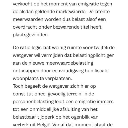
verkocht op het moment van emigratie tegen
de alsdan geldende marktwaarde. De latente
meerwaarden worden dus belast alsof een
overdracht onder bezwarende titel heeft
plaatsgevonden.
De ratio legis laat weinig ruimte voor twijfel: de
wetgever wil vermijden dat belastingplichtigen
aan de nieuwe meerwaardebelasting
ontsnappen door eenvoudigweg hun fiscale
woonplaats te verplaatsen.
Toch begeeft de wetgever zich hier op
constitutioneel gevoelig terrein. In de
personenbelasting leidt een emigratie immers
tot een onmiddellijke afsluiting van het
belastbaar tijdperk op het ogenblik van
vertrek uit België. Vanaf dat moment staat de