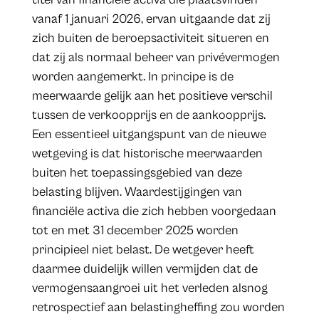
vanaf 1 januari 2026, ervan uitgaande dat zij
zich buiten de beroepsactiviteit situeren en
dat zij als normaal beheer van privévermogen
worden aangemerkt. In principe is de
meerwaarde gelijk aan het positieve verschil
tussen de verkoopprijs en de aankoopprijs.
Een essentieel uitgangspunt van de nieuwe
wetgeving is dat historische meerwaarden
buiten het toepassingsgebied van deze
belasting blijven. Waardestijgingen van
financiële activa die zich hebben voorgedaan
tot en met 31 december 2025 worden
principieel niet belast. De wetgever heeft
daarmee duidelijk willen vermijden dat de
vermogensaangroei uit het verleden alsnog
retrospectief aan belastingheffing zou worden