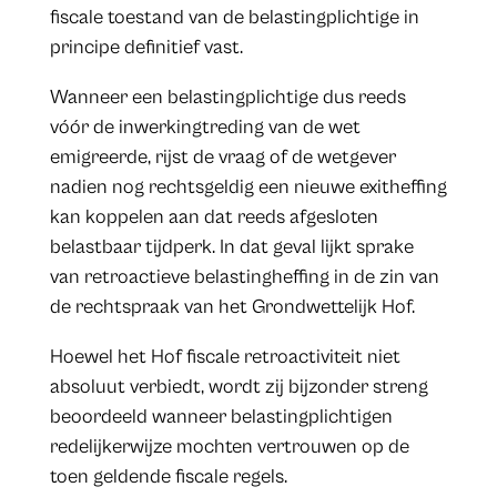
fiscale toestand van de belastingplichtige in
principe definitief vast.
Wanneer een belastingplichtige dus reeds
vóór de inwerkingtreding van de wet
emigreerde, rijst de vraag of de wetgever
nadien nog rechtsgeldig een nieuwe exitheffing
kan koppelen aan dat reeds afgesloten
belastbaar tijdperk. In dat geval lijkt sprake
van retroactieve belastingheffing in de zin van
de rechtspraak van het Grondwettelijk Hof.
Hoewel het Hof fiscale retroactiviteit niet
absoluut verbiedt, wordt zij bijzonder streng
beoordeeld wanneer belastingplichtigen
redelijkerwijze mochten vertrouwen op de
toen geldende fiscale regels.