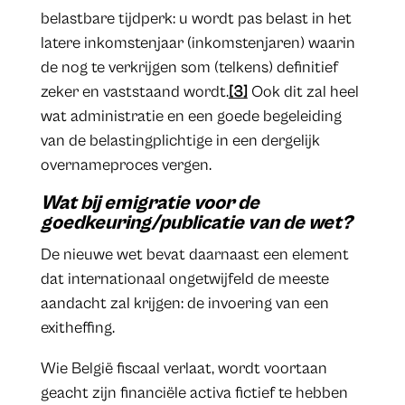
belastbare tijdperk: u wordt pas belast in het
latere inkomstenjaar (inkomstenjaren) waarin
de nog te verkrijgen som (telkens) definitief
zeker en vaststaand wordt.
[3]
Ook dit zal heel
wat administratie en een goede begeleiding
van de belastingplichtige in een dergelijk
overnameproces vergen.
Wat bij emigratie voor de
goedkeuring/publicatie van de wet?
De nieuwe wet bevat daarnaast een element
dat internationaal ongetwijfeld de meeste
aandacht zal krijgen: de invoering van een
exitheffing.
Wie België fiscaal verlaat, wordt voortaan
geacht zijn financiële activa fictief te hebben