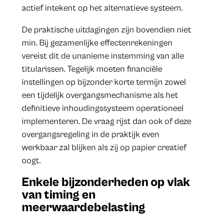
actief intekent op het alternatieve systeem.
De praktische uitdagingen zijn bovendien niet
min. Bij gezamenlijke effectenrekeningen
vereist dit de unanieme instemming van alle
titularissen. Tegelijk moeten financiële
instellingen op bijzonder korte termijn zowel
een tijdelijk overgangsmechanisme als het
definitieve inhoudingssysteem operationeel
implementeren. De vraag rijst dan ook of deze
overgangsregeling in de praktijk even
werkbaar zal blijken als zij op papier creatief
oogt.
Enkele bijzonderheden op vlak
van timing en
meerwaardebelasting