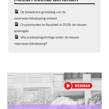
De belastbare grondslag van de
meerwaardebelasting ontleed
Cryptomunten en fiscaliteit in 2026: de nieuwe
spelregels
Wie is belastingplichtige onder de nieuwe
meerwaardebelasting?