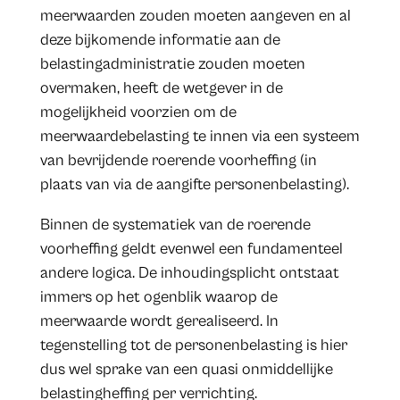
meerwaarden zouden moeten aangeven en al
deze bijkomende informatie aan de
belastingadministratie zouden moeten
overmaken, heeft de wetgever in de
mogelijkheid voorzien om de
meerwaardebelasting te innen via een systeem
van bevrijdende roerende voorheffing (in
plaats van via de aangifte personenbelasting).
Binnen de systematiek van de roerende
voorheffing geldt evenwel een fundamenteel
andere logica. De inhoudingsplicht ontstaat
immers op het ogenblik waarop de
meerwaarde wordt gerealiseerd. In
tegenstelling tot de personenbelasting is hier
dus wel sprake van een quasi onmiddellijke
belastingheffing per verrichting.