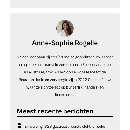
Anne-Sophie Rogelle
Na een loopbaan bij een Brusselse gerechtsdeurwaarder
en op de kunstmarkt in verschillende Europese landen
en Australië, trad Anne-Sophie Rogelle toe tot de
Brusselse balie en vervoegde zij in 2022 Seeds of Law,
waar ze zich toelegt op burgerlijk, handels- en
kunstrecht.
E-invoicing: B2B gestructureerde elektronische