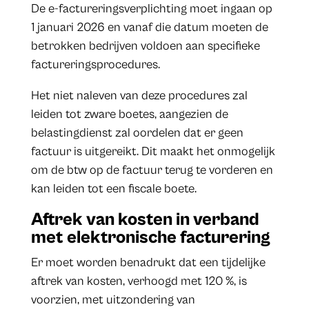
De e-factureringsverplichting moet ingaan op
1 januari 2026 en vanaf die datum moeten de
betrokken bedrijven voldoen aan specifieke
factureringsprocedures.
Het niet naleven van deze procedures zal
leiden tot zware boetes, aangezien de
belastingdienst zal oordelen dat er geen
factuur is uitgereikt. Dit maakt het onmogelijk
om de btw op de factuur terug te vorderen en
kan leiden tot een fiscale boete.
Aftrek van kosten in verband
met elektronische facturering
Er moet worden benadrukt dat een tijdelijke
aftrek van kosten, verhoogd met 120 %, is
voorzien, met uitzondering van