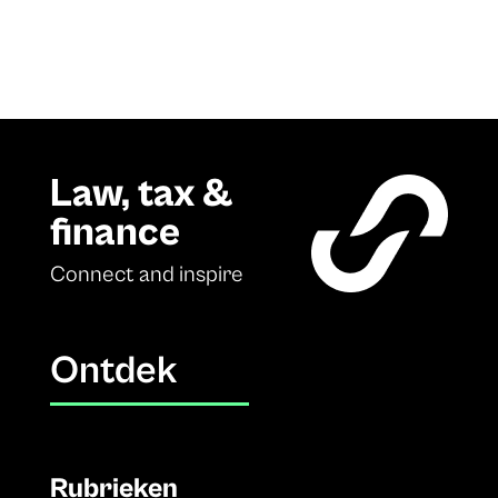
Law, tax &
finance
Connect and inspire
Ontdek
Rubrieken