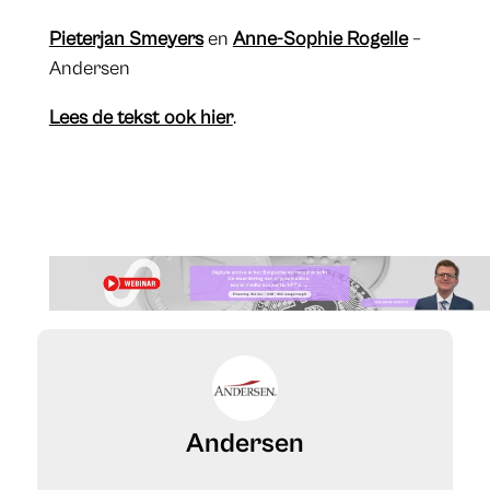
Pieterjan Smeyers
en
Anne-Sophie Rogelle
–
Andersen
Lees de tekst ook hier
.
Andersen