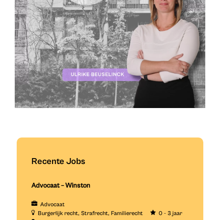
Recente Jobs
Advocaat – Winston
Advocaat
Burgerlijk recht
Strafrecht
Familierecht
0 - 3 jaar