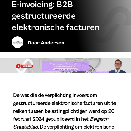
E-invoicing: B2B
gestructureerde
elektronische facturen
Door
Andersen
De wet die de verplichting invoert om
gestructureerde elektronische facturen uit te
reiken tussen belastingplichtigen werd op 20
februari 2024 gepubliceerd in het
Belgisch
Staatsblad
. De verplichting om elektronische