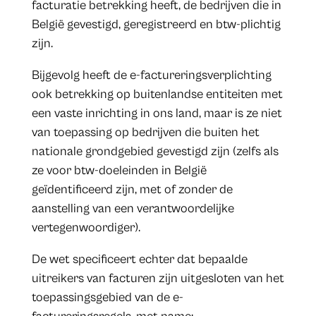
facturatie betrekking heeft, de bedrijven die in
België gevestigd, geregistreerd en btw-plichtig
zijn.
Bijgevolg heeft de e-factureringsverplichting
ook betrekking op buitenlandse entiteiten met
een vaste inrichting in ons land, maar is ze niet
van toepassing op bedrijven die buiten het
nationale grondgebied gevestigd zijn (zelfs als
ze voor btw-doeleinden in België
geïdentificeerd zijn, met of zonder de
aanstelling van een verantwoordelijke
vertegenwoordiger).
De wet specificeert echter dat bepaalde
uitreikers van facturen zijn uitgesloten van het
toepassingsgebied van de e-