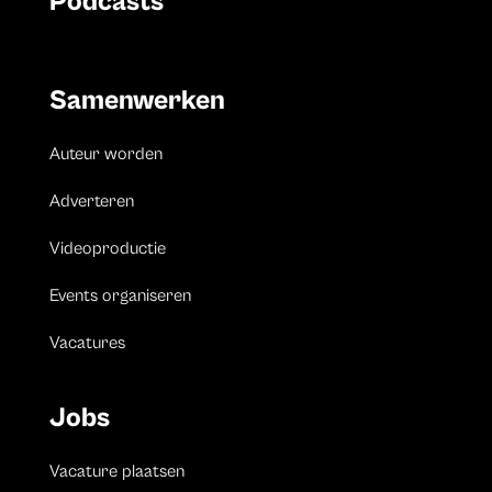
Podcasts
Samenwerken
Auteur worden
Adverteren
Videoproductie
Events organiseren
Vacatures
Jobs
Vacature plaatsen