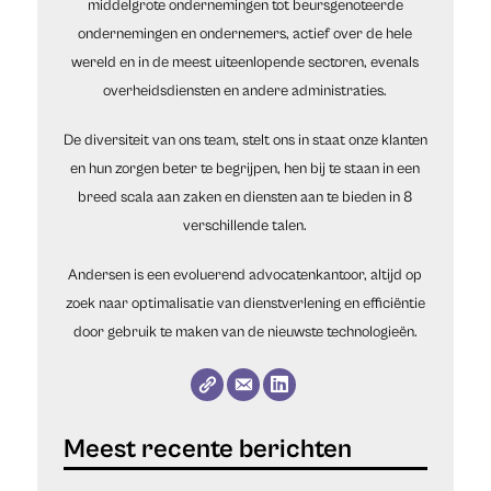
middelgrote ondernemingen tot beursgenoteerde
ondernemingen en ondernemers, actief over de hele
wereld en in de meest uiteenlopende sectoren, evenals
overheidsdiensten en andere administraties.
De diversiteit van ons team, stelt ons in staat onze klanten
en hun zorgen beter te begrijpen, hen bij te staan in een
breed scala aan zaken en diensten aan te bieden in 8
verschillende talen.
Andersen is een evoluerend advocatenkantoor, altijd op
zoek naar optimalisatie van dienstverlening en efficiëntie
door gebruik te maken van de nieuwste technologieën.