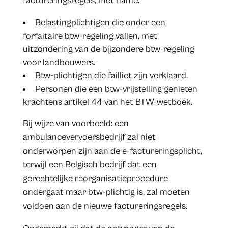
factureringsregels, met name:
Belastingplichtigen die onder een
forfaitaire btw-regeling vallen, met
uitzondering van de bijzondere btw-regeling
voor landbouwers.
Btw-plichtigen die failliet zijn verklaard.
Personen die een btw-vrijstelling genieten
krachtens artikel 44 van het BTW-wetboek.
Bij wijze van voorbeeld: een
ambulancevervoersbedrijf zal niet
onderworpen zijn aan de e-factureringsplicht,
terwijl een Belgisch bedrijf dat een
gerechtelijke reorganisatieprocedure
ondergaat maar btw-plichtig is, zal moeten
voldoen aan de nieuwe factureringsregels.