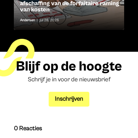
afschaffing van de forfaitaire raming
van kosten
Andersen
|
jul 28, 2026
Blijf op de hoogte
Schrijf je in voor de nieuwsbrief
Inschrijven
0 Reacties