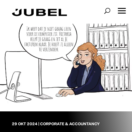
29 OKT 2024
|
CORPORATE & ACCOUNTANCY