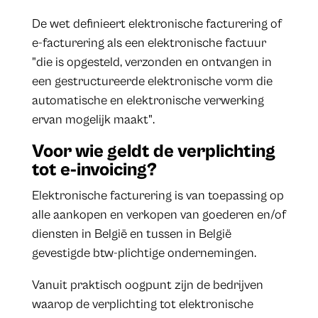
De wet definieert elektronische facturering of
e-facturering als een elektronische factuur
"die is opgesteld, verzonden en ontvangen in
een gestructureerde elektronische vorm die
automatische en elektronische verwerking
ervan mogelijk maakt".
Voor wie geldt de verplichting
tot e-invoicing?
Elektronische facturering is van toepassing op
alle aankopen en verkopen van goederen en/of
diensten in België en tussen in België
gevestigde btw-plichtige ondernemingen.
Vanuit praktisch oogpunt zijn de bedrijven
waarop de verplichting tot elektronische