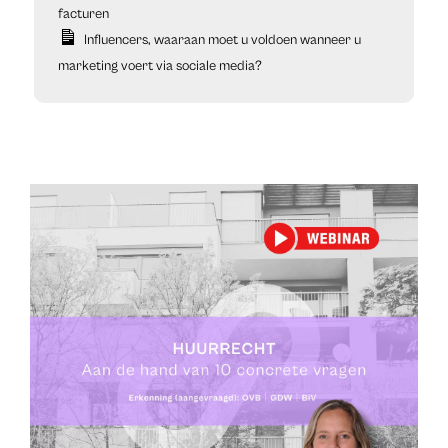
facturen
Influencers, waaraan moet u voldoen wanneer u
marketing voert via sociale media?