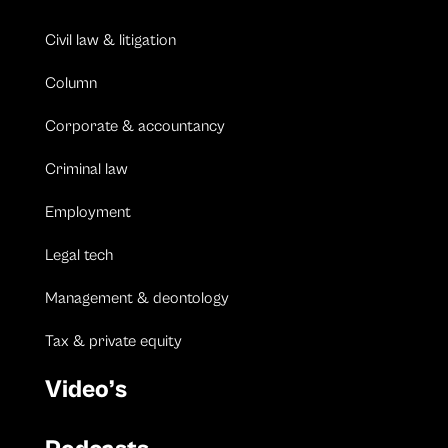
Civil law & litigation
Column
Corporate & accountancy
Criminal law
Employment
Legal tech
Management & deontology
Tax & private equity
Video’s