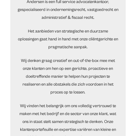
Andersen is een full service advocatenkantoor,
gespecialiseerd in ondernemingsrecht, vastgoedrecht en
administratief & fiscaal recht.
Het aanbieden van strategische en duurzame
oplossingen gaat hand in hand met onze cliëntgerichte en
pragmatische aanpak.
Wij denken graag creatief en out-of-the-box mee met
onze klanten om hen op een gerichte, proactieve en
doeltreffende manier te helpen hun projecten te
realiseren en alle obstakels die zich voordoen in het
proces op te lossen.
Wij vinden het belangrijk om ons volledig vertrouwd te
maken met het bedrijf en de sector van onze klant, wat
ons in staat stelt samen strategisch te denken. Onze
klantenportefeuille en expertise variëren van kleine en