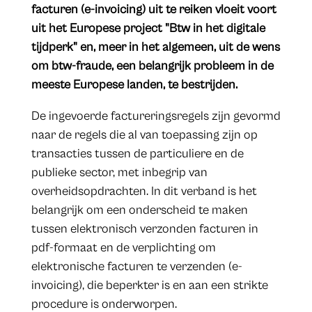
facturen (e-invoicing) uit te reiken vloeit voort
uit het Europese project "Btw in het digitale
tijdperk" en, meer in het algemeen, uit de wens
om btw-fraude, een belangrijk probleem in de
meeste Europese landen, te bestrijden.
De ingevoerde factureringsregels zijn gevormd
naar de regels die al van toepassing zijn op
transacties tussen de particuliere en de
publieke sector, met inbegrip van
overheidsopdrachten. In dit verband is het
belangrijk om een onderscheid te maken
tussen elektronisch verzonden facturen in
pdf-formaat en de verplichting om
elektronische facturen te verzenden (e-
invoicing), die beperkter is en aan een strikte
procedure is onderworpen.