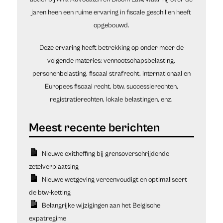
jaren heen een ruime ervaring in fiscale geschillen heeft
opgebouwd.
Deze ervaring heeft betrekking op onder meer de
volgende materies: vennootschapsbelasting,
personenbelasting, fiscaal strafrecht, internationaal en
Europees fiscaal recht, btw, successierechten,
registratierechten, lokale belastingen, enz.
Nieuwe exitheffing bij grensoverschrijdende
zetelverplaatsing
Nieuwe wetgeving vereenvoudigt en optimaliseert
de btw-ketting
Belangrijke wijzigingen aan het Belgische
expatregime