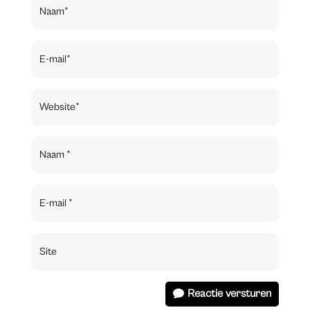
Reactie versturen