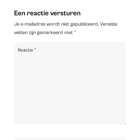
Een reactie versturen
Je e-mailadres wordt niet gepubliceerd.
Vereiste
velden zijn gemarkeerd met
*