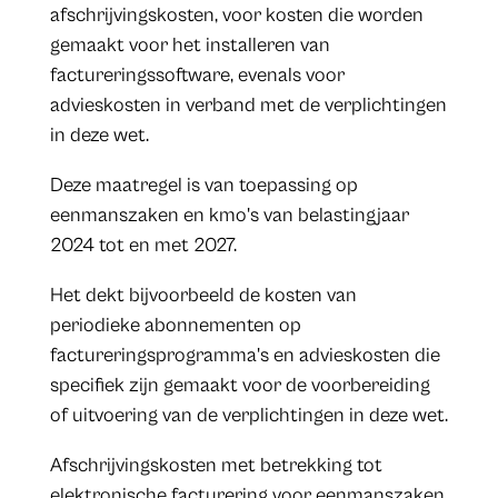
afschrijvingskosten, voor kosten die worden
gemaakt voor het installeren van
factureringssoftware, evenals voor
advieskosten in verband met de verplichtingen
in deze wet.
Deze maatregel is van toepassing op
eenmanszaken en kmo's van belastingjaar
2024 tot en met 2027.
Het dekt bijvoorbeeld de kosten van
periodieke abonnementen op
factureringsprogramma's en advieskosten die
specifiek zijn gemaakt voor de voorbereiding
of uitvoering van de verplichtingen in deze wet.
Afschrijvingskosten met betrekking tot
elektronische facturering voor eenmanszaken