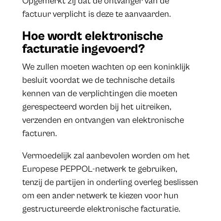
Opgemerkt zij dat de ontvanger van de
factuur verplicht is deze te aanvaarden.
Hoe wordt elektronische
facturatie ingevoerd?
We zullen moeten wachten op een koninklijk
besluit voordat we de technische details
kennen van de verplichtingen die moeten
gerespecteerd worden bij het uitreiken,
verzenden en ontvangen van elektronische
facturen.
Vermoedelijk zal aanbevolen worden om het
Europese PEPPOL-netwerk te gebruiken,
tenzij de partijen in onderling overleg beslissen
om een ander netwerk te kiezen voor hun
gestructureerde elektronische facturatie.