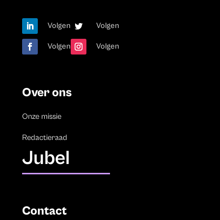
Volgen
Volgen
Volgen
Volgen
Over ons
Onze missie
Redactieraad
Jubel
Contact