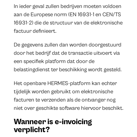
In ieder geval zullen bedrijven moeten voldoen
aan de Europese norm (EN 16931-1 en CEN/TS
16931-2) die de structuur van de elektronische
factuur definieert.
De gegevens zullen dan worden doorgestuurd
door het bedrijf dat de transactie uitvoert via
een specifiek platform dat door de
belastingdienst ter beschikking wordt gesteld.
Het openbare HERMES-platform kan echter
tijdelijk worden gebruikt om elektronische
facturen te verzenden als de ontvanger nog
niet over geschikte software hiervoor beschikt.
Wanneer is e-invoicing
verplicht?