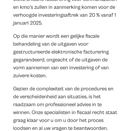
en kmo's zullen in aanmerking komen voor de
verhoogde investeringsaftrek van 20 % vanaf 1
januari 2025.
Op die manier wordt een gelijke fiscale
behandeling van de uitgaven voor
gestructureerde elektronische facturering
gegarandeerd, ongeacht of de uitgaven de
vorm aannemen van een investering of van
zuivere kosten.
Gezien de complexiteit van de procedures en
de verscheidenheid aan situaties, is het
raadzaam om professioneel advies in te
winnen. Onze specialisten in fiscaal recht staat
graag klaar voor u om u door het proces
loodsen en al uw vragen te beantwoorden.