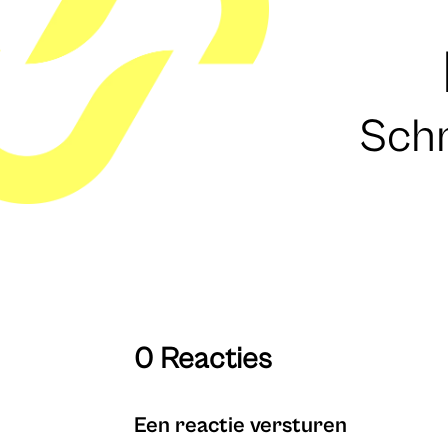
Schr
0 Reacties
Een reactie versturen