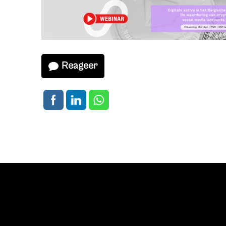
Reageer