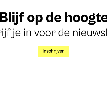
Blijf op de hoogt
ijf je in voor de nieuws
Inschrijven