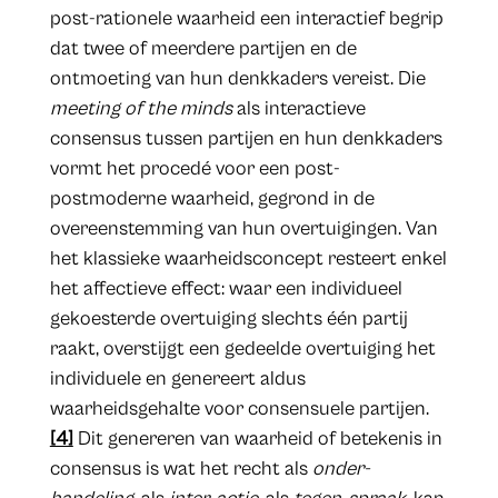
post-rationele waarheid een interactief begrip
dat twee of meerdere partijen en de
ontmoeting van hun denkkaders vereist. Die
meeting of the minds
als interactieve
consensus tussen partijen en hun denkkaders
vormt het procedé voor een post-
postmoderne waarheid, gegrond in de
overeenstemming van hun overtuigingen. Van
het klassieke waarheidsconcept resteert enkel
het affectieve effect: waar een individueel
gekoesterde overtuiging slechts één partij
raakt, overstijgt een gedeelde overtuiging het
individuele en genereert aldus
waarheidsgehalte voor consensuele partijen.
[4]
Dit genereren van waarheid of betekenis in
consensus is wat het recht als
onder-