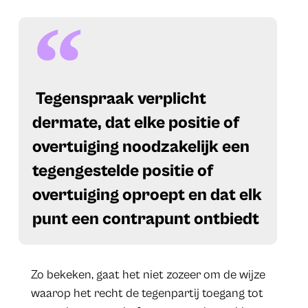
​ Tegenspraak verplicht
dermate, dat elke positie of
overtuiging noodzakelijk een
tegengestelde positie of
overtuiging oproept en dat elk
punt een contrapunt ontbiedt
Zo bekeken, gaat het niet zozeer om de wijze
waarop het recht de tegenpartij toegang tot