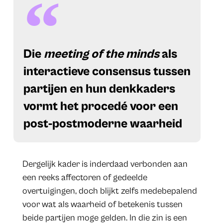
​Die
meeting of the minds
als
interactieve consensus tussen
partijen en hun denkkaders
vormt het procedé voor een
post-postmoderne waarheid
Dergelijk kader is inderdaad verbonden aan
een reeks affectoren of gedeelde
overtuigingen, doch blijkt zelfs medebepalend
voor wat als waarheid of betekenis tussen
beide partijen moge gelden. In die zin is een