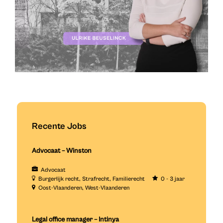
Recente Jobs
Advocaat – Winston
Advocaat
Burgerlijk recht
Strafrecht
Familierecht
0 - 3 jaar
Oost-Vlaanderen
West-Vlaanderen
Legal office manager – Intinya