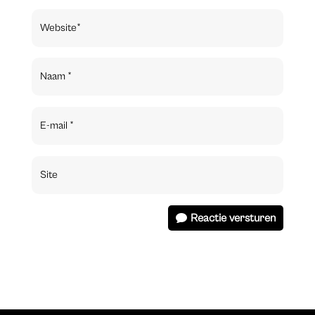
Reactie versturen