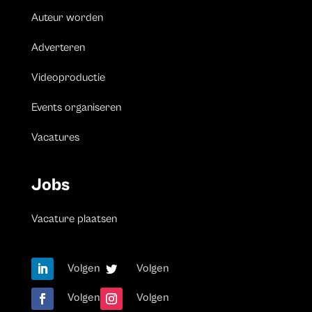
Auteur worden
Adverteren
Videoproductie
Events organiseren
Vacatures
Jobs
Vacature plaatsen
Volgen
Volgen
Volgen
Volgen