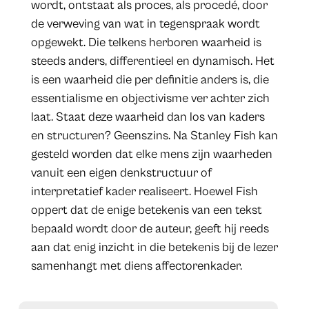
wordt, ontstaat als proces, als procedé, door
de verweving van wat in tegenspraak wordt
opgewekt. Die telkens herboren waarheid is
steeds anders, differentieel en dynamisch. Het
is een waarheid die per definitie anders is, die
essentialisme en objectivisme ver achter zich
laat. Staat deze waarheid dan los van kaders
en structuren? Geenszins. Na Stanley Fish kan
gesteld worden dat elke mens zijn waarheden
vanuit een eigen denkstructuur of
interpretatief kader realiseert. Hoewel Fish
oppert dat de enige betekenis van een tekst
bepaald wordt door de auteur, geeft hij reeds
aan dat enig inzicht in die betekenis bij de lezer
samenhangt met diens affectorenkader.