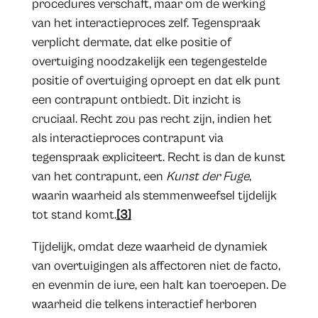
procedures verschaft, maar om de werking
van het interactieproces zelf. Tegenspraak
verplicht dermate, dat elke positie of
overtuiging noodzakelijk een tegengestelde
positie of overtuiging oproept en dat elk punt
een contrapunt ontbiedt. Dit inzicht is
cruciaal. Recht zou pas recht zijn, indien het
als interactieproces contrapunt via
tegenspraak expliciteert. Recht is dan de kunst
van het contrapunt, een
Kunst der Fuge
,
waarin waarheid als stemmenweefsel tijdelijk
tot stand komt.
[3]
Tijdelijk, omdat deze waarheid de dynamiek
van overtuigingen als affectoren niet de facto,
en evenmin de iure, een halt kan toeroepen. De
waarheid die telkens interactief herboren