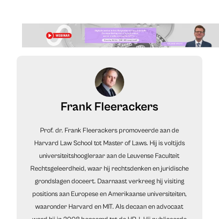
Frank Fleerackers
Prof. dr. Frank Fleerackers promoveerde aan de
Harvard Law School tot Master of Laws. Hij is voltijds
universiteitshoogleraar aan de Leuvense Faculteit
Rechtsgeleerdheid, waar hij rechtsdenken en juridische
grondslagen doceert. Daarnaast verkreeg hij visiting
positions aan Europese en Amerikaanse universiteiten,
waaronder Harvard en MIT. Als decaan en advocaat