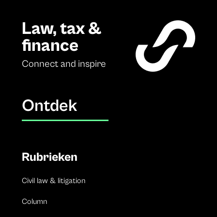
Law, tax &
finance
Connect and inspire
Ontdek
Rubrieken
Civil law & litigation
Column