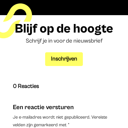
Blijf op de hoogte
Schrijf je in voor de nieuwsbrief
Inschrijven
0 Reacties
Een reactie versturen
Je e-mailadres wordt niet gepubliceerd.
Vereiste
velden zijn gemarkeerd met
*