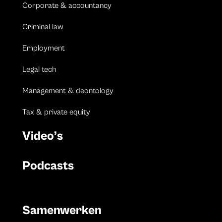
Corporate & accountancy
Criminal law
Employment
Legal tech
Management & deontology
Tax & private equity
Video’s
Podcasts
Samenwerken