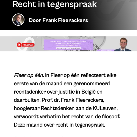
Recht in tegenspraak
Door
Frank Fleerackers
Fleer op één
. In Fleer op één reflecteert elke
eerste van de maand een gerenommeerd
rechtsdenker over justitie in België en
daarbuiten. Prof. dr. Frank Fleerackers,
hoogleraar Rechtsdenken aan de KULeuven,
verwoordt verbatim het recht van de filosoof.
Deze maand over recht in tegenspraak.