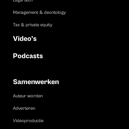
Management & deontology
Tax & private equity
Video’s
Podcasts
Samenwerken
Auteur worden
Adverteren
Videoproductie