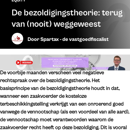
EQUITY
De bezoldigingstheorie: terug
van (nooit) weggeweest
Door
Spartax - de vastgoedfiscalist
De voorbije maanden verscheen veel negatieve
rechtspraak over de bezoldigingstheorie. Het
basisprincipe van de bezoldigingstheorie houdt in dat,
wanneer een zaakvoerder de kosteloze
terbeschikkingstelling verkrijgt van een onroerend goed
vanwege de vennootschap (als een voordeel van alle aard),
de vennootschap moet verantwoorden waarom de
zaakvoerder recht heeft op deze bezoldiging. Dit is vooral