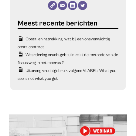
Opstal en natrekking: wat bij een onevenwichtig
opstalcontract
Waardering vruchtgebruik: zakt de methode van de
fiscus weg in het moeras ?
Uitbreng vruchtgebruik volgens VLABEL: What you
see is not what you get