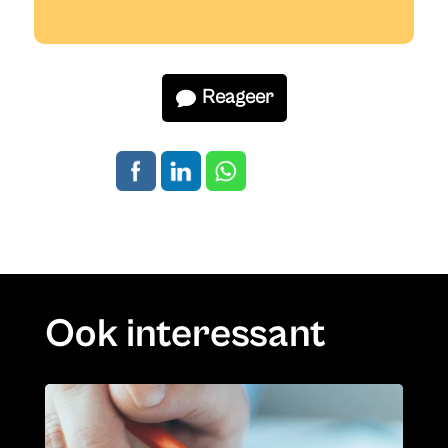
Reageer
Ook interessant