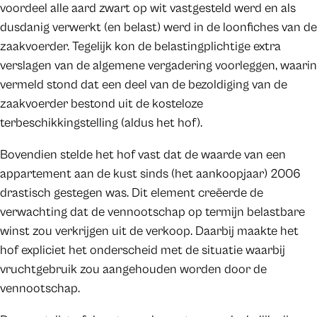
voordeel alle aard zwart op wit vastgesteld werd en als
dusdanig verwerkt (en belast) werd in de loonfiches van de
zaakvoerder. Tegelijk kon de belastingplichtige extra
verslagen van de algemene vergadering voorleggen, waarin
vermeld stond dat een deel van de bezoldiging van de
zaakvoerder bestond uit de kosteloze
terbeschikkingstelling (aldus het hof).
Bovendien stelde het hof vast dat de waarde van een
appartement aan de kust sinds (het aankoopjaar) 2006
drastisch gestegen was. Dit element creëerde de
verwachting dat de vennootschap op termijn belastbare
winst zou verkrijgen uit de verkoop. Daarbij maakte het
hof expliciet het onderscheid met de situatie waarbij
vruchtgebruik zou aangehouden worden door de
vennootschap.