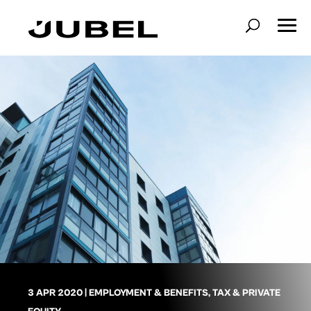
3 APR 2020
|
EMPLOYMENT & BENEFITS
,
TAX & PRIVATE