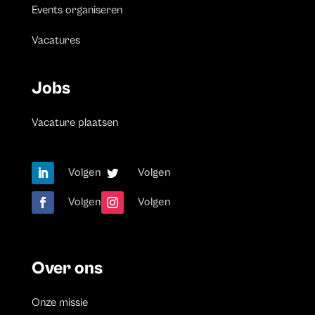
Events organiseren
Vacatures
Jobs
Vacature plaatsen
Volgen
Volgen
Volgen
Volgen
Over ons
Onze missie