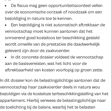
De fiscus mag geen opportuniteitsoordeel vellen
over de economische oorzaak of noodzaak om een
bezoldiging in natura toe te kennen.
Een bezoldiging is niet automatisch aftrekbaar: de
vennootschap moet kunnen aantonen dat het
onroerend goed kosteloos ter beschikking gesteld
wordt omwille van de prestaties die daadwerkelijk
geleverd zijn door de zaakvoerder.
In dit concrete dossier voldeed de vennootschap
aan de basisvereisten, wat het licht voor de
aftrekbaarheid van kosten voorlopig op groen zette.
In dit dossier kon de belastingplichtige aantonen dat de
vennootschap haar zaakvoerder deels in natura wou
bezoldigen via de kosteloze terbeschikkingstelling van het
appartement. Hierbij verwees de belastingplichtige naar
de toelichting bij de balans, waarbij het te belasten