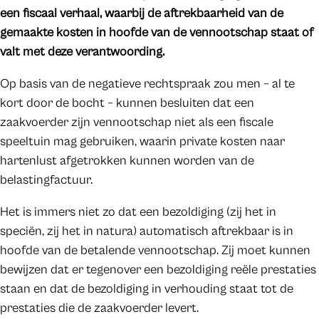
een fiscaal verhaal, waarbij de aftrekbaarheid van de
gemaakte kosten in hoofde van de vennootschap staat of
valt met deze verantwoording.
Op basis van de negatieve rechtspraak zou men – al te
kort door de bocht – kunnen besluiten dat een
zaakvoerder zijn vennootschap niet als een fiscale
speeltuin mag gebruiken, waarin private kosten naar
hartenlust afgetrokken kunnen worden van de
belastingfactuur.
Het is immers niet zo dat een bezoldiging (zij het in
speciën, zij het in natura) automatisch aftrekbaar is in
hoofde van de betalende vennootschap. Zij moet kunnen
bewijzen dat er tegenover een bezoldiging reële prestaties
staan en dat de bezoldiging in verhouding staat tot de
prestaties die de zaakvoerder levert.