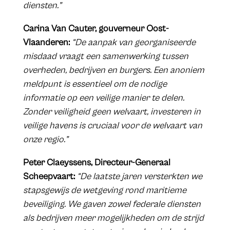
diensten.”
Carina Van Cauter, gouverneur Oost-
Vlaanderen:
“De aanpak van georganiseerde
misdaad vraagt een samenwerking tussen
overheden, bedrijven en burgers. Een anoniem
meldpunt is essentieel om de nodige
informatie op een veilige manier te delen.
Zonder veiligheid geen welvaart, investeren in
veilige havens is cruciaal voor de welvaart van
onze regio.”
Peter Claeyssens, Directeur-Generaal
Scheepvaart:
“De laatste jaren versterkten we
stapsgewijs de wetgeving rond maritieme
beveiliging. We gaven zowel federale diensten
als bedrijven meer mogelijkheden om de strijd