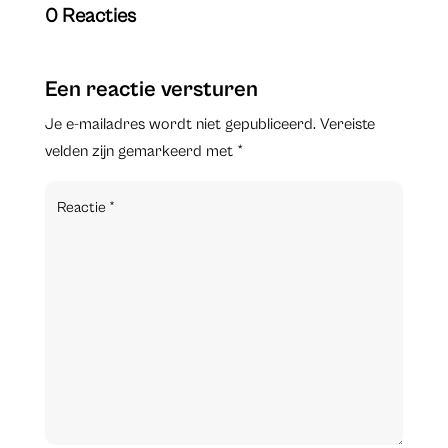
0 Reacties
Een reactie versturen
Je e-mailadres wordt niet gepubliceerd.
Vereiste
velden zijn gemarkeerd met
*