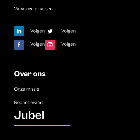
Vacature plaatsen
Volgen
Volgen
Volgen
Volgen
Over ons
Onze missie
Redactieraad
Jubel