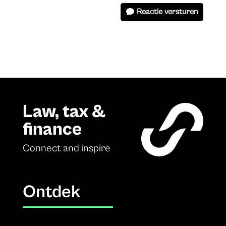
Reactie versturen
Law, tax &
finance
Connect and inspire
Ontdek