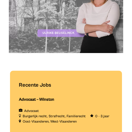
Recente Jobs
Advocaat – Winston
Advocaat
Burgerlijk recht
Strafrecht
Familierecht
0 - 3 jaar
Oost-Vlaanderen
West-Vlaanderen