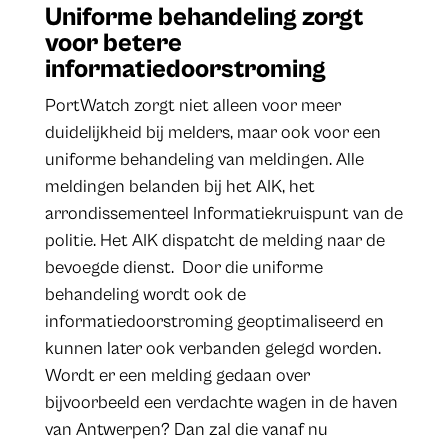
Uniforme behandeling zorgt
voor betere
informatiedoorstroming
PortWatch zorgt niet alleen voor meer
duidelijkheid bij melders, maar ook voor een
uniforme behandeling van meldingen. Alle
meldingen belanden bij het AIK, het
arrondissementeel Informatiekruispunt van de
politie. Het AIK dispatcht de melding naar de
bevoegde dienst. Door die uniforme
behandeling wordt ook de
informatiedoorstroming geoptimaliseerd en
kunnen later ook verbanden gelegd worden.
Wordt er een melding gedaan over
bijvoorbeeld een verdachte wagen in de haven
van Antwerpen? Dan zal die vanaf nu