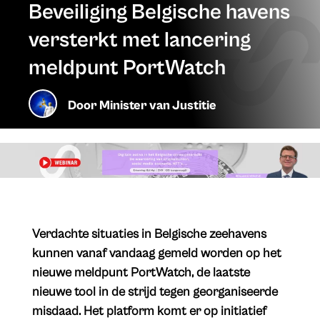
Beveiliging Belgische havens
versterkt met lancering
meldpunt PortWatch
Door
Minister van Justitie
Verdachte situaties in Belgische zeehavens
kunnen vanaf vandaag gemeld worden op het
nieuwe meldpunt PortWatch, de laatste
nieuwe tool in de strijd tegen georganiseerde
misdaad. Het platform komt er op initiatief