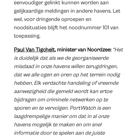
eenvoudiger gelinkt kunnen worden aan
gelijkaardige meldingen in andere havens. Let
wel, voor dringende oproepen en
noodsituaties blijft het noodnummer 101 van
toepassing.
Paul Van Tigchelt
, minister van Noordzee:
“Het
is duidelijk dat als we de georganiseerde
misdaad in onze havens willen terugdringen,
dat we alle ogen en oren op het terrein nodig
hebben. Elk verdachte handeling of vreemde
aanwezigheid die gemeld wordt kan ertoe
bijdragen om criminele netwerken op te
sporen en te vervolgen. PortWatch is een
laagdrempelige manier om dat in al onze
havens mogelijk te maken en om snel
informatie door te spelen aan de juiste