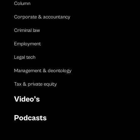
Column
Corporate & accountancy
Criminal law
Employment
Legal tech
Management & deontology
Tax & private equity
Video’s
Podcasts