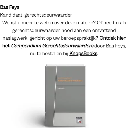
Bas Feys
Kandidaat-gerechtsdeurwaarder
Wenst u meer te weten over deze materie? Of heeft u als
gerechtsdeurwaarder nood aan een omvattend
naslagwerk, gericht op uw beroepspraktijk?
Ontdek
hier
het
Compendium Gerechtsdeurwaarders
door Bas Feys,
nu te bestellen bij
KnopsBooks
.