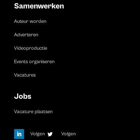
Samenwerken
Auteur worden
Adverteren
Videoproductie
Events organiseren
Vacatures
Jobs
Vacature plaatsen
Volgen
Volgen