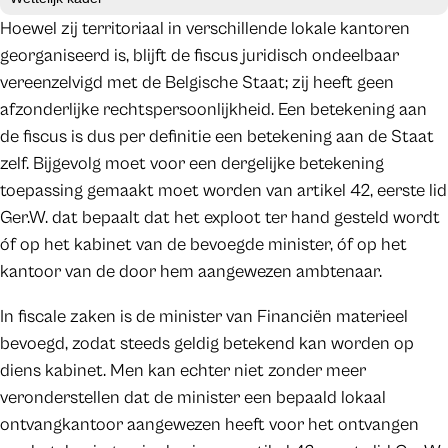
Hoewel zij territoriaal in verschillende lokale kantoren
georganiseerd is, blijft de fiscus juridisch ondeelbaar
vereenzelvigd met de Belgische Staat; zij heeft geen
afzonderlijke rechtspersoonlijkheid. Een betekening aan
de fiscus is dus per definitie een betekening aan de Staat
zelf. Bijgevolg moet voor een dergelijke betekening
toepassing gemaakt moet worden van artikel 42, eerste lid
Ger.W. dat bepaalt dat het exploot ter hand gesteld wordt
óf op het kabinet van de bevoegde minister, óf op het
kantoor van de door hem aangewezen ambtenaar.
In fiscale zaken is de minister van Financiën materieel
bevoegd, zodat steeds geldig betekend kan worden op
diens kabinet. Men kan echter niet zonder meer
veronderstellen dat de minister een bepaald lokaal
ontvangkantoor aangewezen heeft voor het ontvangen