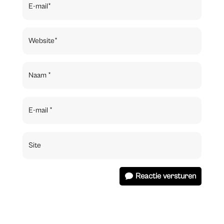
Reactie versturen