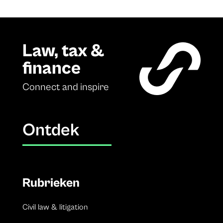
Law, tax &
finance
Connect and inspire
Ontdek
Rubrieken
Civil law & litigation