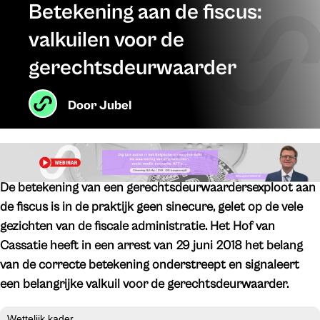
Betekening aan de fiscus:
valkuilen voor de
gerechtsdeurwaarder
Door
Jubel
De betekening van een gerechtsdeurwaardersexploot aan
de fiscus is in de praktijk geen sinecure, gelet op de vele
gezichten van de fiscale administratie. Het Hof van
Cassatie heeft in een arrest van 29 juni 2018 het belang
van de correcte betekening onderstreept en signaleert
een belangrijke valkuil voor de gerechtsdeurwaarder.
Wettelijk kader