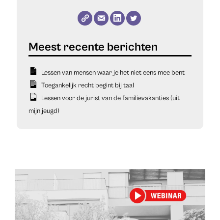
Lessen van mensen waar je het niet eens mee bent
Toegankelijk recht begint bij taal
Lessen voor de jurist van de familievakanties (uit
mijn jeugd)