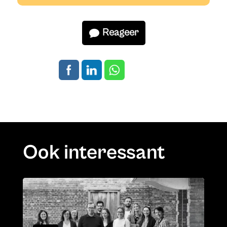
Reageer
Ook interessant