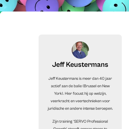
Jeff Keustermans
Jeff Keustermans is meer dan 40 jaar
actief aan de balie (Brussel en New
York). Hier focust hij op welzijn,
veerkracht en veertechnieken voor
juridische en andere intense beroepen.
Zijn training ‘SERVO Professional