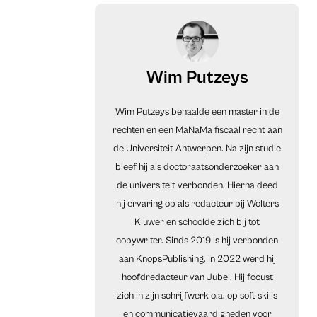
Wim Putzeys
Wim Putzeys behaalde een master in de
rechten en een MaNaMa fiscaal recht aan
de Universiteit Antwerpen. Na zijn studie
bleef hij als doctoraatsonderzoeker aan
de universiteit verbonden. Hierna deed
hij ervaring op als redacteur bij Wolters
Kluwer en schoolde zich bij tot
copywriter. Sinds 2019 is hij verbonden
aan KnopsPublishing. In 2022 werd hij
hoofdredacteur van Jubel. Hij focust
zich in zijn schrijfwerk o.a. op soft skills
en communicatievaardigheden voor