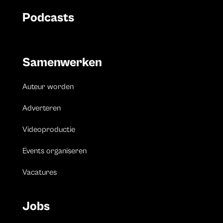
Podcasts
Samenwerken
Auteur worden
Adverteren
Videoproductie
Events organiseren
Vacatures
Jobs