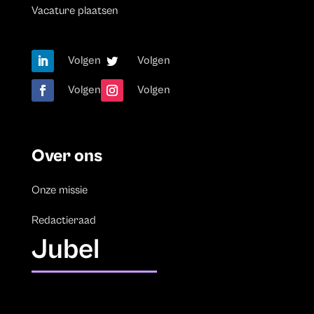
Vacature plaatsen
Volgen
Volgen
Volgen
Volgen
Over ons
Onze missie
Redactieraad
Jubel