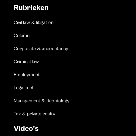
Rubrieken
Civil law & litigation
Column
Corporate & accountancy
Criminal law
Employment
Legal tech
Management & deontology
Tax & private equity
Video’s