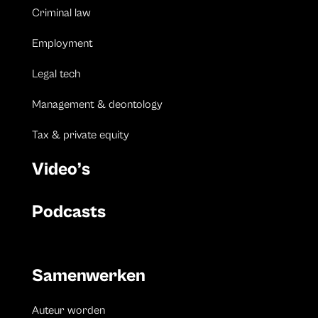
Criminal law
Employment
Legal tech
Management & deontology
Tax & private equity
Video’s
Podcasts
Samenwerken
Auteur worden