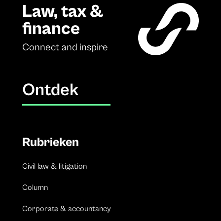
Law, tax &
finance
Connect and inspire
Ontdek
Rubrieken
Civil law & litigation
Column
Corporate & accountancy