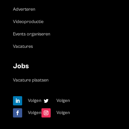
Adverteren
Videoproductie
Events organiseren
Vacatures
Jobs
Vacature plaatsen
Volgen
Volgen
Volgen
Volgen