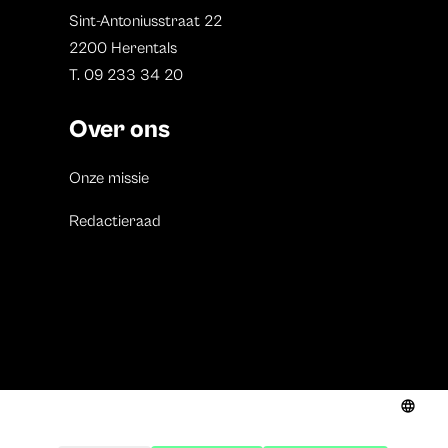
Sint-Antoniusstraat 22
2200 Herentals
T. 09 233 34 20
Over ons
Onze missie
Redactieraad