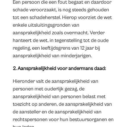
Een persoon die een fout begaat en daardoor
schade veroorzaakt, is nog steeds gehouden
tot een schadeherstel. Hierop voorziet de wet
enkele uitsluitingsgronden van
aansprakelijkheid zoals overmacht. Verder
hanteert de wet, in tegenstelling tot de oude
regeling, een leeftijdsgrens van 12 jaar bij
aansprakelijkheid van minderjarigen.
2. Aansprakelijkheid voor andermans daad:
Hieronder valt de aansprakelijkheid van
personen met ouderlijk gezag, de
aansprakelijkheid van personen belast met
toezicht op anderen, de aansprakelijkheid van
de aansteller en de aansprakelijkheid van
rechtspersonen voor hun bestuursorganen en