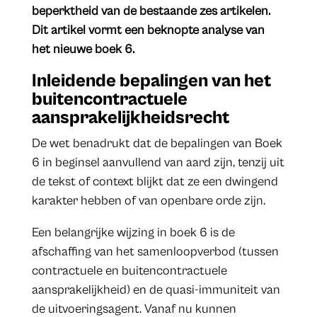
beperktheid van de bestaande zes artikelen.
Dit artikel vormt een beknopte analyse van
het nieuwe boek 6.
Inleidende bepalingen van het
buitencontractuele
aansprakelijkheidsrecht
De wet benadrukt dat de bepalingen van Boek
6 in beginsel aanvullend van aard zijn, tenzij uit
de tekst of context blijkt dat ze een dwingend
karakter hebben of van openbare orde zijn.
Een belangrijke wijzing in boek 6 is de
afschaffing van het samenloopverbod (tussen
contractuele en buitencontractuele
aansprakelijkheid) en de quasi-immuniteit van
de uitvoeringsagent. Vanaf nu kunnen