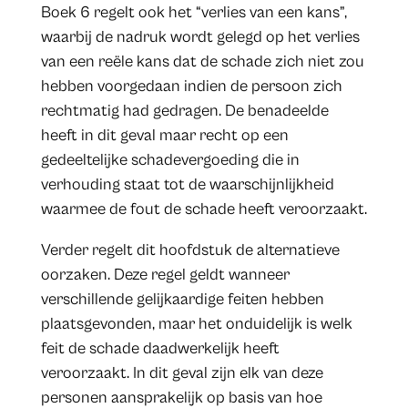
Boek 6 regelt ook het “verlies van een kans”,
waarbij de nadruk wordt gelegd op het verlies
van een reële kans dat de schade zich niet zou
hebben voorgedaan indien de persoon zich
rechtmatig had gedragen. De benadeelde
heeft in dit geval maar recht op een
gedeeltelijke schadevergoeding die in
verhouding staat tot de waarschijnlijkheid
waarmee de fout de schade heeft veroorzaakt.
Verder regelt dit hoofdstuk de alternatieve
oorzaken. Deze regel geldt wanneer
verschillende gelijkaardige feiten hebben
plaatsgevonden, maar het onduidelijk is welk
feit de schade daadwerkelijk heeft
veroorzaakt. In dit geval zijn elk van deze
personen aansprakelijk op basis van hoe