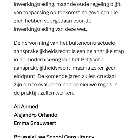
inwerkingtreding, maar de oude regeling blijft
van toepassing op toekomstige gevolgen die
zich hebben voorgedaan voor de
inwerkingtreding van deze wet.
De hervorming van het buitencontractuele
aansprakelijkheidsrecht is een belangrijke stap
in de modernisering van het Belgische
aansprakelijkheidsrecht, maar is zeker geen
eindpunt. De komende jaren zullen cruciaal
zijn om te evalueren hoe de nieuwe regels in
de praktijk zullen werken.
Ali Ahmed
Alejandro Orlando
Emma Snauwaert
Brussels Law School Consultancy