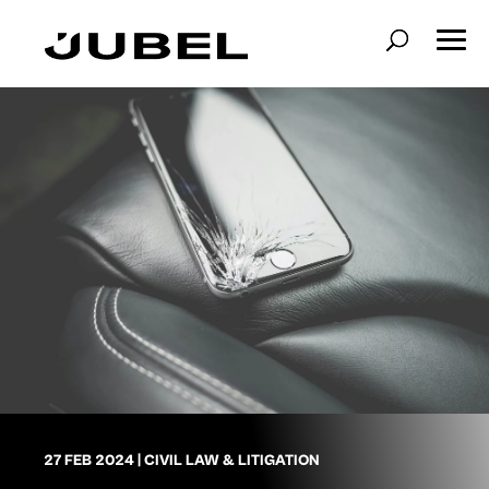
27 FEB 2024
|
CIVIL LAW & LITIGATION