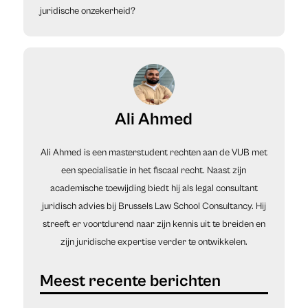
juridische onzekerheid?
Ali Ahmed
Ali Ahmed is een masterstudent rechten aan de VUB met
een specialisatie in het fiscaal recht. Naast zijn
academische toewijding biedt hij als legal consultant
juridisch advies bij Brussels Law School Consultancy. Hij
streeft er voortdurend naar zijn kennis uit te breiden en
zijn juridische expertise verder te ontwikkelen.