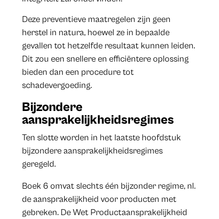
Deze preventieve maatregelen zijn geen
herstel in natura, hoewel ze in bepaalde
gevallen tot hetzelfde resultaat kunnen leiden.
Dit zou een snellere en efficiëntere oplossing
bieden dan een procedure tot
schadevergoeding.
Bijzondere
aansprakelijkheidsregimes
Ten slotte worden in het laatste hoofdstuk
bijzondere aansprakelijkheidsregimes
geregeld.
Boek 6 omvat slechts één bijzonder regime, nl.
de aansprakelijkheid voor producten met
gebreken. De Wet Productaansprakelijkheid