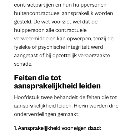
contractpartijen en hun hulppersonen
buitencontractueel aansprakelijk worden
gesteld. De wet voorziet wel dat de
hulppersoon alle contractuele
verweermiddelen kan opwerpen, tenzij de
fysieke of psychische integriteit werd
aangetast of bij opzettelijk veroorzaakte
schade.
Feiten die tot
aansprakelijkheid leiden
Hoofdstuk twee behandelt de feiten die tot
aansprakelijkheid leiden. Hierin worden drie
onderverdelingen gemaakt:
1. Aansprakelijkheid voor eigen daad: