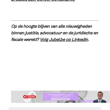
Op de hoogte blijven van alle nieuwigheden
binnen justitie, advocatuur en de juridische en
fiscale wereld?
Volg Jubel.be op LinkedIn
.