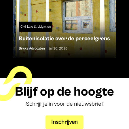
Civil Law & Litigation
Buitenisolatie over de perceelgrens
Bricks Advocaten
|
jul 30, 2026
Blijf op de hoogte
Schrijf je in voor de nieuwsbrief
Inschrijven