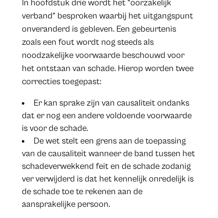
In hoofdstuk drie wordt het “oorzakelijk
verband” besproken waarbij het uitgangspunt
onveranderd is gebleven. Een gebeurtenis
zoals een fout wordt nog steeds als
noodzakelijke voorwaarde beschouwd voor
het ontstaan van schade. Hierop worden twee
correcties toegepast:
Er kan sprake zijn van causaliteit ondanks
dat er nog een andere voldoende voorwaarde
is voor de schade.
De wet stelt een grens aan de toepassing
van de causaliteit wanneer de band tussen het
schadeverwekkend feit en de schade zodanig
ver verwijderd is dat het kennelijk onredelijk is
de schade toe te rekenen aan de
aansprakelijke persoon.