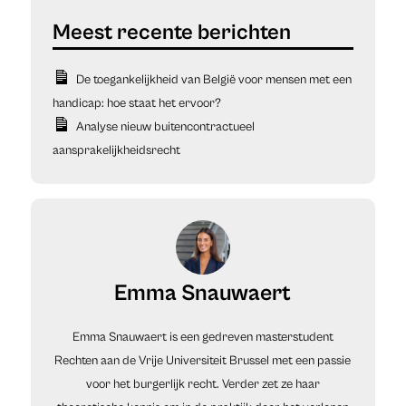
De toegankelijkheid van België voor mensen met een
handicap: hoe staat het ervoor?
Analyse nieuw buitencontractueel
aansprakelijkheidsrecht
Emma Snauwaert
Emma Snauwaert is een gedreven masterstudent
Rechten aan de Vrije Universiteit Brussel met een passie
voor het burgerlijk recht. Verder zet ze haar