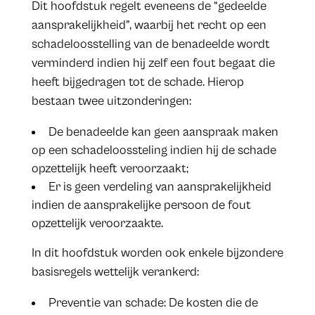
Dit hoofdstuk regelt eveneens de “gedeelde
aansprakelijkheid”, waarbij het recht op een
schadeloosstelling van de benadeelde wordt
verminderd indien hij zelf een fout begaat die
heeft bijgedragen tot de schade. Hierop
bestaan twee uitzonderingen:
De benadeelde kan geen aanspraak maken
op een schadeloossteling indien hij de schade
opzettelijk heeft veroorzaakt;
Er is geen verdeling van aansprakelijkheid
indien de aansprakelijke persoon de fout
opzettelijk veroorzaakte.
In dit hoofdstuk worden ook enkele bijzondere
basisregels wettelijk verankerd:
Preventie van schade: De kosten die de