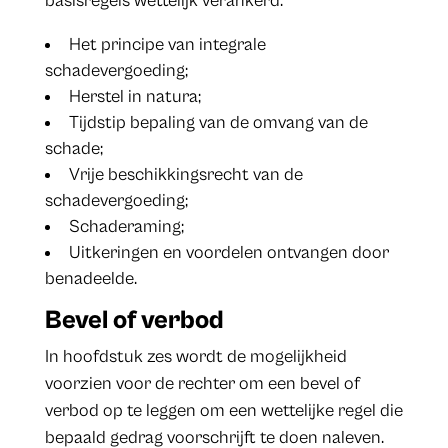
basisregels wettelijk verankerd:
Het principe van integrale
schadevergoeding;
Herstel in natura;
Tijdstip bepaling van de omvang van de
schade;
Vrije beschikkingsrecht van de
schadevergoeding;
Schaderaming;
Uitkeringen en voordelen ontvangen door
benadeelde.
Bevel of verbod
In hoofdstuk zes wordt de mogelijkheid
voorzien voor de rechter om een bevel of
verbod op te leggen om een wettelijke regel die
bepaald gedrag voorschrijft te doen naleven.