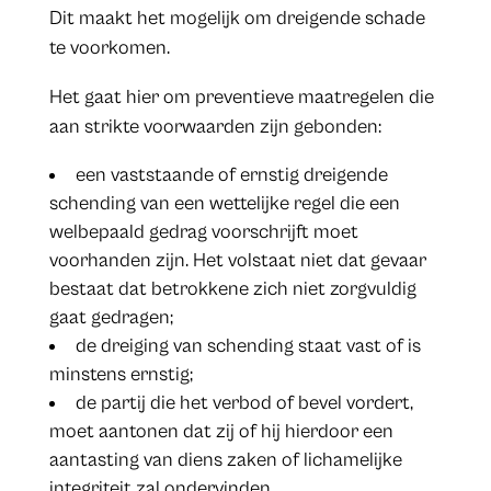
Dit maakt het mogelijk om dreigende schade
te voorkomen.
Het gaat hier om preventieve maatregelen die
aan strikte voorwaarden zijn gebonden:
een vaststaande of ernstig dreigende
schending van een wettelijke regel die een
welbepaald gedrag voorschrijft moet
voorhanden zijn. Het volstaat niet dat gevaar
bestaat dat betrokkene zich niet zorgvuldig
gaat gedragen;
de dreiging van schending staat vast of is
minstens ernstig;
de partij die het verbod of bevel vordert,
moet aantonen dat zij of hij hierdoor een
aantasting van diens zaken of lichamelijke
integriteit zal ondervinden.