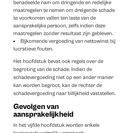
benadeelde nam om dringende en redelijke
maatregelen te nemen om dreigende schade
te voorkomen vallen ten laste van de
aansprakelijke persoon, zelfs indien deze
maatregelen zonder resultaat zijn gebleven.
Bijkomende vergoeding van nettowinst bij
lucratieve fouten.
Het hoofdstuk bevat ook regels over de
begroting van de schade. Indien de
schadevergoeding niet op een ander manier
kan worden begroot, kan de rechter de
schadevergoeding naar billijkheid vaststellen.
Gevolgen van
aansprakelijkheid
In het vijfde hoofdstuk worden enkele