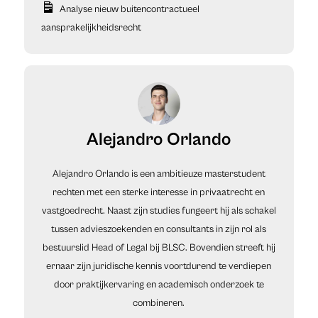
Analyse nieuw buitencontractueel
aansprakelijkheidsrecht
Alejandro Orlando
Alejandro Orlando is een ambitieuze masterstudent
rechten met een sterke interesse in privaatrecht en
vastgoedrecht. Naast zijn studies fungeert hij als schakel
tussen advieszoekenden en consultants in zijn rol als
bestuurslid Head of Legal bij BLSC. Bovendien streeft hij
ernaar zijn juridische kennis voortdurend te verdiepen
door praktijkervaring en academisch onderzoek te
combineren.