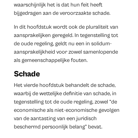
waarschijnlijk het is dat hun feit heeft
bijgedragen aan de veroorzaakte schade.
In dit hoofdstuk wordt ook de pluraliteit van
aansprakelijken geregeld. In tegenstelling tot
de oude regeling, geldt nu een in solidum-
aansprakelijkheid voor zowel samenlopende
als gemeenschappelijke fouten.
Schade
Het vierde hoofdstuk behandelt de schade,
waarbij de wettelijke definitie van schade, in
tegenstelling tot de oude regeling, zowel “de
economische als niet-economische gevolgen
van de aantasting van een juridisch
beschermd persoonlijk belang” bevat.