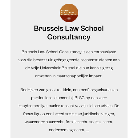
Brussels Law School
Consultancy
Brussels Law School Consultancy is een enthousiaste
vzw die bestaat uit geëngageerde rechtenstudenten aan
de Vrije Universiteit Brussel die hun kennis graag
omzetten in maatschappelijke impact.
Bedrijven van groot tot klein, non-profitorganisaties en
particulieren kunnen bij BLSC op een zeer
laagdrempelige manier terecht voor juridisch advies. De
focus ligt op een breed scala aan juridische vragen,
waaronder huurrecht, familierecht, sociaal recht,
ondernemingsrecht, ...