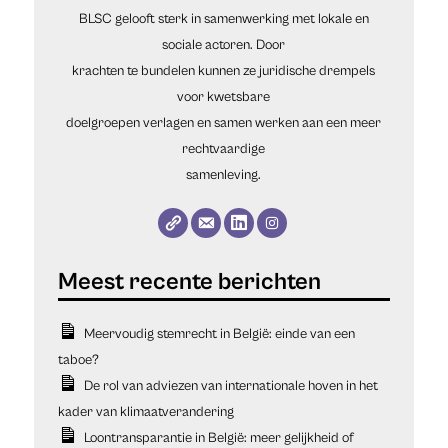
BLSC gelooft sterk in samenwerking met lokale en
sociale actoren. Door
krachten te bundelen kunnen ze juridische drempels
voor kwetsbare
doelgroepen verlagen en samen werken aan een meer
rechtvaardige
samenleving.
Meervoudig stemrecht in België: einde van een
taboe?
De rol van adviezen van internationale hoven in het
kader van klimaatverandering
Loontransparantie in België: meer gelijkheid of