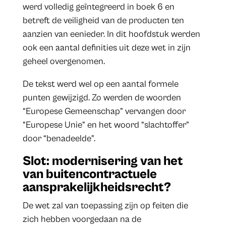
werd volledig geïntegreerd in boek 6 en
betreft de veiligheid van de producten ten
aanzien van eenieder. In dit hoofdstuk werden
ook een aantal definities uit deze wet in zijn
geheel overgenomen.
De tekst werd wel op een aantal formele
punten gewijzigd. Zo werden de woorden
“Europese Gemeenschap” vervangen door
“Europese Unie” en het woord “slachtoffer”
door “benadeelde”.
Slot: modernisering van het
van buitencontractuele
aansprakelijkheidsrecht?
De wet zal van toepassing zijn op feiten die
zich hebben voorgedaan na de