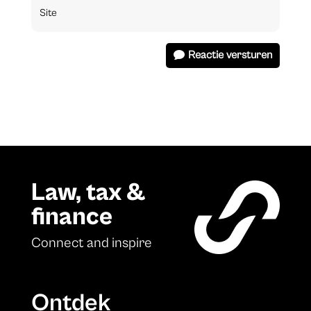
Reactie versturen
Law, tax &
finance
Connect and inspire
Ontdek