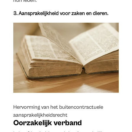
hun leden.
3. Aansprakelijkheid voor zaken en dieren.
Hervorming van het buitencontractuele
aansprakelijkheidsrecht
Oorzakelijk verband