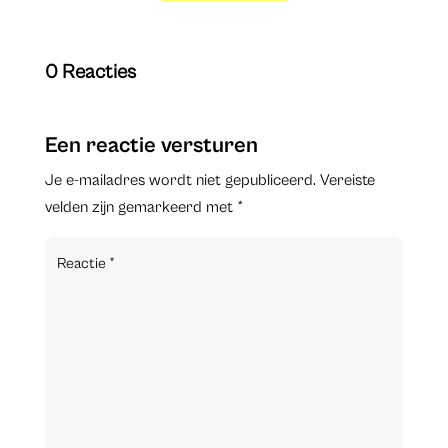
0 Reacties
Een reactie versturen
Je e-mailadres wordt niet gepubliceerd.
Vereiste
velden zijn gemarkeerd met
*