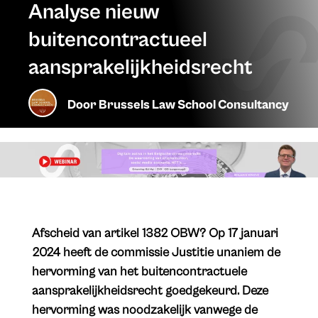
Analyse nieuw
buitencontractueel
aansprakelijkheidsrecht
Door
Brussels Law School Consultancy
Afscheid van artikel 1382 OBW? Op 17 januari
2024 heeft de commissie Justitie unaniem de
hervorming van het buitencontractuele
aansprakelijkheidsrecht goedgekeurd. Deze
hervorming was noodzakelijk vanwege de