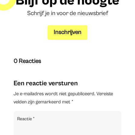
Blijf op de hoogte
Schrijf je in voor de nieuwsbrief
Inschrijven
0 Reacties
Een reactie versturen
Je e-mailadres wordt niet gepubliceerd.
Vereiste
velden zijn gemarkeerd met
*