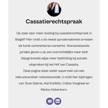
Cassatierechtspraak
Op zoek naar meer duiding bij cassatierechtspraak in
België? Hier vindt u de meest spraakmakende arresten
tot korte commentaren verwerkt. Vooraanstaande
juristen geven u op een overzichtelijke maar toch
diepgravende wijze meer toelichting bij actuele
uitspraken bij het Hof van Cassatie.
Deze pagina staat onder supervisie van een
interuniversitair redactiecomité. U vindt hier bijdragen
van: Sven Sobrie, Asli Kizilkilic, Céline Vangheel en
Madou Haberkorn.