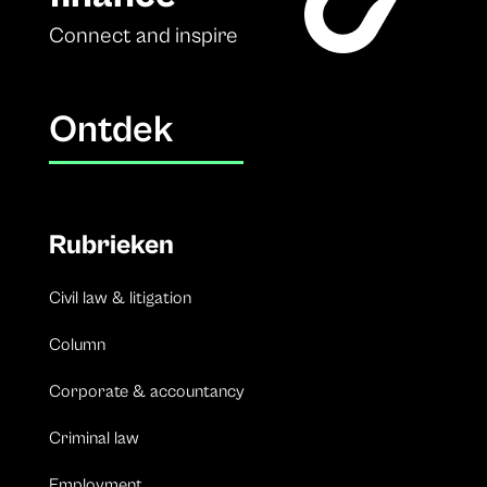
Connect and inspire
Ontdek
Rubrieken
Civil law & litigation
Column
Corporate & accountancy
Criminal law
Employment