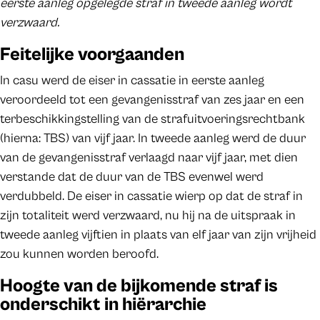
eerste aanleg opgelegde straf in tweede aanleg wordt
verzwaard.
Feitelijke voorgaanden
In casu werd de eiser in cassatie in eerste aanleg
veroordeeld tot een gevangenisstraf van zes jaar en een
terbeschikkingstelling van de strafuitvoeringsrechtbank
(hierna: TBS) van vijf jaar. In tweede aanleg werd de duur
van de gevangenisstraf verlaagd naar vijf jaar, met dien
verstande dat de duur van de TBS evenwel werd
verdubbeld. De eiser in cassatie wierp op dat de straf in
zijn totaliteit werd verzwaard, nu hij na de uitspraak in
tweede aanleg vijftien in plaats van elf jaar van zijn vrijheid
zou kunnen worden beroofd.
Hoogte van de bijkomende straf is
onderschikt in hiërarchie