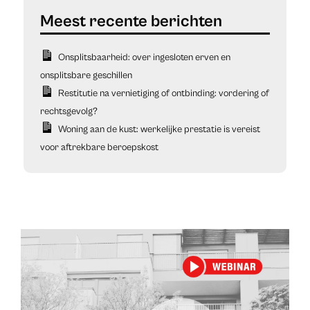
Onsplitsbaarheid: over ingesloten erven en
onsplitsbare geschillen
Restitutie na vernietiging of ontbinding: vordering of
rechtsgevolg?
Woning aan de kust: werkelijke prestatie is vereist
voor aftrekbare beroepskost