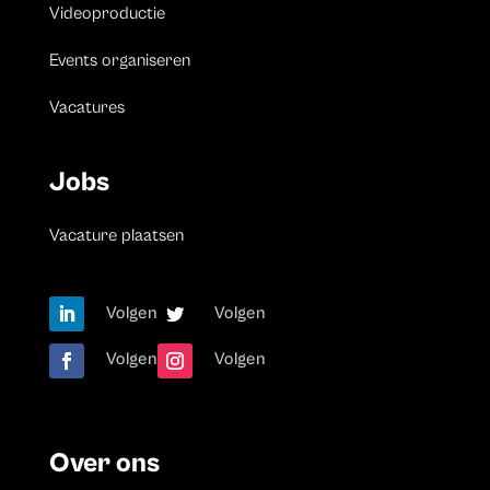
Videoproductie
Events organiseren
Vacatures
Jobs
Vacature plaatsen
Volgen
Volgen
Volgen
Volgen
Over ons