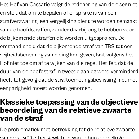
Het Hof van Cassatie volgt de redenering van de eiser niet
en stelt dat om te bepalen of er sprake is van een
strafverzwaring, een vergelijking dient te worden gemaakt
van de hoofdstraffen, zonder daarbij oog te hebben voor
de bijkomende straffen die worden uitgesproken. De
omstandigheid dat de bijkomende straf van TBS tot een
vrijheidsbeneming aanleiding kan geven, laat volgens het
Hof niet toe om af te wijken van die regel. Het feit dat de
duur van de hoofdstraf in tweede aanleg werd verminderd
heeft tot gevolg dat de straftoemetingsbeslissing niet met
eenparigheid moest worden genomen.
Klassieke toepassing van de objectieve
beoordeling van de relatieve zwaarte
van de straf
De problematiek met betrekking tot de relatieve zwaarte
van de straf (i.e. het gewicht ervan in hun onderlinge