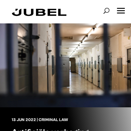
13 JUN 2022
|
CRIMINAL LAW