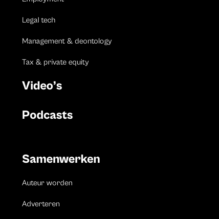
Legal tech
Management & deontology
Tax & private equity
Video’s
Podcasts
Samenwerken
Auteur worden
Adverteren