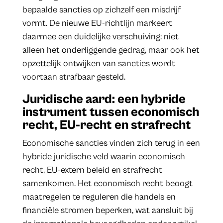
bepaalde sancties op zichzelf een misdrijf
vormt. De nieuwe EU-richtlijn markeert
daarmee een duidelijke verschuiving: niet
alleen het onderliggende gedrag, maar ook het
opzettelijk ontwijken van sancties wordt
voortaan strafbaar gesteld.
Juridische aard: een hybride
instrument tussen economisch
recht, EU-recht en strafrecht
Economische sancties vinden zich terug in een
hybride juridische veld waarin economisch
recht, EU-extern beleid en strafrecht
samenkomen. Het economisch recht beoogt
maatregelen te reguleren die handels en
financiële stromen beperken, wat aansluit bij