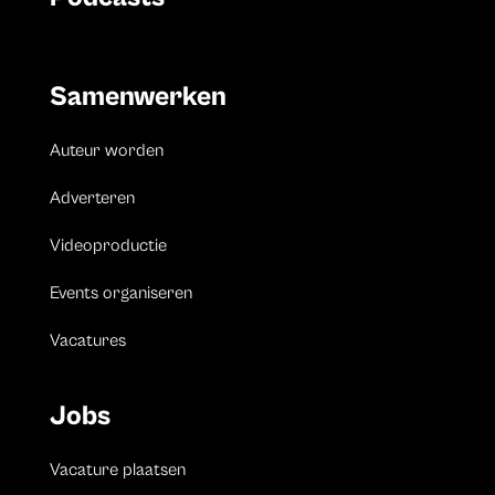
Samenwerken
Auteur worden
Adverteren
Videoproductie
Events organiseren
Vacatures
Jobs
Vacature plaatsen