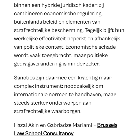
binnen een hybride juridisch kader: zij
combineren economische regulering,
buitenlands beleid en elementen van
strafrechtelijke bescherming. Tegelijk blijft hun
werkelijke effectiviteit beperkt en afhankelijk
van politieke context. Economische schade
wordt vaak toegebracht, maar politieke
gedragsverandering is minder zeker.
Sancties zijn daarmee een krachtig maar
complex instrument: noodzakelijk om
internationale normen te handhaven, maar
steeds sterker onderworpen aan
strafrechtelijke waarborgen.
Hazal Akin en Gabriadze Mariami –
Brussels
Law School Consultancy