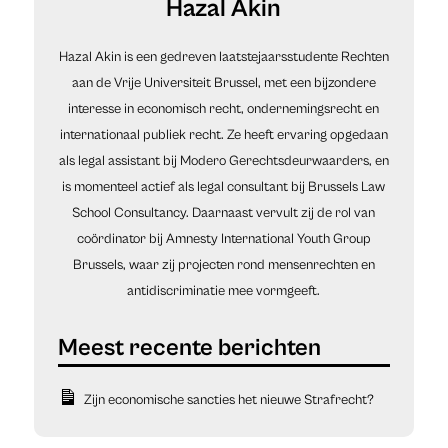
Hazal Akin
Hazal Akin is een gedreven laatstejaarsstudente Rechten
aan de Vrije Universiteit Brussel, met een bijzondere
interesse in economisch recht, ondernemingsrecht en
internationaal publiek recht. Ze heeft ervaring opgedaan
als legal assistant bij Modero Gerechtsdeurwaarders, en
is momenteel actief als legal consultant bij Brussels Law
School Consultancy. Daarnaast vervult zij de rol van
coördinator bij Amnesty International Youth Group
Brussels, waar zij projecten rond mensenrechten en
antidiscriminatie mee vormgeeft.
Zijn economische sancties het nieuwe Strafrecht?