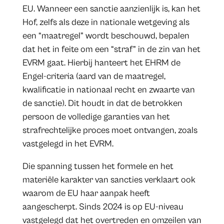
EU. Wanneer een sanctie aanzienlijk is, kan het
Hof, zelfs als deze in nationale wetgeving als
een “maatregel” wordt beschouwd, bepalen
dat het in feite om een “straf” in de zin van het
EVRM gaat. Hierbij hanteert het EHRM de
Engel-criteria (aard van de maatregel,
kwalificatie in nationaal recht en zwaarte van
de sanctie). Dit houdt in dat de betrokken
persoon de volledige garanties van het
strafrechtelijke proces moet ontvangen, zoals
vastgelegd in het EVRM.
Die spanning tussen het formele en het
materiële karakter van sancties verklaart ook
waarom de EU haar aanpak heeft
aangescherpt. Sinds 2024 is op EU-niveau
vastgelegd dat het overtreden en omzeilen van