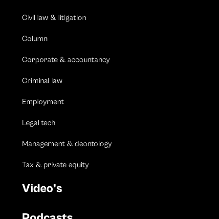
Civil law & litigation
Column
Corporate & accountancy
Criminal law
Employment
Legal tech
Management & deontology
Tax & private equity
Video’s
Podcasts