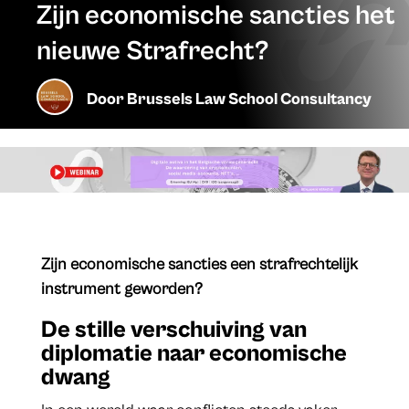
Zijn economische sancties het
nieuwe Strafrecht?
Door
Brussels Law School Consultancy
​Zijn economische sancties een strafrechtelijk
instrument geworden?
De stille verschuiving van
diplomatie naar economische
dwang