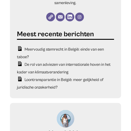
samenleving.
Meervoudig stemrecht in België: einde van een
taboe?
De rol van adviezen van internationale hoven in het
kader van klimaatverandering
Loontransparantie in België: meer gelijkheid of
juridische onzekerheid?