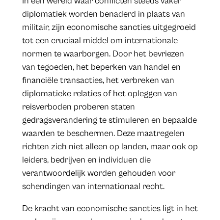
In een wereld waar conflicten steeds vaker
diplomatiek worden benaderd in plaats van
militair, zijn economische sancties uitgegroeid
tot een cruciaal middel om internationale
normen te waarborgen. Door het bevriezen
van tegoeden, het beperken van handel en
financiële transacties, het verbreken van
diplomatieke relaties of het opleggen van
reisverboden proberen staten
gedragsverandering te stimuleren en bepaalde
waarden te beschermen. Deze maatregelen
richten zich niet alleen op landen, maar ook op
leiders, bedrijven en individuen die
verantwoordelijk worden gehouden voor
schendingen van internationaal recht.
De kracht van economische sancties ligt in het