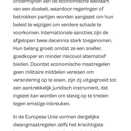
ondermijnen van de economische welvaart
van een doelwit, waardoor regeringen of
betrokken partijen worden aangezet om hun
beleid te wijzigen om verdere schade te
voorkomen. Internationale sancties zijn de
afgelopen twee decennia sterk toegenomen.
Hun belang groeit omdat ze een sneller,
goedkoper en minder risicovol alternatief
bieden. Doordat economische maatregelen
geen militaire middelen vereisen om
verandering op te eisen, zijn zij uitgegroeid tot
een aantrekkelijk juridisch instrument, dat
ingezet kan worden om stevig op te treden
tegen ernstige inbreuken.
In de Europese Unie vormen dergelijke
dwangmaatregelen zelfs het krachtigste