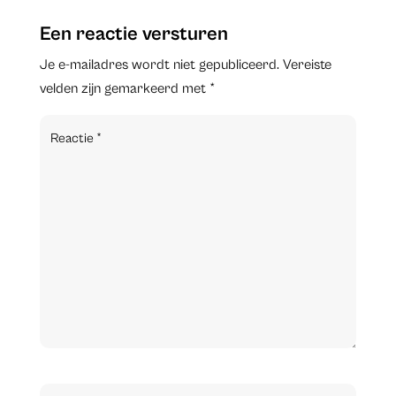
Een reactie versturen
Je e-mailadres wordt niet gepubliceerd.
Vereiste
velden zijn gemarkeerd met
*