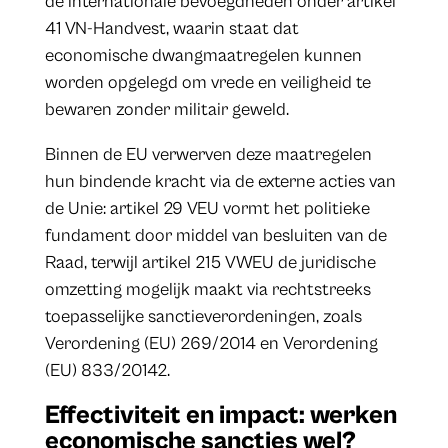
de internationale bevoegdheden onder artikel
41 VN-Handvest, waarin staat dat
economische dwangmaatregelen kunnen
worden opgelegd om vrede en veiligheid te
bewaren zonder militair geweld.
Binnen de EU verwerven deze maatregelen
hun bindende kracht via de externe acties van
de Unie: artikel 29 VEU vormt het politieke
fundament door middel van besluiten van de
Raad, terwijl artikel 215 VWEU de juridische
omzetting mogelijk maakt via rechtstreeks
toepasselijke sanctieverordeningen, zoals
Verordening (EU) 269/2014 en Verordening
(EU) 833/20142.
Effectiviteit en impact: werken
economische sancties wel?