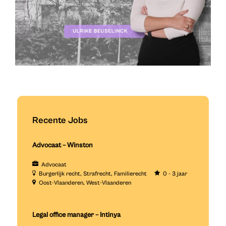
Recente Jobs
Advocaat – Winston
Advocaat
Burgerlijk recht
Strafrecht
Familierecht
0 - 3 jaar
Oost-Vlaanderen
West-Vlaanderen
Legal office manager – Intinya