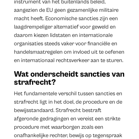
instrument van het buitenlands beleid,
aangezien de EU geen gezamenlijke militaire
macht heeft. Economische sancties zijn een
laagdrempeliger alternatief voor geweld en
daarom kiezen lidstaten en internationale
organisaties steeds vaker voor financiële en
handelsmaatregelen om invloed uit te oefenen
en internationaal rechtsverkeer aan te sturen.
Wat onderscheidt sancties van
strafrecht?
Het fundamentele verschil tussen sancties en
strafrecht ligt in het doel, de procedure en de
bewijsstandaard. Strafrecht bestraft
afgeronde gedragingen en vereist een strikte
procedure met waarborgen zoals een
onafhankelijke rechter, bewijs op tegenspraak