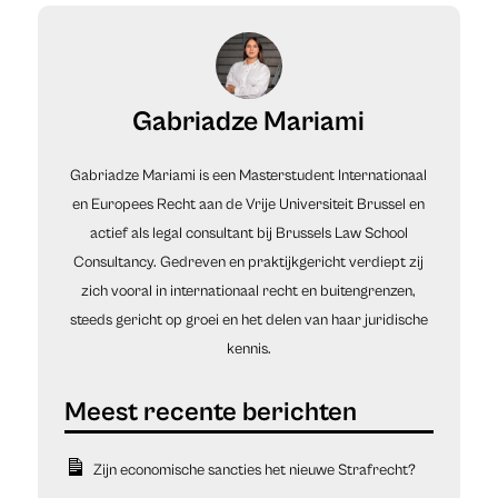
Gabriadze Mariami
Gabriadze Mariami is een Masterstudent Internationaal
en Europees Recht aan de Vrije Universiteit Brussel en
actief als legal consultant bij Brussels Law School
Consultancy. Gedreven en praktijkgericht verdiept zij
zich vooral in internationaal recht en buitengrenzen,
steeds gericht op groei en het delen van haar juridische
kennis.
Zijn economische sancties het nieuwe Strafrecht?