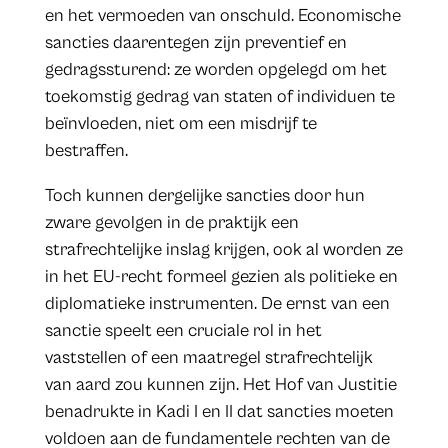
en het vermoeden van onschuld. Economische
sancties daarentegen zijn preventief en
gedragssturend: ze worden opgelegd om het
toekomstig gedrag van staten of individuen te
beïnvloeden, niet om een misdrijf te
bestraffen.
Toch kunnen dergelijke sancties door hun
zware gevolgen in de praktijk een
strafrechtelijke inslag krijgen, ook al worden ze
in het EU-recht formeel gezien als politieke en
diplomatieke instrumenten. De ernst van een
sanctie speelt een cruciale rol in het
vaststellen of een maatregel strafrechtelijk
van aard zou kunnen zijn. Het Hof van Justitie
benadrukte in Kadi I en II dat sancties moeten
voldoen aan de fundamentele rechten van de