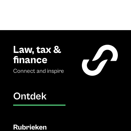
Law, tax &
finance
Connect and inspire
Ontdek
Rubrieken