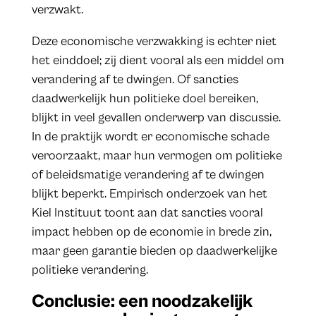
verzwakt.
Deze economische verzwakking is echter niet
het einddoel; zij dient vooral als een middel om
verandering af te dwingen. Of sancties
daadwerkelijk hun politieke doel bereiken,
blijkt in veel gevallen onderwerp van discussie.
In de praktijk wordt er economische schade
veroorzaakt, maar hun vermogen om politieke
of beleidsmatige verandering af te dwingen
blijkt beperkt. Empirisch onderzoek van het
Kiel Instituut toont aan dat sancties vooral
impact hebben op de economie in brede zin,
maar geen garantie bieden op daadwerkelijke
politieke verandering.
Conclusie: een noodzakelijk