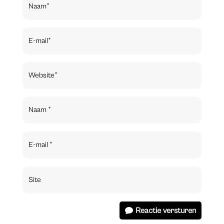
Reactie versturen