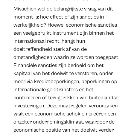
Misschien wel de belangrijkste vraag van dit
moment is: hoe effectief zijn sancties in
werkelijkheid? Hoewel economische sancties
een veelgebruikt instrument zijn binnen het
internationaal recht, hangt hun
doeltreffendheid sterk af van de
omstandigheden waarin ze worden toegepast.
Financiële sancties zijn bedoeld om het
kapitaal van het doelwit te verstoren, onder
meer via kredietbeperkingen, beperkingen op
internationale geldtransfers en het
controleren of terugtrekken van buitenlandse
investeringen. Deze maatregelen veroorzaken
vaak een economische schok en creëren een
onzeker ondernemingsklimaat, waardoor de
economische positie van het doelwit verder