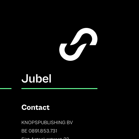
Jubel
Contact
KNOPSPUBLISHING BV
BE 0891.853.731