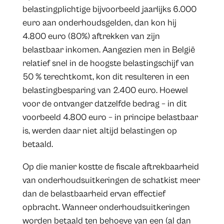
belastingplichtige bijvoorbeeld jaarlijks 6.000
euro aan onderhoudsgelden, dan kon hij
4.800 euro (80%) aftrekken van zijn
belastbaar inkomen. Aangezien men in België
relatief snel in de hoogste belastingschijf van
50 % terechtkomt, kon dit resulteren in een
belastingbesparing van 2.400 euro. Hoewel
voor de ontvanger datzelfde bedrag – in dit
voorbeeld 4.800 euro – in principe belastbaar
is, werden daar niet altijd belastingen op
betaald.
Op die manier kostte de fiscale aftrekbaarheid
van onderhoudsuitkeringen de schatkist meer
dan de belastbaarheid ervan effectief
opbracht. Wanneer onderhoudsuitkeringen
worden betaald ten behoeve van een (al dan