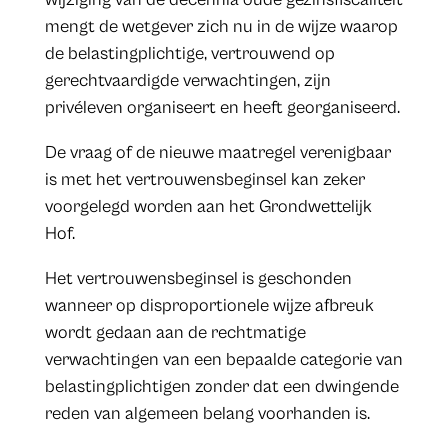
mengt de wetgever zich nu in de wijze waarop
de belastingplichtige, vertrouwend op
gerechtvaardigde verwachtingen, zijn
privéleven organiseert en heeft georganiseerd.
De vraag of de nieuwe maatregel verenigbaar
is met het vertrouwensbeginsel kan zeker
voorgelegd worden aan het Grondwettelijk
Hof.
Het vertrouwensbeginsel is geschonden
wanneer op disproportionele wijze afbreuk
wordt gedaan aan de rechtmatige
verwachtingen van een bepaalde categorie van
belastingplichtigen zonder dat een dwingende
reden van algemeen belang voorhanden is.