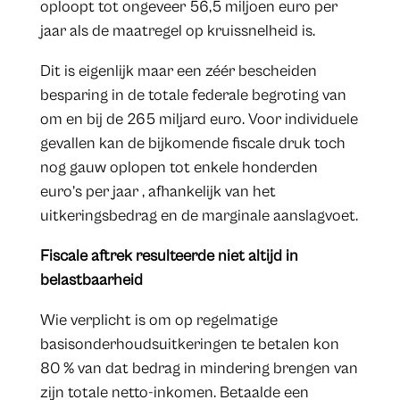
oploopt tot ongeveer 56,5 miljoen euro per
jaar als de maatregel op kruissnelheid is.
Dit is eigenlijk maar een zéér bescheiden
besparing in de totale federale begroting van
om en bij de 265 miljard euro. Voor individuele
gevallen kan de bijkomende fiscale druk toch
nog gauw oplopen tot enkele honderden
euro’s per jaar , afhankelijk van het
uitkeringsbedrag en de marginale aanslagvoet.
Fiscale aftrek resulteerde niet altijd in
belastbaarheid
Wie verplicht is om op regelmatige
basisonderhoudsuitkeringen te betalen kon
80 % van dat bedrag in mindering brengen van
zijn totale netto-inkomen. Betaalde een