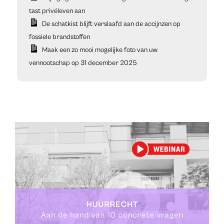
tast privéleven aan
De schatkist blijft verslaafd aan de accijnzen op
fossiele brandstoffen
Maak een zo mooi mogelijke foto van uw
vennootschap op 31 december 2025