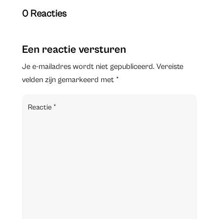
0 Reacties
Een reactie versturen
Je e-mailadres wordt niet gepubliceerd.
Vereiste
velden zijn gemarkeerd met
*