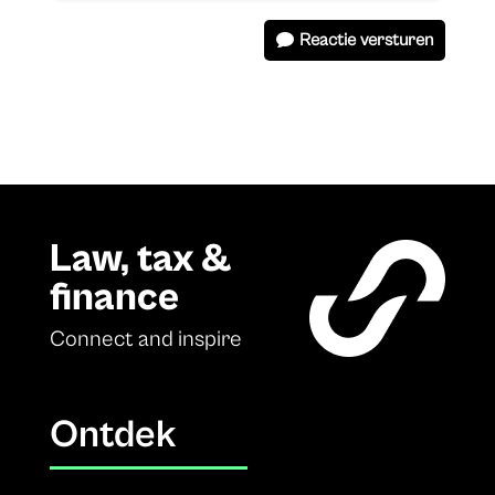
Reactie versturen
Law, tax &
finance
Connect and inspire
Ontdek