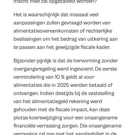
macht mee zal opgezadeld worden?
Het is waarschijnlijk dat massaal veel
aanpassingen zullen gevraagd worden van
alimentatieovereenkomsten of rechterlijke
beslissingen om het bedrag van uitkering aan
te passen aan het gewijzigde fiscale kader.
Bijzonder pijnlijk is dat de hervorming zonder
overgangsregeling werd ingevoerd. De eerste
vermindering van 10 % geldt al voor
alimentaties die in 2025 werden betaald of
ontvangen. Indien destijds bij de vaststelling
van het alimentatiegeld rekening werd
gehouden met de fiscale impact, kan deze
plotse koerswijziging voor een onaangename
financiële verrassing zorgen. Die onaangename
verrassing zal pas met het aanslagbiljet in de