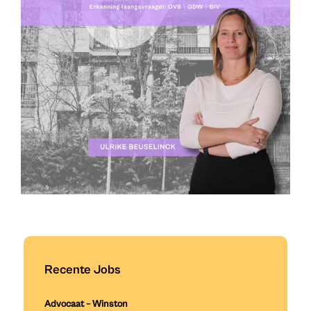
Recente Jobs
Advocaat – Winston