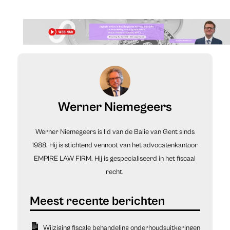
Werner Niemegeers
Werner Niemegeers is lid van de Balie van Gent sinds
1988. Hij is stichtend vennoot van het advocatenkantoor
EMPIRE LAW FIRM. Hij is gespecialiseerd in het fiscaal
recht.
Wijziging fiscale behandeling onderhoudsuitkeringen