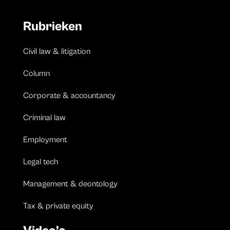
Rubrieken
Civil law & litigation
Column
Corporate & accountancy
Criminal law
Employment
Legal tech
Management & deontology
Tax & private equity