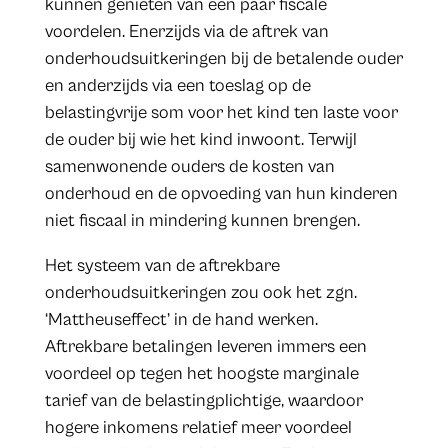
kunnen genieten van een paar fiscale
voordelen. Enerzijds via de aftrek van
onderhoudsuitkeringen bij de betalende ouder
en anderzijds via een toeslag op de
belastingvrije som voor het kind ten laste voor
de ouder bij wie het kind inwoont. Terwijl
samenwonende ouders de kosten van
onderhoud en de opvoeding van hun kinderen
niet fiscaal in mindering kunnen brengen.
Het systeem van de aftrekbare
onderhoudsuitkeringen zou ook het zgn.
‘Mattheuseffect’ in de hand werken.
Aftrekbare betalingen leveren immers een
voordeel op tegen het hoogste marginale
tarief van de belastingplichtige, waardoor
hogere inkomens relatief meer voordeel