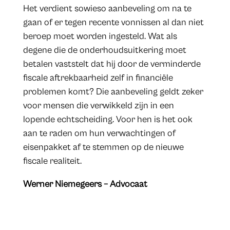
Het verdient sowieso aanbeveling om na te
gaan of er tegen recente vonnissen al dan niet
beroep moet worden ingesteld. Wat als
degene die de onderhoudsuitkering moet
betalen vaststelt dat hij door de verminderde
fiscale aftrekbaarheid zelf in financiële
problemen komt? Die aanbeveling geldt zeker
voor mensen die verwikkeld zijn in een
lopende echtscheiding. Voor hen is het ook
aan te raden om hun verwachtingen of
eisenpakket af te stemmen op de nieuwe
fiscale realiteit.
Werner Niemegeers – Advocaat