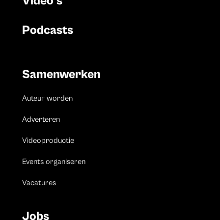
Video’s
Podcasts
Samenwerken
Auteur worden
Adverteren
Videoproductie
Events organiseren
Vacatures
Jobs