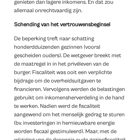
genieten dan lagere inkomens. En dat zou
allemaal onrechtvaardig zijn.
Schending van het vertrouwensbeginsel
De beperking treft naar schatting
honderdduizenden gezinnen (vooral
gescheiden ouders). De wetgever breekt met
de maatregel in in het privéleven van de
burger. Fiscaliteit was ooit een verplichte
bijdrage om de overheidsuitgaven te
financieren. Vervolgens werden de belastingen
gebruikt om inkomensherverdeling in de hand
te werken. Nadien werd de fiscaliteit
aangewend om het menselijk gedrag te sturen
(bv. investeringen in hernieuwbare energie
worden fiscaal gestimuleerd). Maar, met de
wijziging van de decennia oude gezinsfiscaliteit