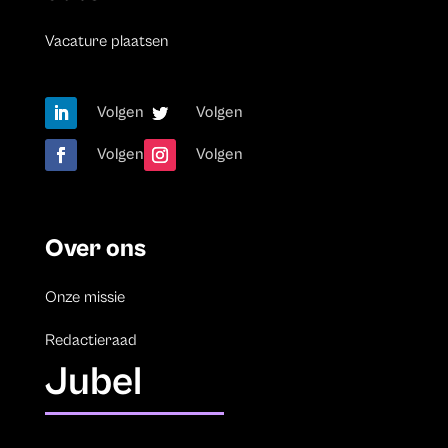
Vacature plaatsen
Volgen
Volgen
Volgen
Volgen
Over ons
Onze missie
Redactieraad
Jubel