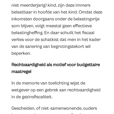
niet meerderjarig) kind, zijn deze immers
belastbaar in hoofde van het kind. Omdat deze
inkomsten doorgaans onder de belastingvrije
som blijven, volgt meestal geen effectieve
belastingheffing. En daar schuilt het fiscaal
verlies voor de schatkist dat men in het kader
van de sanering van begrotingstekort wil
beperken.
Rechtvaardigheid als motief voor budgettaire
maatregel
In de memorie van toelichting wijst de
wetgever op een gebrek aan rechtvaardigheid
in de gezinsfiscaliteit.
Gescheiden, of niet-samenwonende, ouders