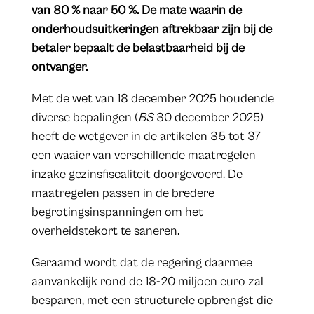
van 80 % naar 50 %. De mate waarin de
onderhoudsuitkeringen aftrekbaar zijn bij de
betaler bepaalt de belastbaarheid bij de
ontvanger.
Met de wet van 18 december 2025 houdende
diverse bepalingen (
BS
30 december 2025)
heeft de wetgever in de artikelen 35 tot 37
een waaier van verschillende maatregelen
inzake gezinsfiscaliteit doorgevoerd. De
maatregelen passen in de bredere
begrotingsinspanningen om het
overheidstekort te saneren.
Geraamd wordt dat de regering daarmee
aanvankelijk rond de 18-20 miljoen euro zal
besparen, met een structurele opbrengst die