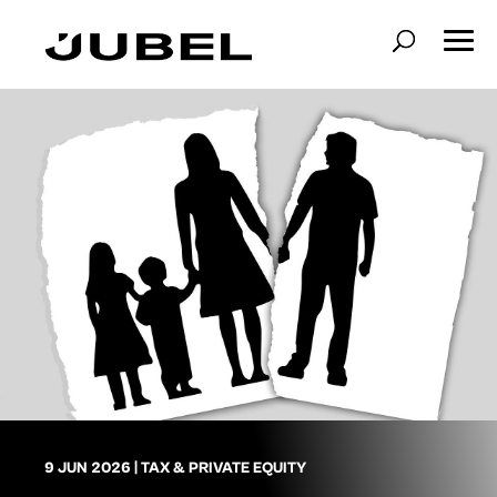
9 JUN 2026
|
TAX & PRIVATE EQUITY