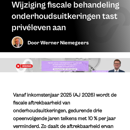
Wijziging fiscale behandeling
onderhoudsuitkeringen tast
privéleven aan
Door
Werner Niemegeers
​Vanaf inkomstenjaar 2025 (AJ 2026) wordt de
fiscale aftrekbaarheid van
onderhoudsuitkeringen, gedurende drie
opeenvolgende jaren telkens met 10 % per jaar
verminderd. Zo daalt de aftrekbaarheid ervan