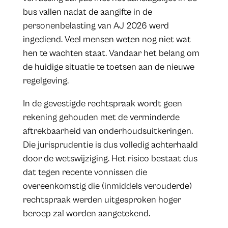
bus vallen nadat de aangifte in de
personenbelasting van AJ 2026 werd
ingediend. Veel mensen weten nog niet wat
hen te wachten staat. Vandaar het belang om
de huidige situatie te toetsen aan de nieuwe
regelgeving.
In de gevestigde rechtspraak wordt geen
rekening gehouden met de verminderde
aftrekbaarheid van onderhoudsuitkeringen.
Die jurisprudentie is dus volledig achterhaald
door de wetswijziging. Het risico bestaat dus
dat tegen recente vonnissen die
overeenkomstig die (inmiddels verouderde)
rechtspraak werden uitgesproken hoger
beroep zal worden aangetekend.