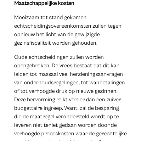
Maatschappelijke kosten
Moeizaam tot stand gekomen
echtscheidingsovereenkomsten zullen tegen
opnieuw het licht van de gewijzigde
gezinsfiscaliteit worden gehouden.
Oude echtscheidingen zullen worden
opengebroken. De vrees bestaat dat dit kan
leiden tot massaal veel herzieningsaanvragen
van onderhoudsregelingen, tot wanbetalingen
of tot verhoogde druk op nieuwe gezinnen.
Deze hervorming reikt verder dan een zuiver
budgettaire ingreep. Want, zal de besparing
die de maatregel verondersteld wordt op te
leveren niet teniet gedaan worden door de
verhoogde proceskosten waar de gerechtelijke