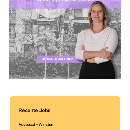
Recente Jobs
Advocaat – Winston