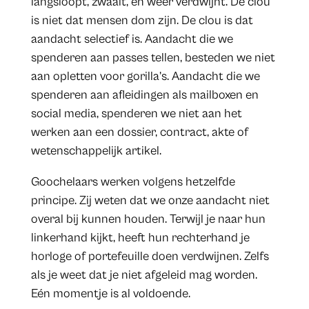
langsloopt, zwaait, en weer verdwijnt. De clou
is niet dat mensen dom zijn. De clou is dat
aandacht selectief is. Aandacht die we
spenderen aan passes tellen, besteden we niet
aan opletten voor gorilla’s. Aandacht die we
spenderen aan afleidingen als mailboxen en
social media, spenderen we niet aan het
werken aan een dossier, contract, akte of
wetenschappelijk artikel.
Goochelaars werken volgens hetzelfde
principe. Zij weten dat we onze aandacht niet
overal bij kunnen houden. Terwijl je naar hun
linkerhand kijkt, heeft hun rechterhand je
horloge of portefeuille doen verdwijnen. Zelfs
als je weet dat je niet afgeleid mag worden.
Eén momentje is al voldoende.