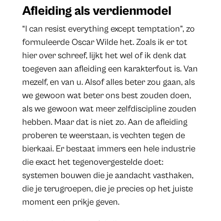
Afleiding als verdienmodel
“I can resist everything except temptation”, zo
formuleerde Oscar Wilde het. Zoals ik er tot
hier over schreef, lijkt het wel of ik denk dat
toegeven aan afleiding een karakterfout is. Van
mezelf, en van u. Alsof alles beter zou gaan, als
we gewoon wat beter ons best zouden doen,
als we gewoon wat meer zelfdiscipline zouden
hebben. Maar dat is niet zo. Aan de afleiding
proberen te weerstaan, is vechten tegen de
bierkaai. Er bestaat immers een hele industrie
die exact het tegenovergestelde doet:
systemen bouwen die je aandacht vasthaken,
die je terugroepen, die je precies op het juiste
moment een prikje geven.