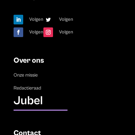
Volgen
Volgen
Volgen
Volgen
Over ons
Onze missie
Redactieraad
Jubel
Contact