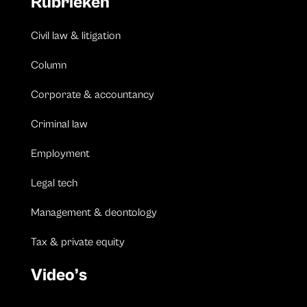
Rubrieken
Civil law & litigation
Column
Corporate & accountancy
Criminal law
Employment
Legal tech
Management & deontology
Tax & private equity
Video’s