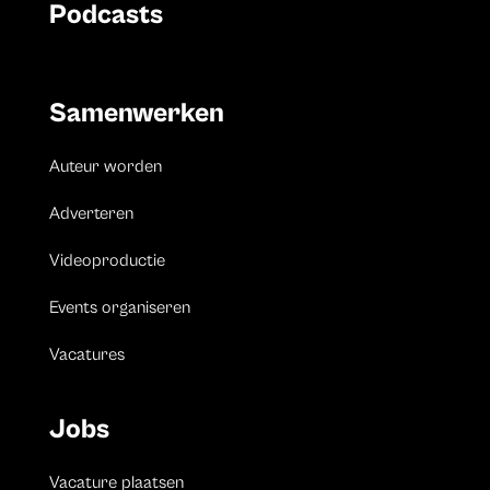
Podcasts
Samenwerken
Auteur worden
Adverteren
Videoproductie
Events organiseren
Vacatures
Jobs
Vacature plaatsen