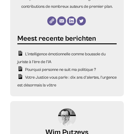
contributions de nombreux auteurs de premier plan.
L’intelligence émotionnelle comme boussole du
juriste à l’ère de l’IA
Pourquoi personne ne suit ma politique ?
Votre Justice vous parle : dix ans d’alertes, l’urgence
est désormais la vôtre
Wim Putzeys