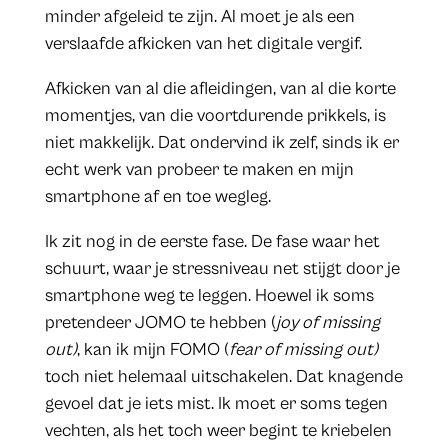
minder afgeleid te zijn. Al moet je als een
verslaafde afkicken van het digitale vergif.
Afkicken van al die afleidingen, van al die korte
momentjes, van die voortdurende prikkels, is
niet makkelijk. Dat ondervind ik zelf, sinds ik er
echt werk van probeer te maken en mijn
smartphone af en toe wegleg.
Ik zit nog in de eerste fase. De fase waar het
schuurt, waar je stressniveau net stijgt door je
smartphone weg te leggen. Hoewel ik soms
pretendeer JOMO te hebben (
joy of missing
out)
, kan ik mijn FOMO (
fear of missing out)
toch niet helemaal uitschakelen. Dat knagende
gevoel dat je iets mist. Ik moet er soms tegen
vechten, als het toch weer begint te kriebelen