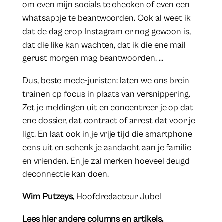
om even mijn socials te checken of even een
whatsappje te beantwoorden. Ook al weet ik
dat de dag erop Instagram er nog gewoon is,
dat die like kan wachten, dat ik die ene mail
gerust morgen mag beantwoorden, …
Dus, beste mede-juristen: laten we ons brein
trainen op focus in plaats van versnippering.
Zet je meldingen uit en concentreer je op dat
ene dossier, dat contract of arrest dat voor je
ligt. En laat ook in je vrije tijd die smartphone
eens uit en schenk je aandacht aan je familie
en vrienden. En je zal merken hoeveel deugd
deconnectie kan doen.
Wim Putzeys
, Hoofdredacteur Jubel
Lees hier andere columns en artikels.