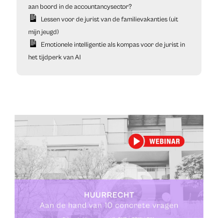
aan boord in de accountancysector?
Lessen voor de jurist van de familievakanties (uit
mijn jeugd)
Emotionele intelligentie als kompas voor de jurist in
het tijdperk van AI