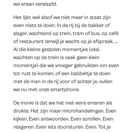
we eraan verslaafd.
Het lijkt wel alsof we niet meer in staat zijn
even niets te doen. In de rij bij de bakker of
slager, wachtend op trein, tram of bus, op café
of restaurant terwijl je wacht op je afspraak, …
Al die kleine gestolen momentjes (oké,
wachten op de trein is vaak geen klein
momentje) die we vroeger gebruikten om even
tot rust te komen, of een babbeltje te doen
met de man in de rij voor of achter je, vullen
we nu met onze smartphone.
De ironie is dat we het niet eens ervaren als
drukte. Het zijn maar microhandelingen. Even
kijken. Even antwoorden. Even scrollen. Even
reageren. Even iets doorsturen. Even. Tot je