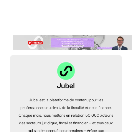
Jubel
Jubel est la plateforme de contenu pour les
professionnels du droit, de la fiscalité et de la finance.
Chaque mois, nous mettons en relation 50 000 acteurs
des secteurs juridique, fiscal et financier — et tous ceux
qui s’intéressent à ces domaines — grâce aux