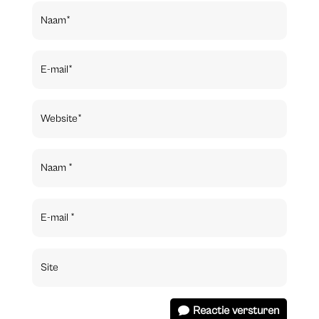
Reactie versturen