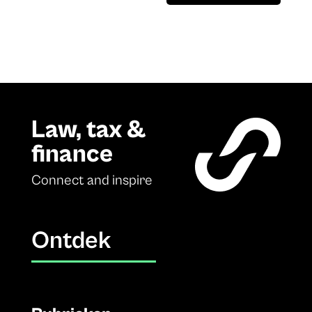
Law, tax &
finance
Connect and inspire
Ontdek