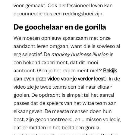
voor gemaakt. Ook professioneel leven kan
deconnectie dus een reddingsboei zijn.
De goochelaar en de gorilla
We moeten opnieuw spaarzaam met onze
aandacht leren omgaan, want die is sowieso al
erg selectief. De
monkey business illusion
is
een bekend experiment, dat dit mooi
aantoont. (Ken je het experiment niet?
Bekijk
dan even deze video voor je verder leest
). In de
video zie je twee teams een bal naar elkaar
gooien. De opdracht is simpel: tel het aantal
passes dat de spelers van het witte team aan
elkaar geven. De meeste mensen doen hun
best, zijn geconcentreerd, en … missen volledig
dat er midden in het beeld een gorilla