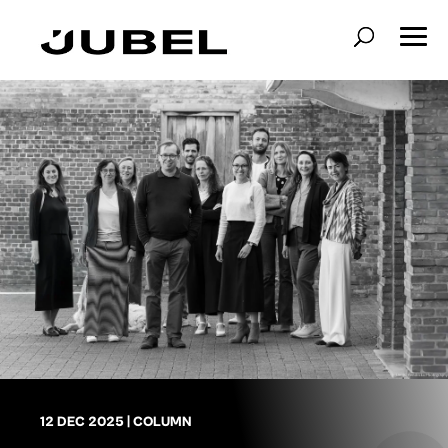
12 DEC 2025
|
COLUMN