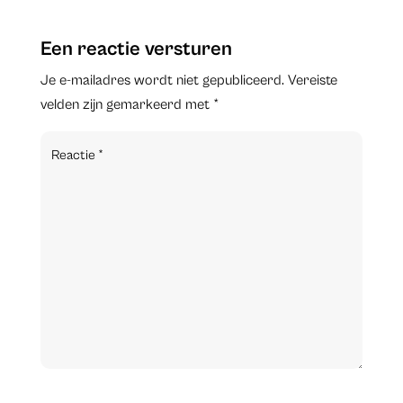
Een reactie versturen
Je e-mailadres wordt niet gepubliceerd.
Vereiste
velden zijn gemarkeerd met
*