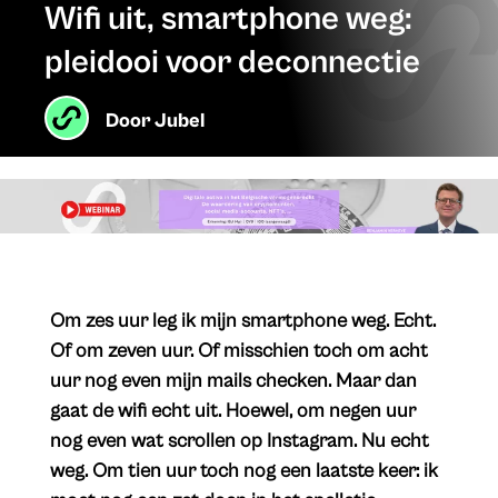
Wifi uit, smartphone weg:
pleidooi voor deconnectie
Door
Jubel
Om zes uur leg ik mijn smartphone weg. Echt.
Of om zeven uur. Of misschien toch om acht
uur nog even mijn mails checken. Maar dan
gaat de wifi echt uit. Hoewel, om negen uur
nog even wat scrollen op Instagram. Nu echt
weg. Om tien uur toch nog een laatste keer: ik