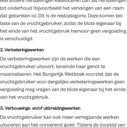
Alle andere herstellingen kwalificeren dan als herstellingen
tot onderhoud (bijvoorbeeld het vervangen van een raam
dat gebarsten is). Dit is de restcategorie. Deze komen ten
laste van de vruchtgebruiker, zodat de blote eigenaar bij
het einde van het vruchtgebruik hiervoor geen vergoeding
is verschuldigd.
2. Verbeteringswerken
De verbeteringswerken zijn de werken die een
vruchtgebruiker uitvoert, teneinde haar genot te
maximaliseren. Het Burgerlijk Wetboek voorziet dat de
vruchtgebruiker voor dergelijke verbeteringswerken geen
vergoeding mag vragen van de blote eigenaar bij het einde
van het vruchtgebruik.
3. Verbouwings- en/of uitbreidingswerken
De vruchtgebruiker kan ook meer verregaande werken
uitvoeren aan het onroerend goed. Tijdens de looptijd van