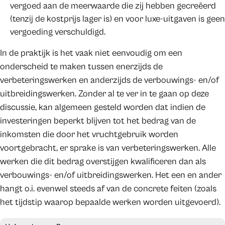
vergoed aan de meerwaarde die zij hebben gecreëerd
(tenzij de kostprijs lager is) en voor luxe-uitgaven is geen
vergoeding verschuldigd.
In de praktijk is het vaak niet eenvoudig om een
onderscheid te maken tussen enerzijds de
verbeteringswerken en anderzijds de verbouwings- en/of
uitbreidingswerken. Zonder al te ver in te gaan op deze
discussie, kan algemeen gesteld worden dat indien de
investeringen beperkt blijven tot het bedrag van de
inkomsten die door het vruchtgebruik worden
voortgebracht, er sprake is van verbeteringswerken. Alle
werken die dit bedrag overstijgen kwalificeren dan als
verbouwings- en/of uitbreidingswerken. Het een en ander
hangt o.i. evenwel steeds af van de concrete feiten (zoals
het tijdstip waarop bepaalde werken worden uitgevoerd).