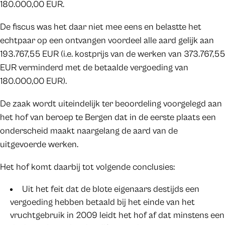
180.000,00 EUR.
De fiscus was het daar niet mee eens en belastte het
echtpaar op een ontvangen voordeel alle aard gelijk aan
193.767,55 EUR (i.e. kostprijs van de werken van 373.767,55
EUR verminderd met de betaalde vergoeding van
180.000,00 EUR).
De zaak wordt uiteindelijk ter beoordeling voorgelegd aan
het hof van beroep te Bergen dat in de eerste plaats een
onderscheid maakt naargelang de aard van de
uitgevoerde werken.
Het hof komt daarbij tot volgende conclusies:
Uit het feit dat de blote eigenaars destijds een
vergoeding hebben betaald bij het einde van het
vruchtgebruik in 2009 leidt het hof af dat minstens een