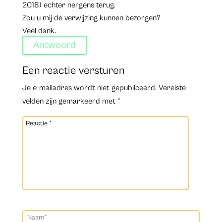
2018) echter nergens terug.
Zou u mij de verwijzing kunnen bezorgen?
Veel dank.
Antwoord
Een reactie versturen
Je e-mailadres wordt niet gepubliceerd.
Vereiste
velden zijn gemarkeerd met
*