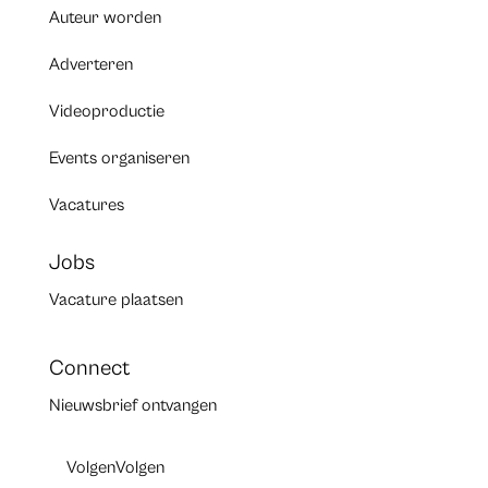
Auteur worden
Adverteren
Videoproductie
Events organiseren
Vacatures
Jobs
Vacature plaatsen
Connect
Nieuwsbrief ontvangen
Volgen
Volgen