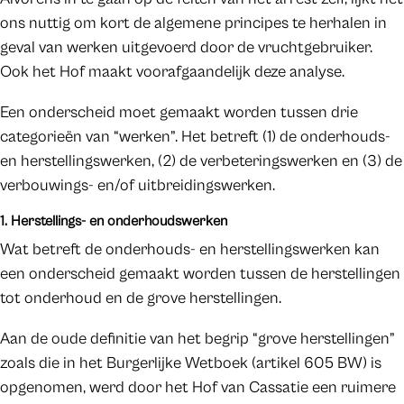
ons nuttig om kort de algemene principes te herhalen in
geval van werken uitgevoerd door de vruchtgebruiker.
Ook het Hof maakt voorafgaandelijk deze analyse.
Een onderscheid moet gemaakt worden tussen drie
categorieën van “werken”. Het betreft (1) de onderhouds-
en herstellingswerken, (2) de verbeteringswerken en (3) de
verbouwings- en/of uitbreidingswerken.
1. Herstellings- en onderhoudswerken
Wat betreft de onderhouds- en herstellingswerken kan
een onderscheid gemaakt worden tussen de herstellingen
tot onderhoud en de grove herstellingen.
Aan de oude definitie van het begrip “grove herstellingen”
zoals die in het Burgerlijke Wetboek (artikel 605 BW) is
opgenomen, werd door het Hof van Cassatie een ruimere