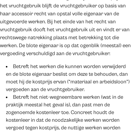
het vruchtgebruik blijft de vruchtgebruiker op basis van
haar accessoir recht van opstal volle eigenaar van de
uitgevoerde werken. Bij het einde van het recht van
vruchtgebruik dooft het vruchtgebruik uit en vindt er van
rechtswege natrekking plaats met betrekking tot die
werken. De blote eigenaar is op dat ogenblik (meestal) een
vergoeding verschuldigd aan de vruchtgebruiker:
Betreft het werken die kunnen worden verwijderd
en de blote eigenaar beslist om deze te behouden, dan
moet hij de kostprijs ervan (“materiaal en arbeidsloon”)
vergoeden aan de vruchtgebruiker.
Betreft het niet-wegneembare werken (wat in de
praktijk meestal het geval is), dan past men de
zogenoemde kostenleer toe. Concreet houdt de
kostenleer in dat de noodzakelijke werken worden
vergoed tegen kostprijs, de nuttige werken worden