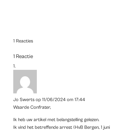
1 Reacties
1 Reactie
Jo Swerts
op 11/06/2024 om 17:44
Waarde Confrater,
Ik heb uw artikel met belangstelling gelezen.
Ik vind het betreffende arrest (HvB Bergen, 1 juni