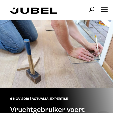
6 NOV 2018
|
ACTUALIA
,
EXPERTISE
Vruchtgebruiker voert