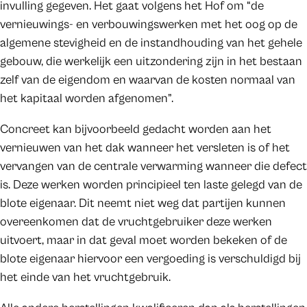
invulling gegeven. Het gaat volgens het Hof om “de
vernieuwings- en verbouwingswerken met het oog op de
algemene stevigheid en de instandhouding van het gehele
gebouw, die werkelijk een uitzondering zijn in het bestaan
zelf van de eigendom en waarvan de kosten normaal van
het kapitaal worden afgenomen”.
Concreet kan bijvoorbeeld gedacht worden aan het
vernieuwen van het dak wanneer het versleten is of het
vervangen van de centrale verwarming wanneer die defect
is. Deze werken worden principieel ten laste gelegd van de
blote eigenaar. Dit neemt niet weg dat partijen kunnen
overeenkomen dat de vruchtgebruiker deze werken
uitvoert, maar in dat geval moet worden bekeken of de
blote eigenaar hiervoor een vergoeding is verschuldigd bij
het einde van het vruchtgebruik.