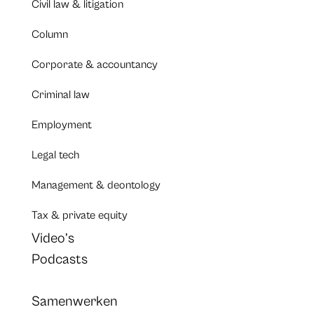
Civil law & litigation
Column
Corporate & accountancy
Criminal law
Employment
Legal tech
Management & deontology
Tax & private equity
Video’s
Podcasts
Samenwerken