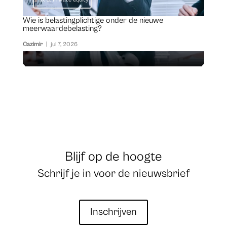
Wie is belastingplichtige onder de nieuwe
meerwaardebelasting?
Cazimir
|
jul 7, 2026
Blijf op de hoogte
Schrijf je in voor de nieuwsbrief
Inschrijven