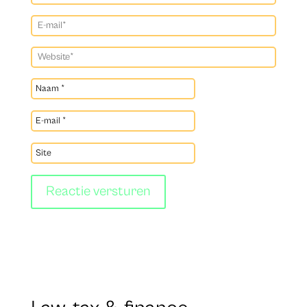
Reactie versturen