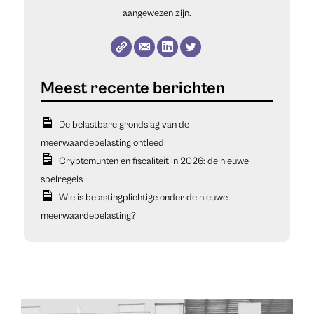
aangewezen zijn.
De belastbare grondslag van de
meerwaardebelasting ontleed
Cryptomunten en fiscaliteit in 2026: de nieuwe
spelregels
Wie is belastingplichtige onder de nieuwe
meerwaardebelasting?