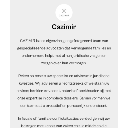
Cazimir
CAZIMIR is ons eigenzinnig en geïntegreerd team van
gespecialiseerde advocaten dat vermogende families en
ondernemers helpt met al hun juridische vragen en
zorgen over hun vermogen.
Reken op ons als uw specialist en adviseur in juridische
kwesties. Wij adviseren u rechtstreeks of we staan uw
revisor, bankier, advocaat, notaris of boekhouder bij met
onze expertise in complexe dossiers. Samen vormen we
een team dat u proactief en persoonlijk ondersteunt.
In fiscale of familiale conflictsituaties verdedigen wij uw
belangen met kennis van zaken en alle middelen die