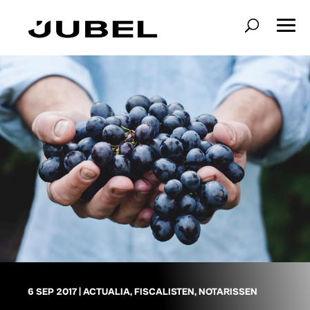
6 SEP 2017
|
ACTUALIA
,
FISCALISTEN
,
NOTARISSEN