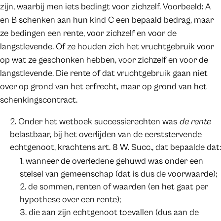
zijn, waarbij men iets bedingt voor zichzelf. Voorbeeld: A
en B schenken aan hun kind C een bepaald bedrag, maar
ze bedingen een rente, voor zichzelf en voor de
langstlevende. Of ze houden zich het vruchtgebruik voor
op wat ze geschonken hebben, voor zichzelf en voor de
langstlevende. Die rente of dat vruchtgebruik gaan niet
over op grond van het erfrecht, maar op grond van het
schenkingscontract.
Onder het wetboek successierechten was
de rente
belastbaar, bij het overlijden van de eerststervende
echtgenoot, krachtens art. 8 W. Succ., dat bepaalde dat:
wanneer de overledene gehuwd was onder een
stelsel van gemeenschap (dat is dus de voorwaarde);
de sommen, renten of waarden (en het gaat per
hypothese over een rente);
die aan zijn echtgenoot toevallen (dus aan de