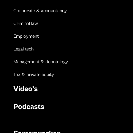
Corporate & accountancy
Criminal law
Employment
Legal tech
Management & deontology
Tax & private equity
Video’s
Podcasts