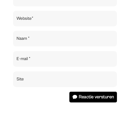
Reactie versturen