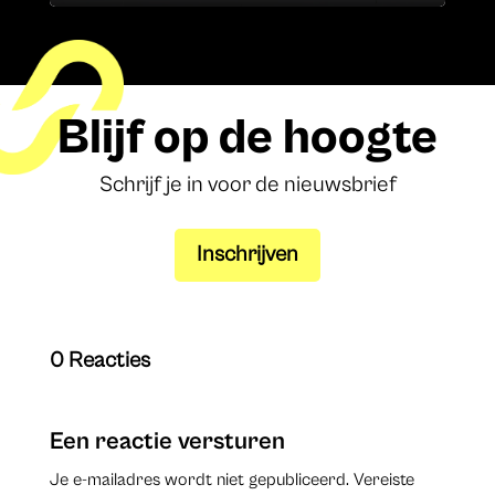
Blijf op de hoogte
Schrijf je in voor de nieuwsbrief
Inschrijven
0 Reacties
Een reactie versturen
Je e-mailadres wordt niet gepubliceerd.
Vereiste