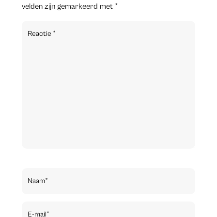
velden zijn gemarkeerd met
*