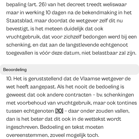
bepaling (art. 26) van het decreet treedt weliswaar
maar in werking 10 dagen na de bekendmaking in het
Staatsblad, maar doordat de wetgever zelf dit nu
bevestigt, is het meteen duidelijk dat ook
vruchtgebruik, dat voor zichzelf bedongen werd bij een
schenking, en dat aan de langstlevende echtgenoot
toegevallen is vóór deze datum, niet belastbaar zal zijn.
Beoordeling
Het is geruststellend dat de Vlaamse wetgever de
wet heeft aangepast. Als het nooit de bedoeling is
geweest dat ook andere contracten – bv. schenkingen
met voorbehoud van vruchtgebruik, maar ook tontines
tussen echtgenoten
[10]
– daar onder zouden vallen,
dan is het beter dat dit ook in de wettekst wordt
ingeschreven. Bedoeling en tekst moeten
overeenstemmen, zoveel mogelijk toch.