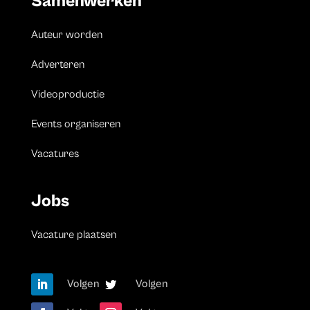
Samenwerken
Auteur worden
Adverteren
Videoproductie
Events organiseren
Vacatures
Jobs
Vacature plaatsen
Volgen
Volgen