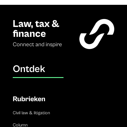
Law, tax &
finance
Connect and inspire
Ontdek
Rubrieken
Civil law & litigation
Column