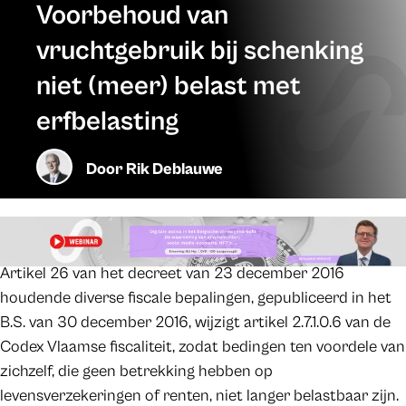
Voorbehoud van
vruchtgebruik bij schenking
niet (meer) belast met
erfbelasting
Door
Rik Deblauwe
Artikel 26 van het decreet van 23 december 2016
houdende diverse fiscale bepalingen, gepubliceerd in het
B.S. van 30 december 2016, wijzigt artikel 2.7.1.0.6 van de
Codex Vlaamse fiscaliteit, zodat bedingen ten voordele van
zichzelf, die geen betrekking hebben op
levensverzekeringen of renten, niet langer belastbaar zijn.