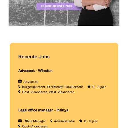
Recente Jobs
Advocaat – Winston
Advocaat
Burgerlijk recht
Strafrecht
Familierecht
0 - 3 jaar
Oost-Vlaanderen
West-Vlaanderen
Legal office manager – Intinya
Office Manager
Administratie
0 - 3 jaar
Oost-Vlaanderen