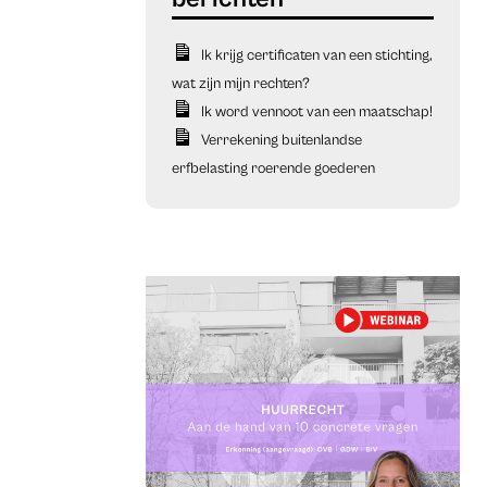
Ik krijg certificaten van een stichting,
wat zijn mijn rechten?
Ik word vennoot van een maatschap!
Verrekening buitenlandse
erfbelasting roerende goederen