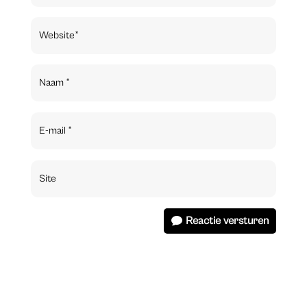
Reactie versturen