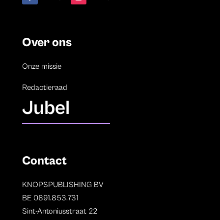
Over ons
Onze missie
Redactieraad
Jubel
Contact
KNOPSPUBLISHING BV
BE 0891.853.731
Sint-Antoniusstraat 22