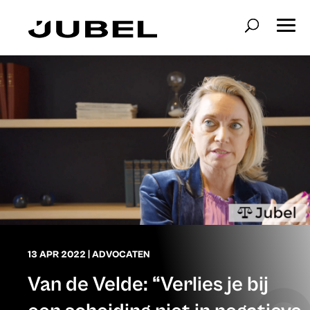
13 APR 2022
|
ADVOCATEN
Van de Velde: “Verlies je bij