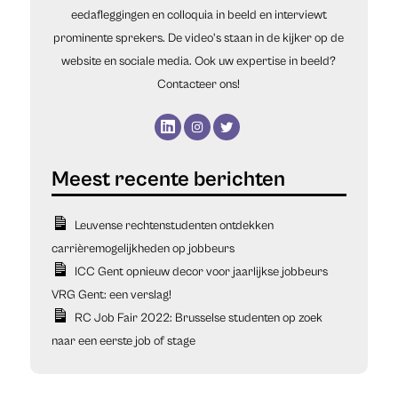
eedafleggingen en colloquia in beeld en interviewt
prominente sprekers. De video's staan in de kijker op de
website en sociale media. Ook uw expertise in beeld?
Contacteer ons!
Leuvense rechtenstudenten ontdekken
carrièremogelijkheden op jobbeurs
ICC Gent opnieuw decor voor jaarlijkse jobbeurs
VRG Gent: een verslag!
RC Job Fair 2022: Brusselse studenten op zoek
naar een eerste job of stage