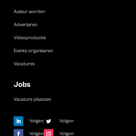
Auteur worden
Adverteren
Videoproductie
Events organiseren
Vacatures
Jobs
Vacature plaatsen
Volgen
Volgen
Volgen
Volgen