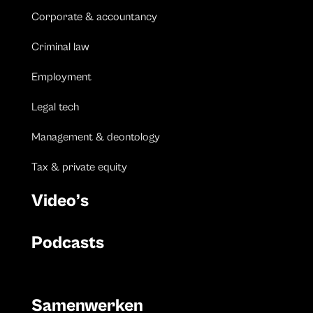
Corporate & accountancy
Criminal law
Employment
Legal tech
Management & deontology
Tax & private equity
Video’s
Podcasts
Samenwerken