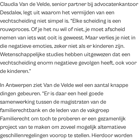
Claudia Van de Velde, senior partner bij advocatenkantoor
Desdalex, legt uit waarom het vermijden van een
vechtscheiding niet simpel is. “Elke scheiding is een
rouwproces. Of je het nu wil of niet, je moet afscheid
nemen van iets wat ooit is geweest. Maar verlies je niet in
die negatieve emoties, zeker niet als er kinderen zijn.
Wetenschappelijke studies hebben uitgewezen dat een
vechtscheiding enorm negatieve gevolgen heeft, ook voor
de kinderen.”
In Antwerpen ziet Van de Velde wel een aantal knappe
dingen gebeuren. “Er is daar een heel goede
samenwerking tussen de magistraten van de
familierechtbank en de leden van de vakgroep
Familierecht om toch te proberen er een gezamenlijk
project van te maken om zoveel mogelijk alternatieve
geschillenregelingen voorop te stellen. Hierdoor worden