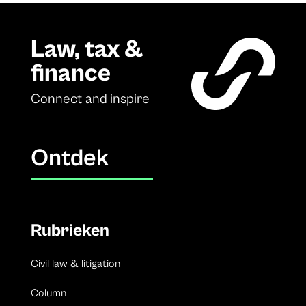
Law, tax &
finance
Connect and inspire
Ontdek
Rubrieken
Civil law & litigation
Column