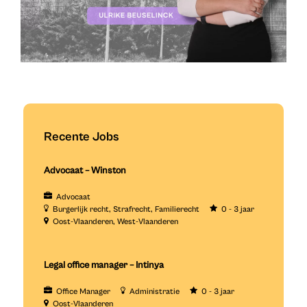
Recente Jobs
Advocaat – Winston
Advocaat
Burgerlijk recht
Strafrecht
Familierecht
0 - 3 jaar
Oost-Vlaanderen
West-Vlaanderen
Legal office manager – Intinya
Office Manager
Administratie
0 - 3 jaar
Oost-Vlaanderen