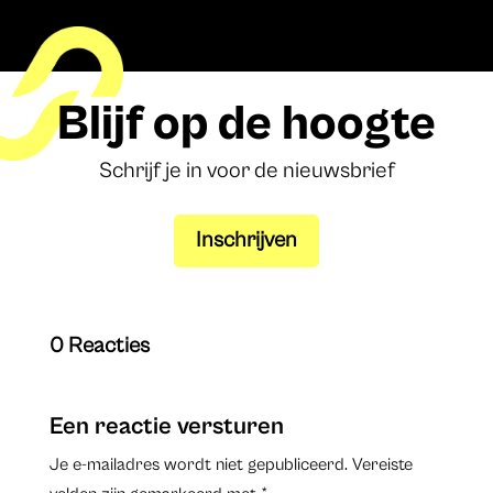
Blijf op de hoogte
Schrijf je in voor de nieuwsbrief
Inschrijven
0 Reacties
Een reactie versturen
Je e-mailadres wordt niet gepubliceerd.
Vereiste