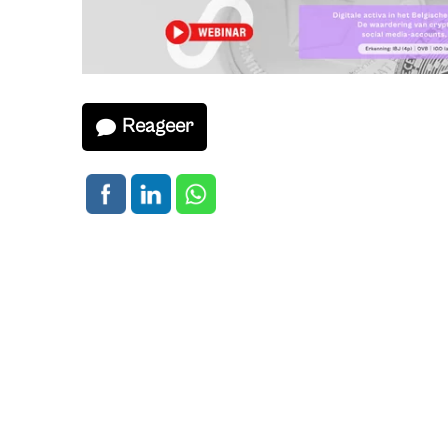
Reageer