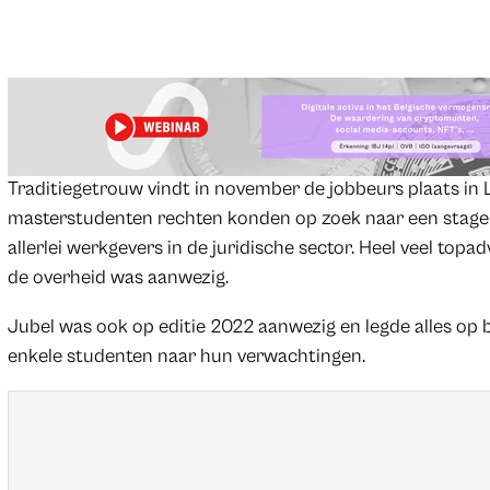
Traditiegetrouw vindt in november de jobbeurs plaats in
masterstudenten rechten konden op zoek naar een stage
allerlei werkgevers in de juridische sector. Heel veel to
de overheid was aanwezig.
Jubel was ook op editie 2022 aanwezig en legde alles op 
enkele studenten naar hun verwachtingen.