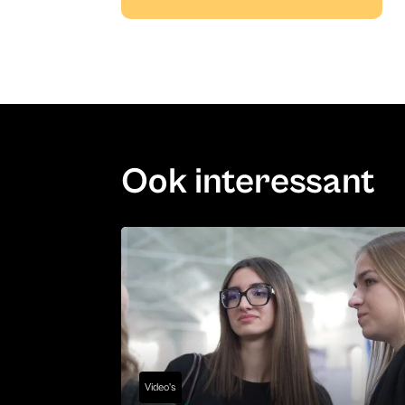
Ook interessant
Video's