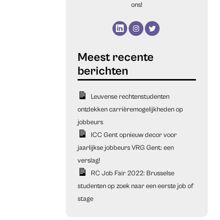
ons!
Leuvense rechtenstudenten
ontdekken carrièremogelijkheden op
jobbeurs
ICC Gent opnieuw decor voor
jaarlijkse jobbeurs VRG Gent: een
verslag!
RC Job Fair 2022: Brusselse
studenten op zoek naar een eerste job of
stage