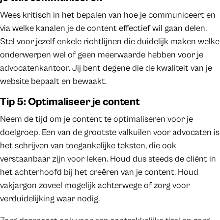
Wees kritisch in het bepalen van hoe je communiceert en
via welke kanalen je de content effectief wil gaan delen.
Stel voor jezelf enkele richtlijnen die duidelijk maken welke
onderwerpen wel of geen meerwaarde hebben voor je
advocatenkantoor. Jij bent degene die de kwaliteit van je
website bepaalt en bewaakt.
Tip 5: Optimaliseer je content
Neem de tijd om je content te optimaliseren voor je
doelgroep. Een van de grootste valkuilen voor advocaten is
het schrijven van toegankelijke teksten, die ook
verstaanbaar zijn voor leken. Houd dus steeds de cliënt in
het achterhoofd bij het creëren van je content. Houd
vakjargon zoveel mogelijk achterwege of zorg voor
verduidelijking waar nodig.