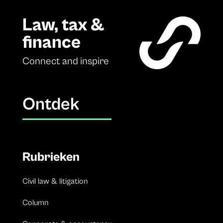
Law, tax &
finance
Connect and inspire
Ontdek
Rubrieken
Civil law & litigation
Column