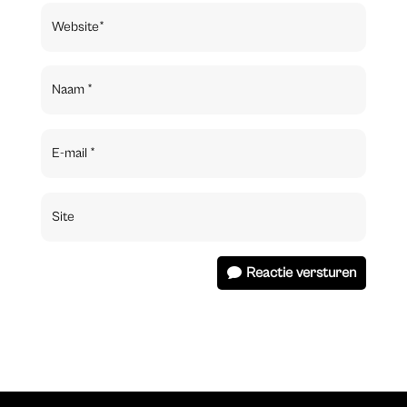
Reactie versturen