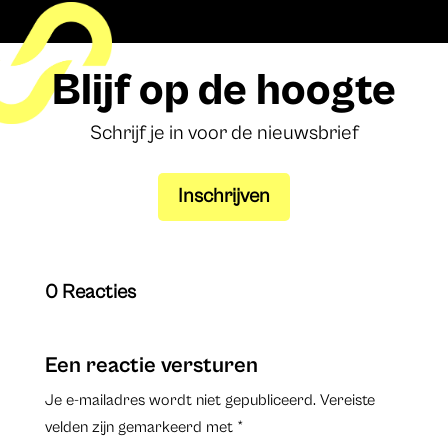
Blijf op de hoogte
Schrijf je in voor de nieuwsbrief
Inschrijven
0 Reacties
Een reactie versturen
Je e-mailadres wordt niet gepubliceerd.
Vereiste
velden zijn gemarkeerd met
*