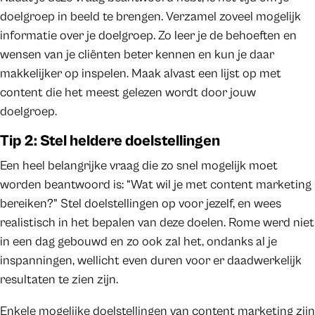
doelgroep in beeld te brengen. Verzamel zoveel mogelijk
informatie over je doelgroep. Zo leer je de behoeften en
wensen van je cliënten beter kennen en kun je daar
makkelijker op inspelen. Maak alvast een lijst op met
content die het meest gelezen wordt door jouw
doelgroep.
Tip 2: Stel heldere doelstellingen
Een heel belangrijke vraag die zo snel mogelijk moet
worden beantwoord is: “Wat wil je met content marketing
bereiken?” Stel doelstellingen op voor jezelf, en wees
realistisch in het bepalen van deze doelen. Rome werd niet
in een dag gebouwd en zo ook zal het, ondanks al je
inspanningen, wellicht even duren voor er daadwerkelijk
resultaten te zien zijn.
Enkele mogelijke doelstellingen van content marketing zijn