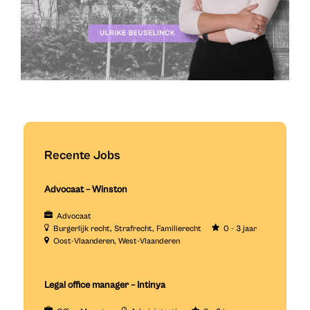
Recente Jobs
Advocaat – Winston
Advocaat
Burgerlijk recht
Strafrecht
Familierecht
0 - 3 jaar
Oost-Vlaanderen
West-Vlaanderen
Legal office manager – Intinya