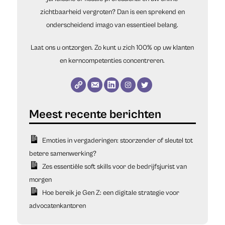
zichtbaarheid vergroten? Dan is een sprekend en
onderscheidend imago van essentieel belang.
Laat ons u ontzorgen. Zo kunt u zich 100% op uw klanten
en kerncompetenties concentreren.
Emoties in vergaderingen: stoorzender of sleutel tot
betere samenwerking?
Zes essentiële soft skills voor de bedrijfsjurist van
morgen
Hoe bereik je Gen Z: een digitale strategie voor
advocatenkantoren