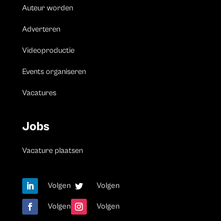
Auteur worden
Adverteren
Videoproductie
Events organiseren
Vacatures
Jobs
Vacature plaatsen
Volgen
Volgen
Volgen
Volgen