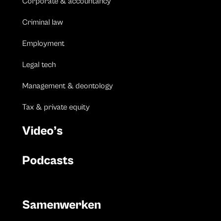
Corporate & accountancy
Criminal law
Employment
Legal tech
Management & deontology
Tax & private equity
Video’s
Podcasts
Samenwerken