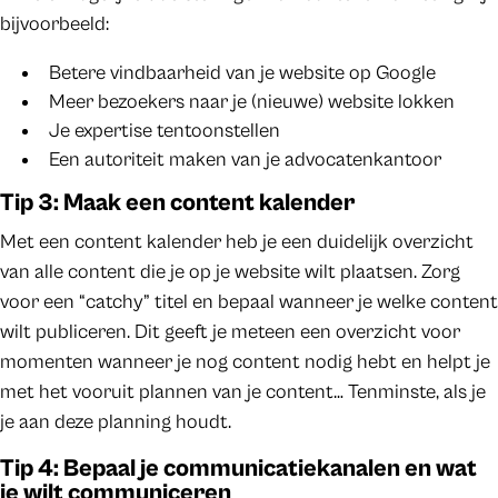
bijvoorbeeld:
Betere vindbaarheid van je website op Google
Meer bezoekers naar je (nieuwe) website lokken
Je expertise tentoonstellen
Een autoriteit maken van je advocatenkantoor
Tip 3: Maak een content kalender
Met een content kalender heb je een duidelijk overzicht
van alle content die je op je website wilt plaatsen. Zorg
voor een “catchy” titel en bepaal wanneer je welke content
wilt publiceren. Dit geeft je meteen een overzicht voor
momenten wanneer je nog content nodig hebt en helpt je
met het vooruit plannen van je content… Tenminste, als je
je aan deze planning houdt.
Tip 4: Bepaal je communicatiekanalen en wat
je wilt communiceren