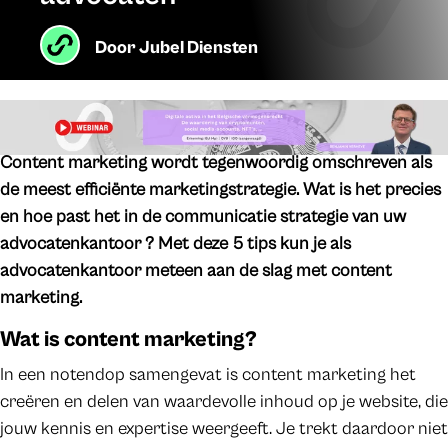
Door
Jubel Diensten
Content marketing wordt tegenwoordig omschreven als
de meest efficiënte marketingstrategie. Wat is het precies
en hoe past het in de communicatie strategie van uw
advocatenkantoor ? Met deze 5 tips kun je als
advocatenkantoor meteen aan de slag met content
marketing.
Wat is content marketing?
In een notendop samengevat is content marketing het
creëren en delen van waardevolle inhoud op je website, die
jouw kennis en expertise weergeeft. Je trekt daardoor niet