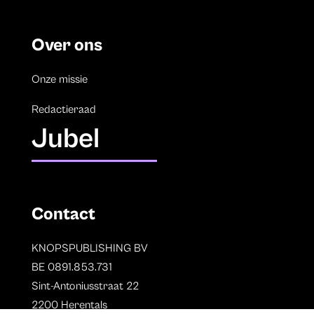
Over ons
Onze missie
Redactieraad
Jubel
Contact
KNOPSPUBLISHING BV
BE 0891.853.731
Sint-Antoniusstraat 22
2200 Herentals