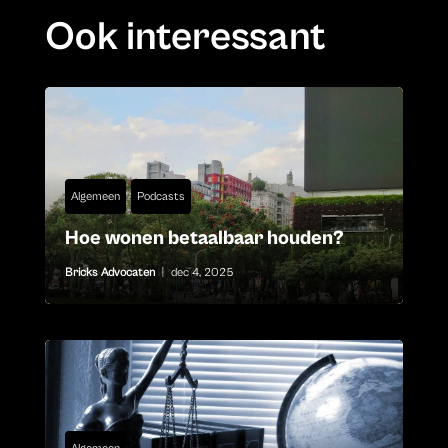
Ook interessant
Algemeen
Podcasts
Hoe wonen betaalbaar houden?
Bricks Advocaten
|
dec 4, 2025