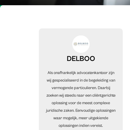
DELBOO
Als onafhankelijk advocatenkantoor zijn
wij gespecialiseerd in de begeleiding van
vermogende particulieren. Daarbij
zoeken wij steeds naar een cliëntgerichte
oplossing voor de meest complexe
juridische zaken. Eenvoudige oplossingen
waar mogelijk, meer uitgekiende
oplossingen indien vereist.