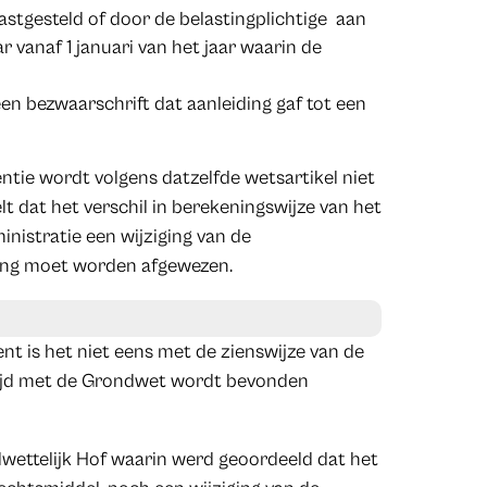
astgesteld of door de belastingplichtige aan
 vanaf 1 januari van het jaar waarin de
en bezwaarschrift dat aanleiding gaf tot een
ntie wordt volgens datzelfde wetsartikel niet
t dat het verschil in berekeningswijze van het
inistratie een wijziging van de
fing moet worden afgewezen.
nt is het niet eens met de zienswijze van de
strijd met de Grondwet wordt bevonden
wettelijk Hof waarin werd geoordeeld dat het