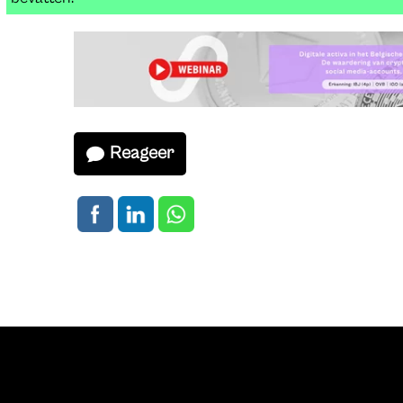
Reageer