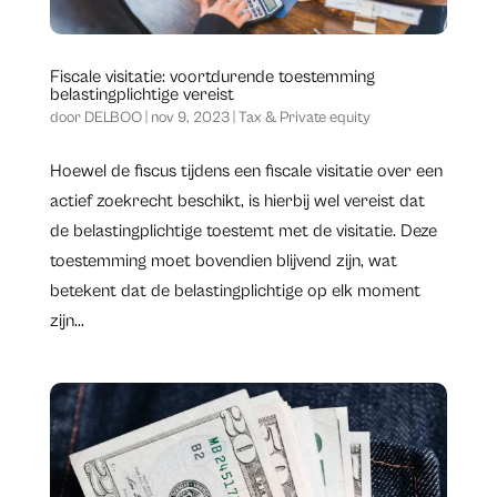
Fiscale visitatie: voortdurende toestemming
belastingplichtige vereist
door
DELBOO
|
nov 9, 2023
|
Tax & Private equity
Hoewel de fiscus tijdens een fiscale visitatie over een
actief zoekrecht beschikt, is hierbij wel vereist dat
de belastingplichtige toestemt met de visitatie. Deze
toestemming moet bovendien blijvend zijn, wat
betekent dat de belastingplichtige op elk moment
zijn...