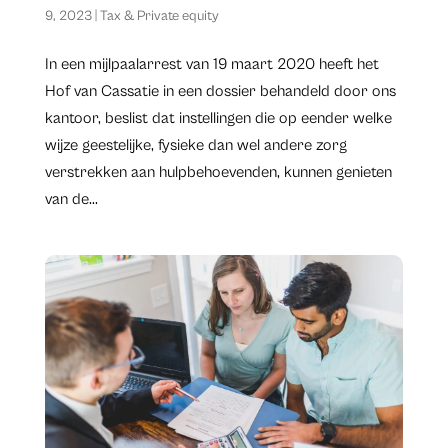
9, 2023
|
Tax & Private equity
In een mijlpaalarrest van 19 maart 2020 heeft het
Hof van Cassatie in een dossier behandeld door ons
kantoor, beslist dat instellingen die op eender welke
wijze geestelijke, fysieke dan wel andere zorg
verstrekken aan hulpbehoevenden, kunnen genieten
van de...