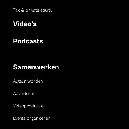
Tax & private equity
Video’s
Podcasts
Samenwerken
Auteur worden
Adverteren
Videoproductie
Events organiseren