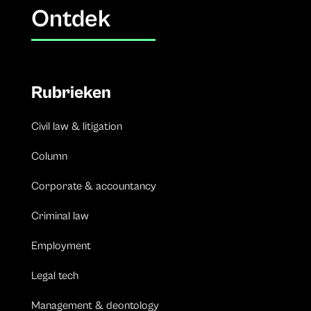
Ontdek
Rubrieken
Civil law & litigation
Column
Corporate & accountancy
Criminal law
Employment
Legal tech
Management & deontology