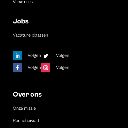
Vacatures
Jobs
Vacature plaatsen
Volgen
Volgen
Volgen
Volgen
Over ons
Onze missie
Redactieraad