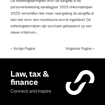
De indieningstermijnen voor de aangifte in de
personenbelasting aanslagjaar 2023 (inkomstenjaar
2022) verschillen niet meer naargelang de aangifte al
dan niet door een mandataris wordt ingediend. De
indieningstermijnen zijn voortaan gebaseerd op een
nieuw criterium:...
« Vorige Pagina
Volgende Pagina »
Law, tax &
finance
Connect and inspire