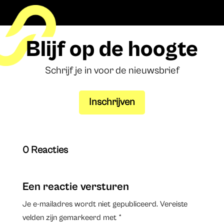
Blijf op de hoogte
Schrijf je in voor de nieuwsbrief
Inschrijven
0 Reacties
Een reactie versturen
Je e-mailadres wordt niet gepubliceerd.
Vereiste
velden zijn gemarkeerd met
*