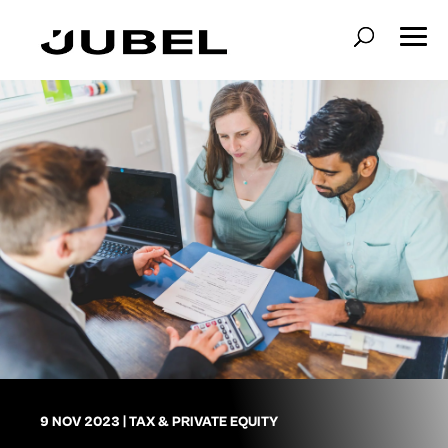
9 NOV 2023
|
TAX & PRIVATE EQUITY