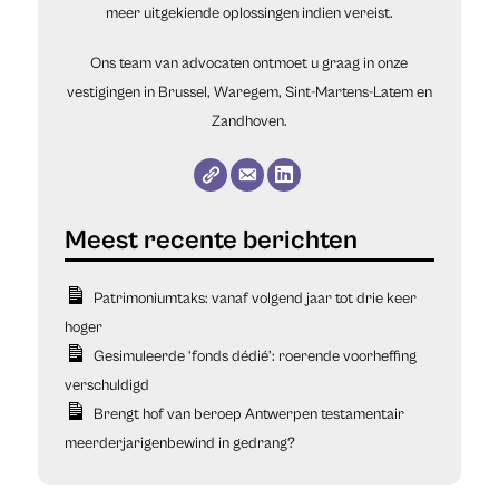
meer uitgekiende oplossingen indien vereist.
Ons team van advocaten ontmoet u graag in onze
vestigingen in Brussel, Waregem, Sint-Martens-Latem en
Zandhoven.
Patrimoniumtaks: vanaf volgend jaar tot drie keer
hoger
Gesimuleerde ‘fonds dédié’: roerende voorheffing
verschuldigd
Brengt hof van beroep Antwerpen testamentair
meerderjarigenbewind in gedrang?