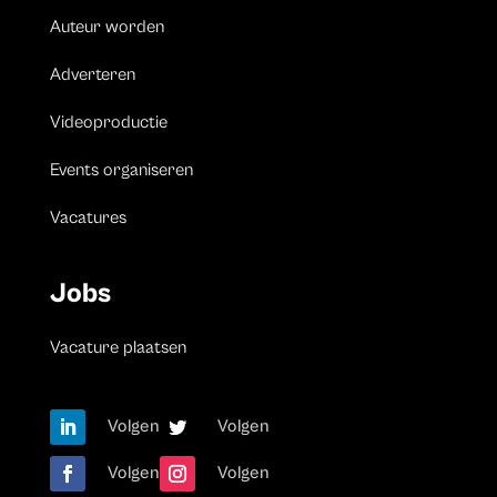
Auteur worden
Adverteren
Videoproductie
Events organiseren
Vacatures
Jobs
Vacature plaatsen
Volgen
Volgen
Volgen
Volgen