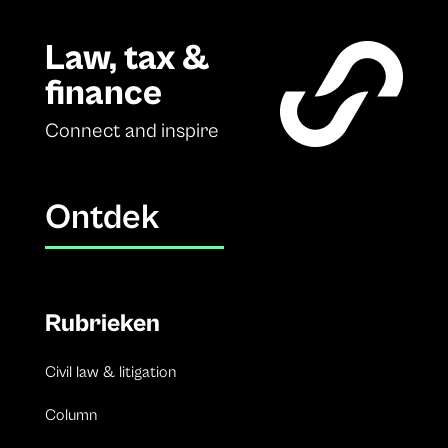
Law, tax &
finance
Connect and inspire
Ontdek
Rubrieken
Civil law & litigation
Column