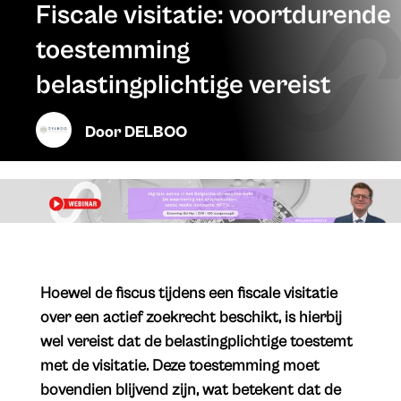
Fiscale visitatie: voortdurende
toestemming
belastingplichtige vereist
Door
DELBOO
Hoewel de fiscus tijdens een fiscale visitatie
over een actief zoekrecht beschikt, is hierbij
wel vereist dat de belastingplichtige toestemt
met de visitatie. Deze toestemming moet
bovendien blijvend zijn, wat betekent dat de