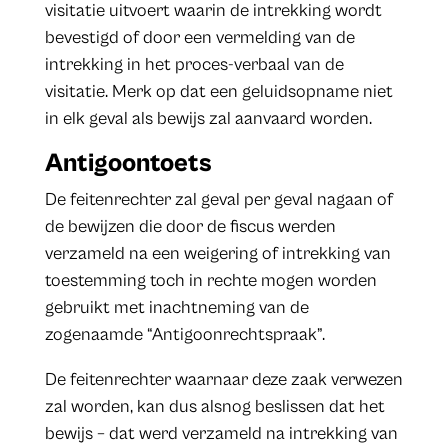
visitatie uitvoert waarin de intrekking wordt
bevestigd of door een vermelding van de
intrekking in het proces-verbaal van de
visitatie. Merk op dat een geluidsopname niet
in elk geval als bewijs zal aanvaard worden.
Antigoontoets
De feitenrechter zal geval per geval nagaan of
de bewijzen die door de fiscus werden
verzameld na een weigering of intrekking van
toestemming toch in rechte mogen worden
gebruikt met inachtneming van de
zogenaamde “Antigoonrechtspraak”.
De feitenrechter waarnaar deze zaak verwezen
zal worden, kan dus alsnog beslissen dat het
bewijs – dat werd verzameld na intrekking van