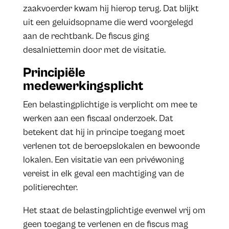
zaakvoerder kwam hij hierop terug. Dat blijkt
uit een geluidsopname die werd voorgelegd
aan de rechtbank. De fiscus ging
desalniettemin door met de visitatie.
Principiële
medewerkingsplicht
Een belastingplichtige is verplicht om mee te
werken aan een fiscaal onderzoek. Dat
betekent dat hij in principe toegang moet
verlenen tot de beroepslokalen en bewoonde
lokalen. Een visitatie van een privéwoning
vereist in elk geval een machtiging van de
politierechter.
Het staat de belastingplichtige evenwel vrij om
geen toegang te verlenen en de fiscus mag