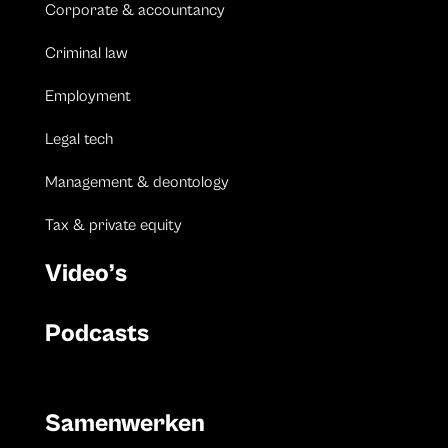
Corporate & accountancy
Criminal law
Employment
Legal tech
Management & deontology
Tax & private equity
Video’s
Podcasts
Samenwerken