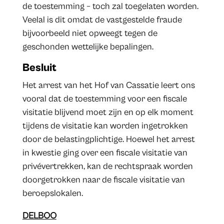
de toestemming – toch zal toegelaten worden.
Veelal is dit omdat de vastgestelde fraude
bijvoorbeeld niet opweegt tegen de
geschonden wettelijke bepalingen.
Besluit
Het arrest van het Hof van Cassatie leert ons
vooral dat de toestemming voor een fiscale
visitatie blijvend moet zijn en op elk moment
tijdens de visitatie kan worden ingetrokken
door de belastingplichtige. Hoewel het arrest
in kwestie ging over een fiscale visitatie van
privévertrekken, kan de rechtspraak worden
doorgetrokken naar de fiscale visitatie van
beroepslokalen.
DELBOO