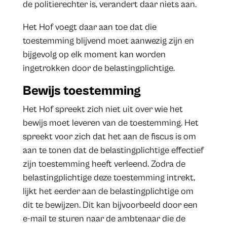
de politierechter is, verandert daar niets aan.
Het Hof voegt daar aan toe dat die
toestemming blijvend moet aanwezig zijn en
bijgevolg op elk moment kan worden
ingetrokken door de belastingplichtige.
Bewijs toestemming
Het Hof spreekt zich niet uit over wie het
bewijs moet leveren van de toestemming. Het
spreekt voor zich dat het aan de fiscus is om
aan te tonen dat de belastingplichtige effectief
zijn toestemming heeft verleend. Zodra de
belastingplichtige deze toestemming intrekt,
lijkt het eerder aan de belastingplichtige om
dit te bewijzen. Dit kan bijvoorbeeld door een
e-mail te sturen naar de ambtenaar die de