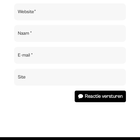
Reactie versturen