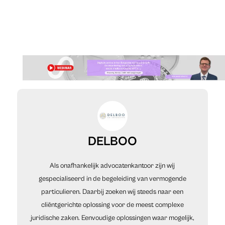
DELBOO
Als onafhankelijk advocatenkantoor zijn wij
gespecialiseerd in de begeleiding van vermogende
particulieren. Daarbij zoeken wij steeds naar een
cliëntgerichte oplossing voor de meest complexe
juridische zaken. Eenvoudige oplossingen waar mogelijk,