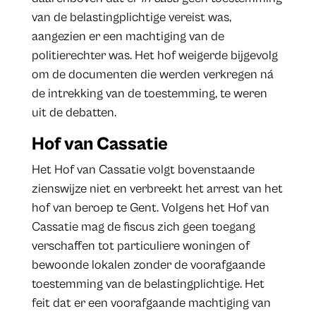
van de belastingplichtige vereist was,
aangezien er een machtiging van de
politierechter was. Het hof weigerde bijgevolg
om de documenten die werden verkregen ná
de intrekking van de toestemming, te weren
uit de debatten.
Hof van Cassatie
Het Hof van Cassatie volgt bovenstaande
zienswijze niet en verbreekt het arrest van het
hof van beroep te Gent. Volgens het Hof van
Cassatie mag de fiscus zich geen toegang
verschaffen tot particuliere woningen of
bewoonde lokalen zonder de voorafgaande
toestemming van de belastingplichtige. Het
feit dat er een voorafgaande machtiging van