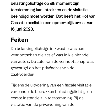
belastingplichtige op elk moment zijn
toestemming kan intrekken en de visitatie
beëindigd moet worden. Dat heeft het Hof van
Cassatie beslist in een opmerkelijk arrest van
16 juni 2023.
Feiten
De belastingplichtige in kwestie was een
vennootschap die actief was in kleinhandel
van auto’s. De zetel van de vennootschap was
gevestigd op het privéadres van de
zaakvoerder.
Tijdens de uitvoering van een fiscale visitatie
verleende de betrokken belastingplichtige in
eerste instantie zijn toestemming. Bij de
visitatie van de privéwoning van de