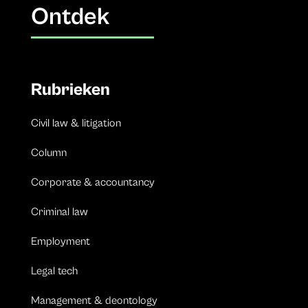
Ontdek
Rubrieken
Civil law & litigation
Column
Corporate & accountancy
Criminal law
Employment
Legal tech
Management & deontology