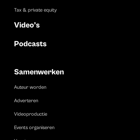
Tax & private equity
Video’s
Podcasts
Samenwerken
Auteur worden
Adverteren
Videoproductie
Events organiseren