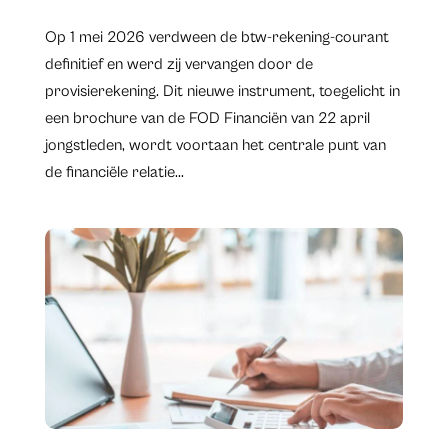
​Op 1 mei 2026 verdween de btw-rekening-courant
definitief en werd zij vervangen door de
provisierekening. ​Dit nieuwe instrument, toegelicht in
een brochure van de FOD Financiën van 22 april
jongstleden, wordt voortaan het centrale punt van
de financiële relatie...