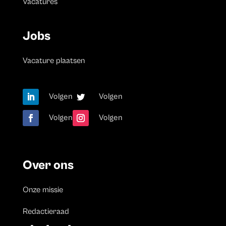
Vacatures
Jobs
Vacature plaatsen
Volgen
Volgen
Volgen
Volgen
Over ons
Onze missie
Redactieraad