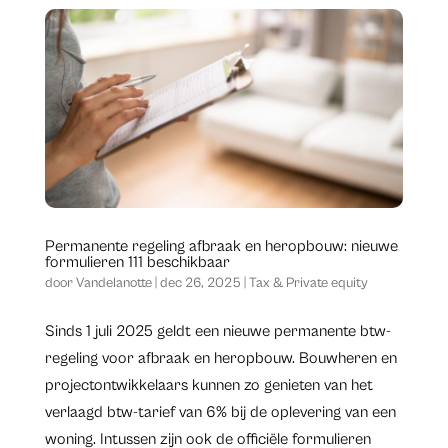
Permanente regeling afbraak en heropbouw: nieuwe
formulieren 111 beschikbaar
door
Vandelanotte
|
dec 26, 2025
|
Tax & Private equity
​Sinds 1 juli 2025 geldt een nieuwe permanente btw-
regeling voor afbraak en heropbouw. Bouwheren en
projectontwikkelaars kunnen zo genieten van het
verlaagd btw-tarief van 6% bij de oplevering van een
woning. Intussen zijn ook de officiële formulieren