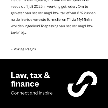
reeds op 1 juli 2025 in werking getreden. Om te
genieten van het verlaagd btw-tarief van 6 % kunnen
nu de hiertoe vereiste formulieren 111 via MyMinfin
worden ingediend.Toepassing van het verlaagd btw-
tarief bij...
« Vorige Pagina
Law, tax &
finance
Connect and inspire