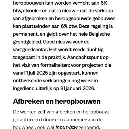
heropbouwen kan worden verricht aan 6%
btw, alsook – en dat is nieuw – dat de verkoop
van afgebroken en heropgebouwde gebouwen
kan plaatsvinden aan 6% btw. Deze regeling is
permanent, en geldt over het hele Belgische
grondgebied. Goed nieuws voor de
vastgoedsector. Het wordt reeds duchtig
toegepast in de praktijk. Aandachtspunt op
het vlak van formaliteiten: voor projecten die
vanaf 1 juli 2025 zijn opgestart, kunnen
ontbrekende verklaringen nog worden
ingediend uiterlijk op 31 januari 2026.
Afbreken en heropbouwen
De werken zelf van afbreken en heropbouw,
gefactureerd door een aannemer aan de
bouwheer, ook wel
input-btw
genoemd,