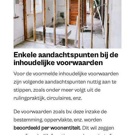
Enkele aandachtspunten bij de
inhoudelijke voorwaarden
Voor de voormelde inhoudelijke voorwaarden
zijn volgende aandachtspunten nuttig aan te
stippen, zoals onder meer volgt uit de
rulingpraktijk, circulaires, enz.
De voorwaarden zoals bv. deze inzake de
bestemming, oppervlakte, enz. worden
beoordeeld per woonentiteit
. Dit wil zeggen