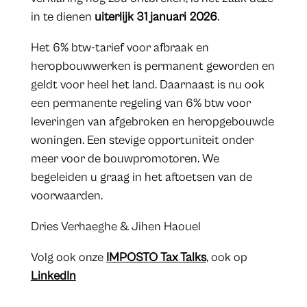
in te dienen
uiterlijk 31 januari 2026
.
Het 6% btw-tarief voor afbraak en
heropbouwwerken is permanent geworden en
geldt voor heel het land. Daarnaast is nu ook
een permanente regeling van 6% btw voor
leveringen van afgebroken en heropgebouwde
woningen. Een stevige opportuniteit onder
meer voor de bouwpromotoren. We
begeleiden u graag in het aftoetsen van de
voorwaarden.
Dries Verhaeghe & Jihen Haouel
Volg ook onze
IMPOSTO Tax Talks
, ook op
LinkedIn