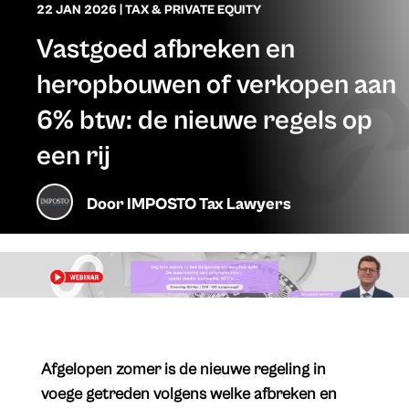
22 JAN 2026
|
TAX & PRIVATE EQUITY
Vastgoed afbreken en
heropbouwen of verkopen aan
6% btw: de nieuwe regels op
een rij
Door
IMPOSTO Tax Lawyers
Afgelopen zomer is de nieuwe regeling in
voege getreden volgens welke afbreken en