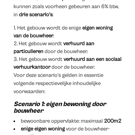
kunnen zoals voorheen gebeuren aan 6% btw,
in
drie scenario’s
:
Het gebouw wordt de enige
eigen woning
van de bouwheer
.
Het gebouw wordt
verhuurd aan
particulieren
door de bouwheer.
Het gebouw wordt
verhuurd aan een sociaal
verhuurkantoor
door de bouwheer.
Voor deze scenario’s gelden in essentie
volgende respectievelijke inhoudelijke
voorwaarden:
Scenario 1: eigen bewoning door
bouwheer
bewoonbare oppervlakte: maximaal
200m2
enige eigen woning
voor de bouwheer-