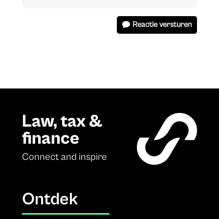
Reactie versturen
Law, tax &
finance
Connect and inspire
Ontdek