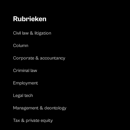
Rubrieken
Civil law & litigation
Column
Corporate & accountancy
Criminal law
Employment
Legal tech
Management & deontology
Tax & private equity