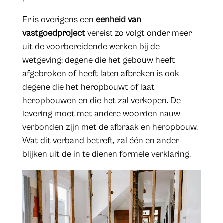
Er is overigens een
eenheid van
vastgoedproject
vereist zo volgt onder meer
uit de voorbereidende werken bij de
wetgeving: degene die het gebouw heeft
afgebroken of heeft laten afbreken is ook
degene die het heropbouwt of laat
heropbouwen en die het zal verkopen. De
levering moet met andere woorden nauw
verbonden zijn met de afbraak en heropbouw.
Wat dit verband betreft, zal één en ander
blijken uit de in te dienen formele verklaring.