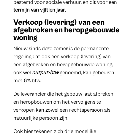
bestemd voor sociale verhuur, en dit voor een
termijn van vijftien jaar
.
Verkoop (levering) van een
afgebroken en heropgebouwde
woning
Nieuw sinds deze zomer is de permanente
regeling dat ook een verkoop (levering) van
een afgebroken en heropgebouwde woning,
ook wel
output-btw
genoemd, kan gebeuren
met 6% btw.
De leverancier die het gebouw laat afbreken
en heropbouwen om het vervolgens te
verkopen kan zowel een rechtspersoon als
natuurlijke persoon zijn.
Ook hier tekenen zich drie mogelijke