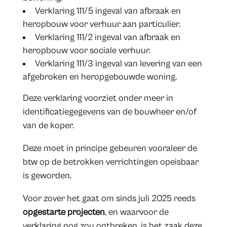
Verklaring 111/5 ingeval van afbraak en
heropbouw voor verhuur aan particulier.
Verklaring 111/2 ingeval van afbraak en
heropbouw voor sociale verhuur.
Verklaring 111/3 ingeval van levering van een
afgebroken en heropgebouwde woning.
Deze verklaring voorziet onder meer in
identificatiegegevens van de bouwheer en/of
van de koper.
Deze moet in principe gebeuren vooraleer de
btw op de betrokken verrichtingen opeisbaar
is geworden.
Voor zover het gaat om sinds juli 2025 reeds
opgestarte projecten
, en waarvoor de
verklaring nog zou ontbreken, is het zaak deze