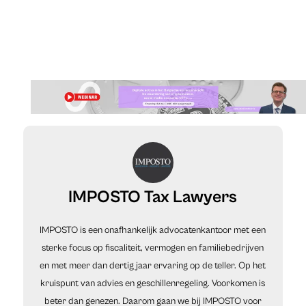
IMPOSTO Tax Lawyers
IMPOSTO is een onafhankelijk advocatenkantoor met een
sterke focus op fiscaliteit, vermogen en familiebedrijven
en met meer dan dertig jaar ervaring op de teller. Op het
kruispunt van advies en geschillenregeling. Voorkomen is
beter dan genezen. Daarom gaan we bij IMPOSTO voor