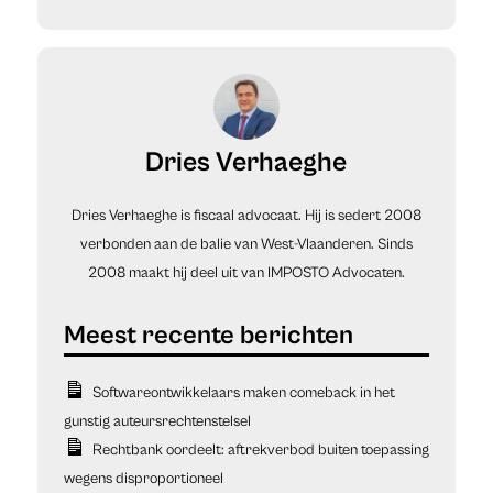
Dries Verhaeghe
Dries Verhaeghe is fiscaal advocaat. Hij is sedert 2008
verbonden aan de balie van West-Vlaanderen. Sinds
2008 maakt hij deel uit van IMPOSTO Advocaten.
Softwareontwikkelaars maken comeback in het
gunstig auteursrechtenstelsel
Rechtbank oordeelt: aftrekverbod buiten toepassing
wegens disproportioneel