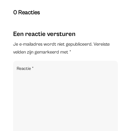
0 Reacties
Een reactie versturen
Je e-mailadres wordt niet gepubliceerd.
Vereiste
velden zijn gemarkeerd met
*