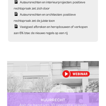
Auteursrechten en interieurprojecten: positieve
rechtspraak zet zich door
Auteursrechten en architecten: positieve
rechtspraak zet de juiste toon
Vastgoed afbreken en heropbouwen of verkopen
aan 6% btw: de nieuwe regels op een rij