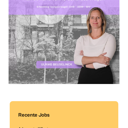
Recente Jobs