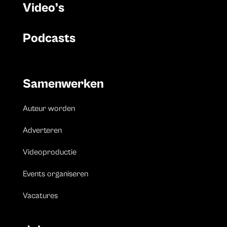
Video’s
Podcasts
Samenwerken
Auteur worden
Adverteren
Videoproductie
Events organiseren
Vacatures