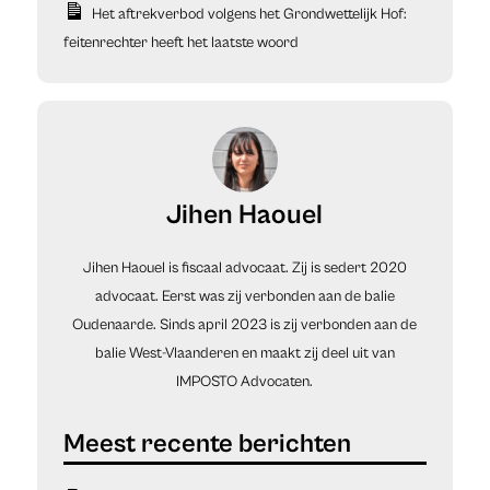
Het aftrekverbod volgens het Grondwettelijk Hof:
feitenrechter heeft het laatste woord
Jihen Haouel
Jihen Haouel is fiscaal advocaat. Zij is sedert 2020
advocaat. Eerst was zij verbonden aan de balie
Oudenaarde. Sinds april 2023 is zij verbonden aan de
balie West-Vlaanderen en maakt zij deel uit van
IMPOSTO Advocaten.