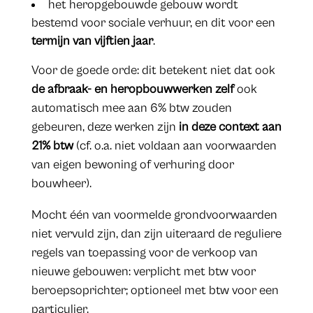
het heropgebouwde gebouw wordt
bestemd voor sociale verhuur, en dit voor een
termijn van vijftien jaar
.
Voor de goede orde: dit betekent niet dat ook
de afbraak- en heropbouwwerken zelf
ook
automatisch mee aan 6% btw zouden
gebeuren, deze werken zijn
in deze context aan
21% btw
(cf. o.a. niet voldaan aan voorwaarden
van eigen bewoning of verhuring door
bouwheer).
Mocht één van voormelde grondvoorwaarden
niet vervuld zijn, dan zijn uiteraard de reguliere
regels van toepassing voor de verkoop van
nieuwe gebouwen: verplicht met btw voor
beroepsoprichter; optioneel met btw voor een
particulier.