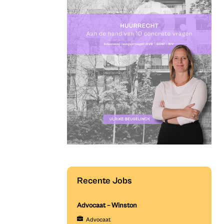
Recente Jobs
Advocaat – Winston
Advocaat