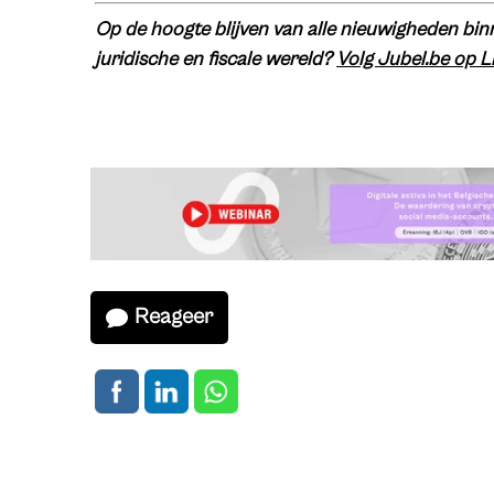
Op de hoogte blijven van alle nieuwigheden binn
juridische en fiscale wereld?
Volg Jubel.be op L
Reageer