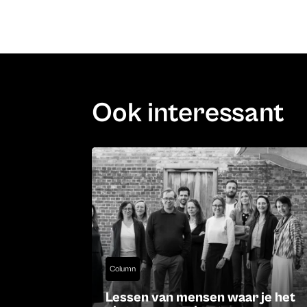
Ook interessant
Column
Lessen van mensen waar je het