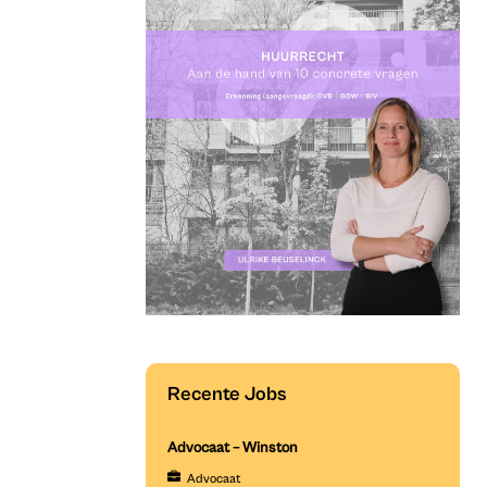
Recente Jobs
Advocaat – Winston
Advocaat