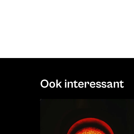
Ook interessant