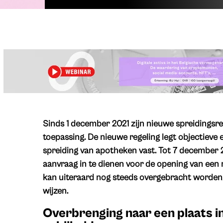
Sinds 1 december 2021 zijn nieuwe spreidingsr
toepassing. De nieuwe regeling legt objectieve
spreiding van apotheken vast. Tot 7 december 2
aanvraag in te dienen voor de opening van een
kan uiteraard nog steeds overgebracht worden,
wijzen.
Overbrenging naar een plaats in