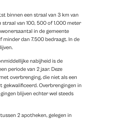
st binnen een straal van 3 km van
straal van 100, 500 of 1.000 meter
inwonersaantal in de gemeente
 minder dan 7.500 bedraagt. In de
ijven.
nmiddellijke nabijheid is de
en periode van 2 jaar. Deze
met overbrenging, die niet als een
t gekwalificeerd. Overbrengingen in
ngingen blijven echter wel steeds
tussen 2 apotheken, gelegen in