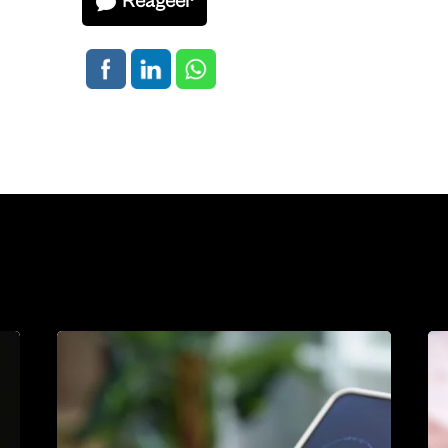
Reageer