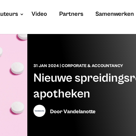
uteurs
Video
Partners
Samenwerken
31 JAN 2024
|
CORPORATE & ACCOUNTANCY
Nieuwe spreidingsr
apotheken
Door
Vandelanotte