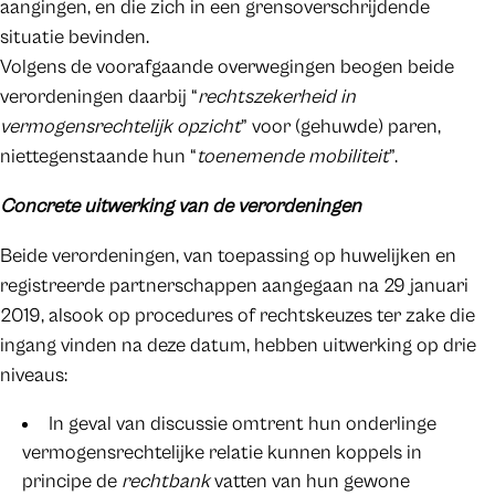
aangingen, en die zich in een grensoverschrijdende
situatie bevinden.
Volgens de voorafgaande overwegingen beogen beide
verordeningen daarbij “
rechtszekerheid in
vermogensrechtelijk opzicht
” voor (gehuwde) paren,
niettegenstaande hun “
toenemende mobiliteit
”.
Concrete uitwerking van de verordeningen
Beide verordeningen, van toepassing op huwelijken en
registreerde partnerschappen aangegaan na 29 januari
2019, alsook op procedures of rechtskeuzes ter zake die
ingang vinden na deze datum, hebben uitwerking op drie
niveaus:
In geval van discussie omtrent hun onderlinge
vermogensrechtelijke relatie kunnen koppels in
principe de
rechtbank
vatten van hun gewone