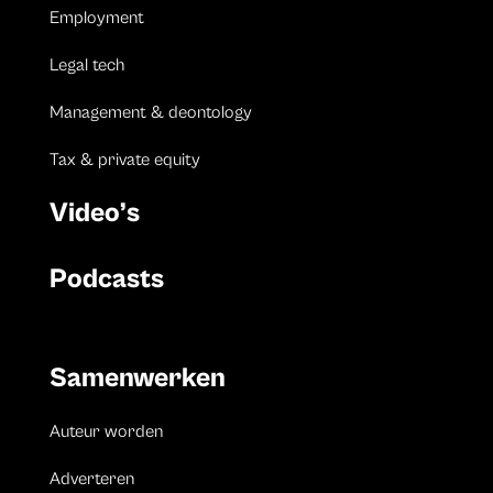
Employment
Legal tech
Management & deontology
Tax & private equity
Video’s
Podcasts
Samenwerken
Auteur worden
Adverteren