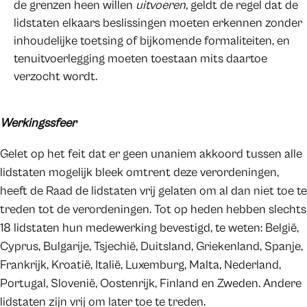
de grenzen heen willen
uitvoeren,
geldt de regel dat de
lidstaten elkaars beslissingen moeten erkennen zonder
inhoudelijke toetsing of bijkomende formaliteiten, en
tenuitvoerlegging moeten toestaan mits daartoe
verzocht wordt.
Werkingssfeer
Gelet op het feit dat er geen unaniem akkoord tussen alle
lidstaten mogelijk bleek omtrent deze verordeningen,
heeft de Raad de lidstaten vrij gelaten om al dan niet toe te
treden tot de verordeningen. Tot op heden hebben slechts
18 lidstaten hun medewerking bevestigd, te weten: België,
Cyprus, Bulgarije, Tsjechië, Duitsland, Griekenland, Spanje,
Frankrijk, Kroatië, Italië, Luxemburg, Malta, Nederland,
Portugal, Slovenië, Oostenrijk, Finland en Zweden. Andere
lidstaten zijn vrij om later toe te treden.