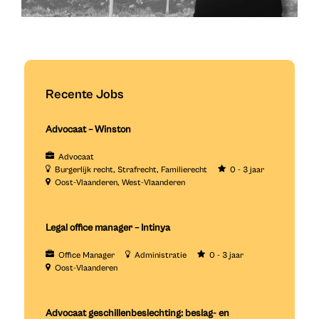
Recente Jobs
Advocaat – Winston
Advocaat
Burgerlijk recht
Strafrecht
Familierecht
0 - 3 jaar
Oost-Vlaanderen
West-Vlaanderen
Legal office manager – Intinya
Office Manager
Administratie
0 - 3 jaar
Oost-Vlaanderen
Advocaat geschillenbeslechting: beslag- en