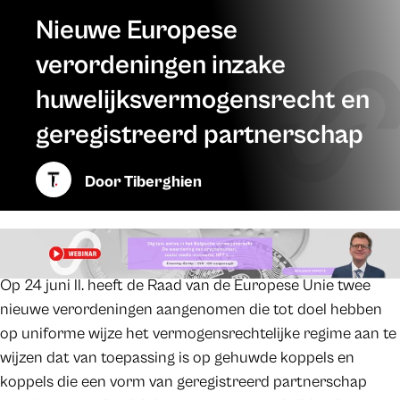
Nieuwe Europese
verordeningen inzake
huwelijksvermogensrecht en
geregistreerd partnerschap
Door
Tiberghien
Op 24 juni ll. heeft de Raad van de Europese Unie twee
nieuwe verordeningen aangenomen die tot doel hebben
op uniforme wijze het vermogensrechtelijke regime aan te
wijzen dat van toepassing is op gehuwde koppels en
koppels die een vorm van geregistreerd partnerschap