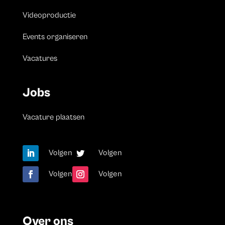
Videoproductie
Events organiseren
Vacatures
Jobs
Vacature plaatsen
Volgen
Volgen
Volgen
Volgen
Over ons