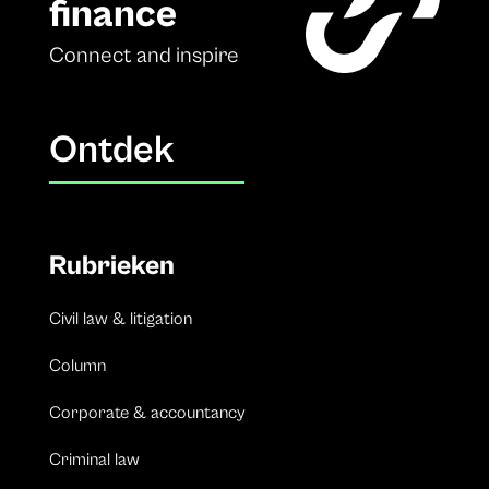
finance
Connect and inspire
Ontdek
Rubrieken
Civil law & litigation
Column
Corporate & accountancy
Criminal law