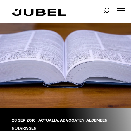
28 SEP 2016
|
ACTUALIA
,
ADVOCATEN
,
ALGEMEEN
,
NOTARISSEN