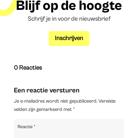
Blijf op de hoogte
Schrijf je in voor de nieuwsbrief
Inschrijven
0 Reacties
Een reactie versturen
Je e-mailadres wordt niet gepubliceerd.
Vereiste
velden zijn gemarkeerd met
*