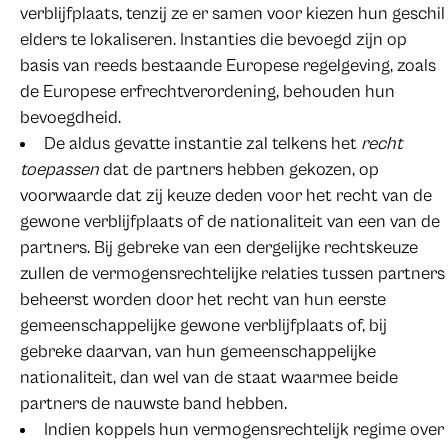
verblijfplaats, tenzij ze er samen voor kiezen hun geschil
elders te lokaliseren. Instanties die bevoegd zijn op
basis van reeds bestaande Europese regelgeving, zoals
de Europese erfrechtverordening, behouden hun
bevoegdheid.
De aldus gevatte instantie zal telkens het
recht
toepassen
dat de partners hebben gekozen, op
voorwaarde dat zij keuze deden voor het recht van de
gewone verblijfplaats of de nationaliteit van een van de
partners. Bij gebreke van een dergelijke rechtskeuze
zullen de vermogensrechtelijke relaties tussen partners
beheerst worden door het recht van hun eerste
gemeenschappelijke gewone verblijfplaats of, bij
gebreke daarvan, van hun gemeenschappelijke
nationaliteit, dan wel van de staat waarmee beide
partners de nauwste band hebben.
Indien koppels hun vermogensrechtelijk regime over