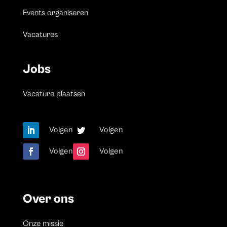
Events organiseren
Vacatures
Jobs
Vacature plaatsen
Volgen
Volgen
Volgen
Volgen
Over ons
Onze missie