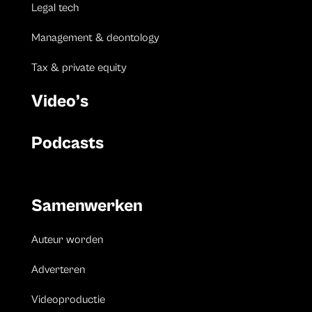
Legal tech
Management & deontology
Tax & private equity
Video’s
Podcasts
Samenwerken
Auteur worden
Adverteren
Videoproductie