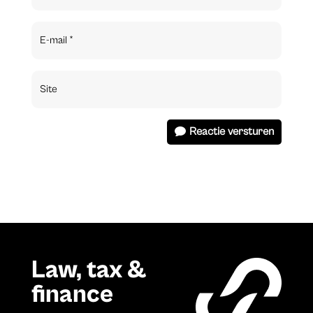
Reactie versturen
Law, tax &
finance