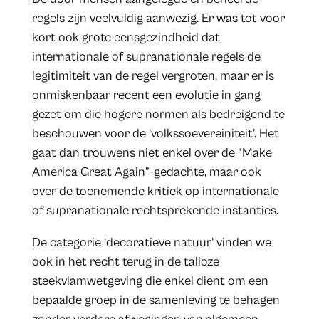
regels zijn veelvuldig aanwezig. Er was tot voor
kort ook grote eensgezindheid dat
internationale of supranationale regels de
legitimiteit van de regel vergroten, maar er is
onmiskenbaar recent een evolutie in gang
gezet om die hogere normen als bedreigend te
beschouwen voor de ‘volkssoevereiniteit’. Het
gaat dan trouwens niet enkel over de “Make
America Great Again”-gedachte, maar ook
over de toenemende kritiek op internationale
of supranationale rechtsprekende instanties.
De categorie ‘decoratieve natuur’ vinden we
ook in het recht terug in de talloze
steekvlamwetgeving die enkel dient om een
bepaalde groep in de samenleving te behagen