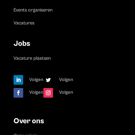
Events organiseren
Vacatures
Jobs
Vacature plaatsen
Volgen
Volgen
Volgen
Volgen
Over ons