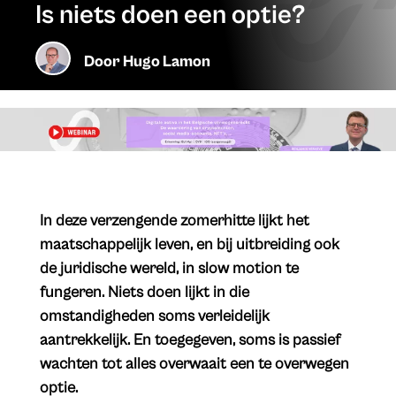
Is niets doen een optie?
Door
Hugo Lamon
​In deze verzengende zomerhitte lijkt het
maatschappelijk leven, en bij uitbreiding ook
de juridische wereld, in slow motion te
fungeren. Niets doen lijkt in die
omstandigheden soms verleidelijk
aantrekkelijk. En toegegeven, soms is passief
wachten tot alles overwaait een te overwegen
optie.