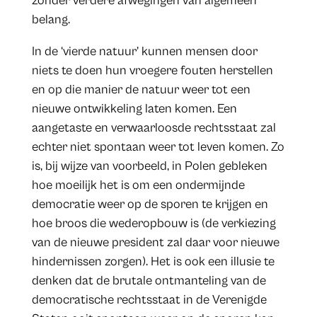
zonder verdere afwegingen van algemeen
belang.
In de ‘vierde natuur’ kunnen mensen door
niets te doen hun vroegere fouten herstellen
en op die manier de natuur weer tot een
nieuwe ontwikkeling laten komen. Een
aangetaste en verwaarloosde rechtsstaat zal
echter niet spontaan weer tot leven komen. Zo
is, bij wijze van voorbeeld, in Polen gebleken
hoe moeilijk het is om een ondermijnde
democratie weer op de sporen te krijgen en
hoe broos die wederopbouw is (de verkiezing
van de nieuwe president zal daar voor nieuwe
hindernissen zorgen). Het is ook een illusie te
denken dat de brutale ontmanteling van de
democratische rechtsstaat in de Verenigde