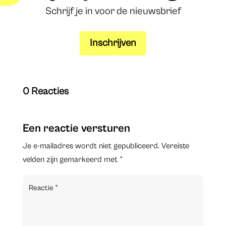
Schrijf je in voor de nieuwsbrief
Inschrijven
0 Reacties
Een reactie versturen
Je e-mailadres wordt niet gepubliceerd.
Vereiste
velden zijn gemarkeerd met
*