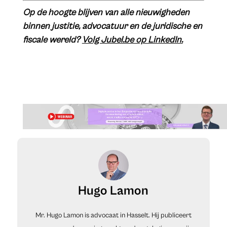
Op de hoogte blijven van alle nieuwigheden
binnen justitie, advocatuur en de juridische en
fiscale wereld?
Volg Jubel.be op LinkedIn.
Hugo Lamon
Mr. Hugo Lamon is advocaat in Hasselt. Hij publiceert