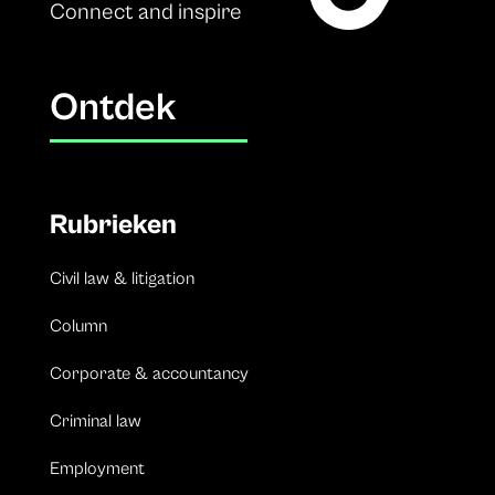
Connect and inspire
Ontdek
Rubrieken
Civil law & litigation
Column
Corporate & accountancy
Criminal law
Employment