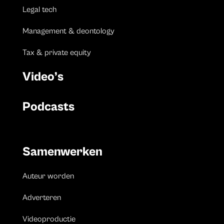
Legal tech
Management & deontology
Tax & private equity
Video’s
Podcasts
Samenwerken
Auteur worden
Adverteren
Videoproductie