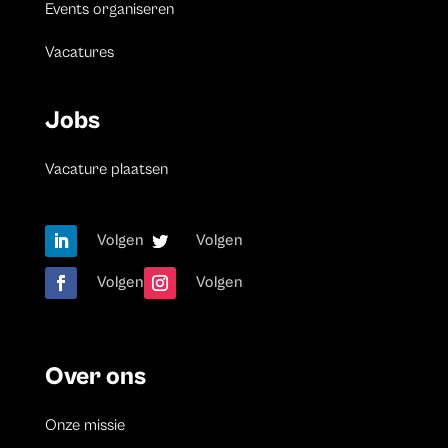
Events organiseren
Vacatures
Jobs
Vacature plaatsen
Volgen
Volgen
Volgen
Volgen
Over ons
Onze missie