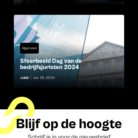
Algemeen
Sfeerbeeld Dag van de
bedrijfsjuristen 2024
Jubel
|
nov 29, 2024
Blijf op de hoogte
Schrijf je in voor de nieuwsbrief