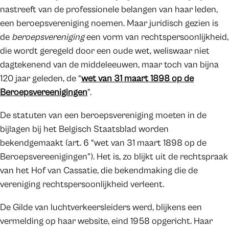
nastreeft van de professionele belangen van haar leden,
een beroepsvereniging noemen. Maar juridisch gezien is
de
beroepsvereniging
een vorm van rechtspersoonlijkheid,
die wordt geregeld door een oude wet, weliswaar niet
dagtekenend van de middeleeuwen, maar toch van bijna
120 jaar geleden, de “
wet van 31 maart 1898 op de
Beroepsvereenigingen
”.
De statuten van een beroepsvereniging moeten in de
bijlagen bij het Belgisch Staatsblad worden
bekendgemaakt (art. 6 “wet van 31 maart 1898 op de
Beroepsvereenigingen”). Het is, zo blijkt uit de rechtspraak
van het Hof van Cassatie, die bekendmaking die de
vereniging rechtspersoonlijkheid verleent.
De Gilde van luchtverkeersleiders werd, blijkens een
vermelding op haar website, eind 1958 opgericht. Haar