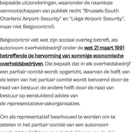
bepaalde uitzonderingen, waaronder de naamloze
vennootschappen van publiek recht “Brussels South
Charleroi Airport-Security” en “Liège-Airport-Security”,
maar niet Belgocontrol).
Belgocontrol valt wat zijn sociaal overleg betreft, als
autonoom overheidsbedrijf onder de
wet 21 maart 1991
betreffende de hervorming van sommige economische
overheidsbedrijven
. Die bepaalt dat in elk overheidsbedrijf
een paritair comité wordt opgericht, waarvan de helft van
de leden van het paritair comité wordt benoemd door de
raad van bestuur, de andere helft door de raad van
bestuur op eensluidend advies van
de
representatieve
vakorganisaties.
Om als representatief beschouwd te worden om te
zetelen in het paritair comité van een autonoom