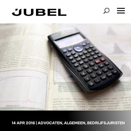
14 APR 2016
|
ADVOCATEN
,
ALGEMEEN
,
BEDRIJFSJURISTEN