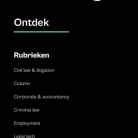
Ontdek
Rubrieken
Civil law & litigation
Column
Corporate & accountancy
Criminal law
Employment
Legal tech