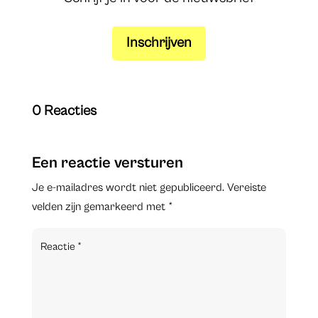
Inschrijven
0 Reacties
Een reactie versturen
Je e-mailadres wordt niet gepubliceerd.
Vereiste
velden zijn gemarkeerd met
*