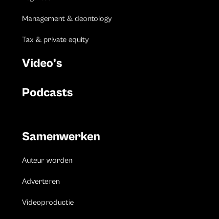
Management & deontology
Tax & private equity
Video’s
Podcasts
Samenwerken
Auteur worden
Adverteren
Videoproductie