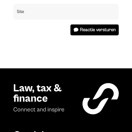
Reactie versturen
Law, tax &
finance
Connect and inspire