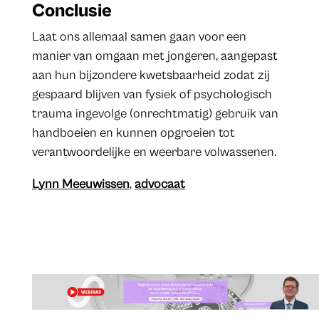
Conclusie
Laat ons allemaal samen gaan voor een
manier van omgaan met jongeren, aangepast
aan hun bijzondere kwetsbaarheid zodat zij
gespaard blijven van fysiek of psychologisch
trauma ingevolge (onrechtmatig) gebruik van
handboeien en kunnen opgroeien tot
verantwoordelijke en weerbare volwassenen.
Lynn Meeuwissen
,
advocaat