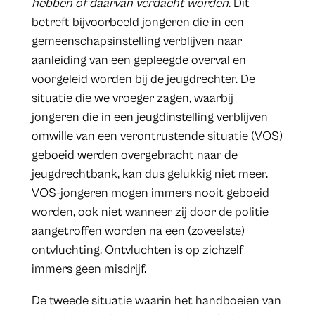
hebben of daarvan verdacht worden
. Dit
betreft bijvoorbeeld jongeren die in een
gemeenschapsinstelling verblijven naar
aanleiding van een gepleegde overval en
voorgeleid worden bij de jeugdrechter. De
situatie die we vroeger zagen, waarbij
jongeren die in een jeugdinstelling verblijven
omwille van een verontrustende situatie (VOS)
geboeid werden overgebracht naar de
jeugdrechtbank, kan dus gelukkig niet meer.
VOS-jongeren mogen immers nooit geboeid
worden, ook niet wanneer zij door de politie
aangetroffen worden na een (zoveelste)
ontvluchting. Ontvluchten is op zichzelf
immers geen misdrijf.
De tweede situatie waarin het handboeien van