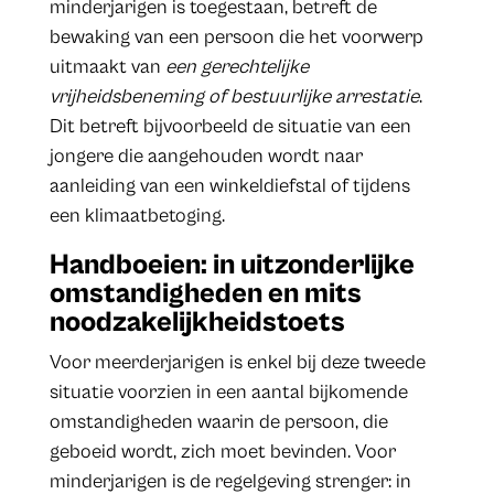
minderjarigen is toegestaan, betreft de
bewaking van een persoon die het voorwerp
uitmaakt van
een gerechtelijke
vrijheidsbeneming of bestuurlijke arrestatie
.
Dit betreft bijvoorbeeld de situatie van een
jongere die aangehouden wordt naar
aanleiding van een winkeldiefstal of tijdens
een klimaatbetoging.
Handboeien: in uitzonderlijke
omstandigheden en mits
noodzakelijkheidstoets
Voor meerderjarigen is enkel bij deze tweede
situatie voorzien in een aantal bijkomende
omstandigheden waarin de persoon, die
geboeid wordt, zich moet bevinden. Voor
minderjarigen is de regelgeving strenger: in