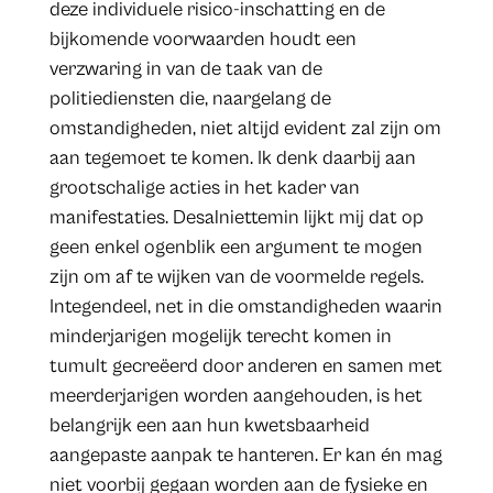
deze individuele risico-inschatting en de
bijkomende voorwaarden houdt een
verzwaring in van de taak van de
politiediensten die, naargelang de
omstandigheden, niet altijd evident zal zijn om
aan tegemoet te komen. Ik denk daarbij aan
grootschalige acties in het kader van
manifestaties. Desalniettemin lijkt mij dat op
geen enkel ogenblik een argument te mogen
zijn om af te wijken van de voormelde regels.
Integendeel, net in die omstandigheden waarin
minderjarigen mogelijk terecht komen in
tumult gecreëerd door anderen en samen met
meerderjarigen worden aangehouden, is het
belangrijk een aan hun kwetsbaarheid
aangepaste aanpak te hanteren. Er kan én mag
niet voorbij gegaan worden aan de fysieke en