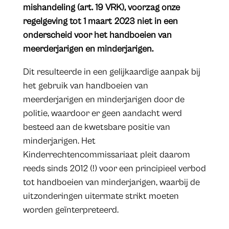
mishandeling (art. 19 VRK), voorzag onze
regelgeving tot 1 maart 2023 niet in een
onderscheid voor het handboeien van
meerderjarigen en minderjarigen.
Dit resulteerde in een gelijkaardige aanpak bij
het gebruik van handboeien van
meerderjarigen en minderjarigen door de
politie, waardoor er geen aandacht werd
besteed aan de kwetsbare positie van
minderjarigen. Het
Kinderrechtencommissariaat pleit daarom
reeds sinds 2012 (!) voor een principieel verbod
tot handboeien van minderjarigen, waarbij de
uitzonderingen uitermate strikt moeten
worden geïnterpreteerd.