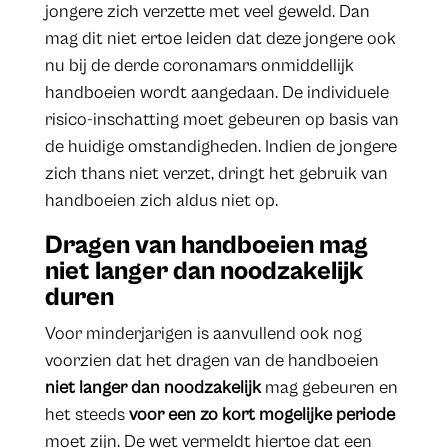
jongere zich verzette met veel geweld. Dan
mag dit niet ertoe leiden dat deze jongere ook
nu bij de derde coronamars onmiddellijk
handboeien wordt aangedaan. De individuele
risico-inschatting moet gebeuren op basis van
de huidige omstandigheden. Indien de jongere
zich thans niet verzet, dringt het gebruik van
handboeien zich aldus niet op.
Dragen van handboeien mag
niet langer dan noodzakelijk
duren
Voor minderjarigen is aanvullend ook nog
voorzien dat het dragen van de handboeien
niet langer dan noodzakelijk
mag gebeuren en
het steeds
voor een zo kort mogelijke periode
moet zijn. De wet vermeldt hiertoe dat een