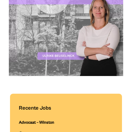
Recente Jobs
Advocaat – Winston