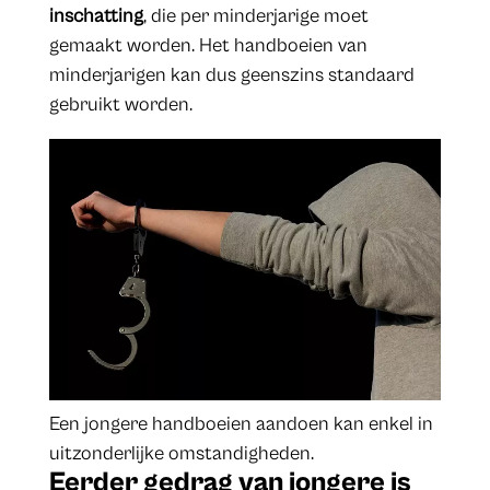
inschatting
, die per minderjarige moet
gemaakt worden. Het handboeien van
minderjarigen kan dus geenszins standaard
gebruikt worden.
Een jongere handboeien aandoen kan enkel in
uitzonderlijke omstandigheden.
Eerder gedrag van jongere is