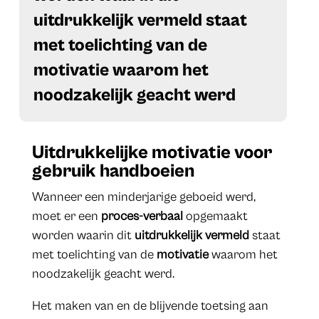
uitdrukkelijk vermeld
staat
met toelichting van de
motivatie
waarom het
noodzakelijk geacht werd
Uitdrukkelijke motivatie voor
gebruik handboeien
Wanneer een minderjarige geboeid werd,
moet er een
proces-verbaal
opgemaakt
worden waarin dit
uitdrukkelijk vermeld
staat
met toelichting van de
motivatie
waarom het
noodzakelijk geacht werd.
Het maken van en de blijvende toetsing aan