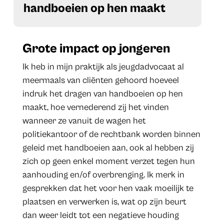
handboeien op hen maakt
Grote impact op jongeren
Ik heb in mijn praktijk als jeugdadvocaat al
meermaals van cliënten gehoord hoeveel
indruk het dragen van handboeien op hen
maakt, hoe vernederend zij het vinden
wanneer ze vanuit de wagen het
politiekantoor of de rechtbank worden binnen
geleid met handboeien aan, ook al hebben zij
zich op geen enkel moment verzet tegen hun
aanhouding en/of overbrenging. Ik merk in
gesprekken dat het voor hen vaak moeilijk te
plaatsen en verwerken is, wat op zijn beurt
dan weer leidt tot een negatieve houding