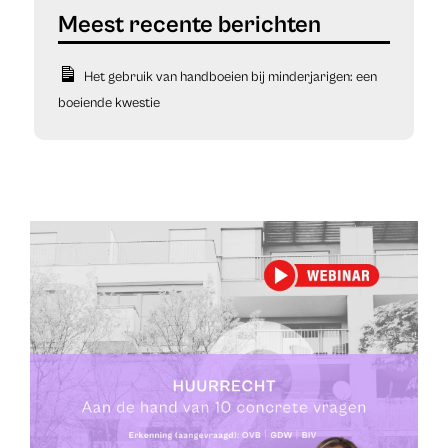
Het gebruik van handboeien bij minderjarigen: een
boeiende kwestie