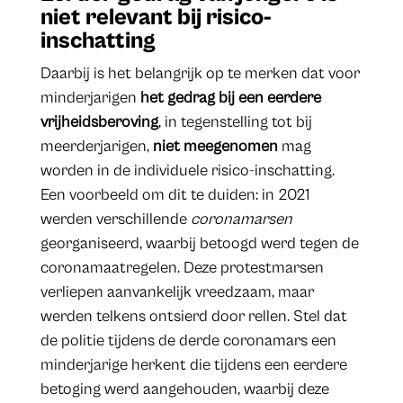
niet relevant bij risico-
inschatting
Daarbij is het belangrijk op te merken dat voor
minderjarigen
het gedrag bij een eerdere
vrijheidsberoving
, in tegenstelling tot bij
meerderjarigen,
niet meegenomen
mag
worden in de individuele risico-inschatting.
Een voorbeeld om dit te duiden: in 2021
werden verschillende
coronamarsen
georganiseerd, waarbij betoogd werd tegen de
coronamaatregelen. Deze protestmarsen
verliepen aanvankelijk vreedzaam, maar
werden telkens ontsierd door rellen. Stel dat
de politie tijdens de derde coronamars een
minderjarige herkent die tijdens een eerdere
betoging werd aangehouden, waarbij deze