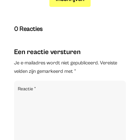
0 Reacties
Een reactie versturen
Je e-mailadres wordt niet gepubliceerd.
Vereiste
velden zijn gemarkeerd met
*