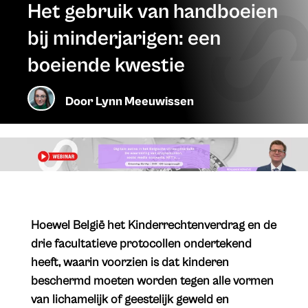
Het gebruik van handboeien
bij minderjarigen: een
boeiende kwestie
Door
Lynn Meeuwissen
Hoewel België het Kinderrechtenverdrag en de
drie facultatieve protocollen ondertekend
heeft, waarin voorzien is dat kinderen
beschermd moeten worden tegen alle vormen
van lichamelijk of geestelijk geweld en