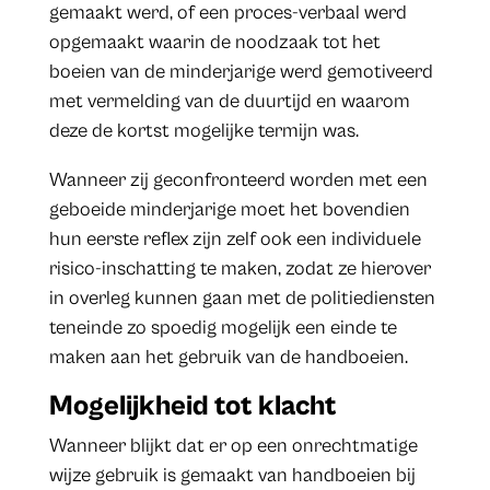
gemaakt werd, of een proces-verbaal werd
opgemaakt waarin de noodzaak tot het
boeien van de minderjarige werd gemotiveerd
met vermelding van de duurtijd en waarom
deze de kortst mogelijke termijn was.
Wanneer zij geconfronteerd worden met een
geboeide minderjarige moet het bovendien
hun eerste reflex zijn zelf ook een individuele
risico-inschatting te maken, zodat ze hierover
in overleg kunnen gaan met de politiediensten
teneinde zo spoedig mogelijk een einde te
maken aan het gebruik van de handboeien.
Mogelijkheid tot klacht
Wanneer blijkt dat er op een onrechtmatige
wijze gebruik is gemaakt van handboeien bij