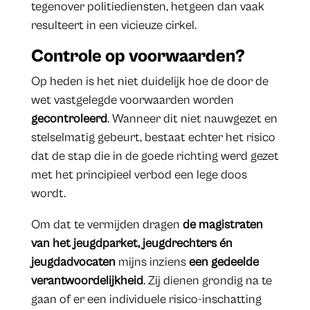
tegenover politiediensten, hetgeen dan vaak
resulteert in een vicieuze cirkel.
Controle op voorwaarden?
Op heden is het niet duidelijk hoe de door de
wet vastgelegde voorwaarden worden
gecontroleerd
. Wanneer dit niet nauwgezet en
stelselmatig gebeurt, bestaat echter het risico
dat de stap die in de goede richting werd gezet
met het principieel verbod een lege doos
wordt.
Om dat te vermijden dragen
de magistraten
van het jeugdparket, jeugdrechters én
jeugdadvocaten
mijns inziens
een gedeelde
verantwoordelijkheid
. Zij dienen grondig na te
gaan of er een individuele risico-inschatting