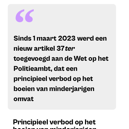
Sinds 1 maart 2023 werd een
nieuw artikel 37
ter
toegevoegd aan de Wet op het
Politieambt, dat een
principieel verbod op het
boeien van minderjarigen
omvat
Principieel verbod op het