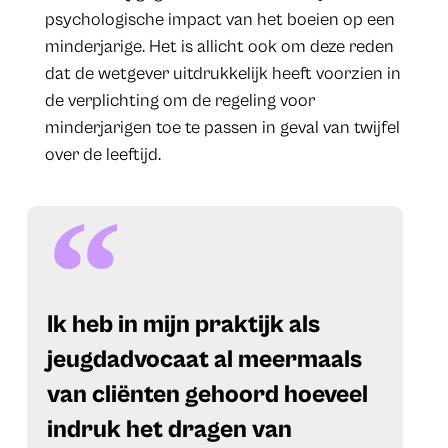
psychologische impact van het boeien op een
minderjarige. Het is allicht ook om deze reden
dat de wetgever uitdrukkelijk heeft voorzien in
de verplichting om de regeling voor
minderjarigen toe te passen in geval van twijfel
over de leeftijd.
Ik heb in mijn praktijk als
jeugdadvocaat al meermaals
van cliënten gehoord hoeveel
indruk het dragen van