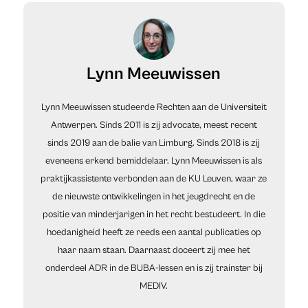
Lynn Meeuwissen
Lynn Meeuwissen studeerde Rechten aan de Universiteit
Antwerpen. Sinds 2011 is zij advocate, meest recent
sinds 2019 aan de balie van Limburg. Sinds 2018 is zij
eveneens erkend bemiddelaar. Lynn Meeuwissen is als
praktijkassistente verbonden aan de KU Leuven, waar ze
de nieuwste ontwikkelingen in het jeugdrecht en de
positie van minderjarigen in het recht bestudeert. In die
hoedanigheid heeft ze reeds een aantal publicaties op
haar naam staan. Daarnaast doceert zij mee het
onderdeel ADR in de BUBA-lessen en is zij trainster bij
MEDIV.