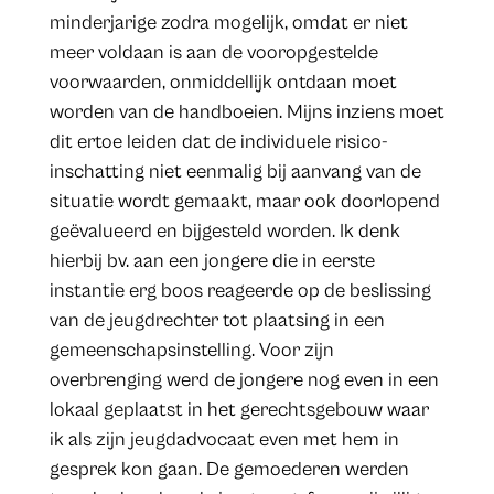
minderjarige zodra mogelijk, omdat er niet
meer voldaan is aan de vooropgestelde
voorwaarden, onmiddellijk ontdaan moet
worden van de handboeien. Mijns inziens moet
dit ertoe leiden dat de individuele risico-
inschatting niet eenmalig bij aanvang van de
situatie wordt gemaakt, maar ook doorlopend
geëvalueerd en bijgesteld worden. Ik denk
hierbij bv. aan een jongere die in eerste
instantie erg boos reageerde op de beslissing
van de jeugdrechter tot plaatsing in een
gemeenschapsinstelling. Voor zijn
overbrenging werd de jongere nog even in een
lokaal geplaatst in het gerechtsgebouw waar
ik als zijn jeugdadvocaat even met hem in
gesprek kon gaan. De gemoederen werden