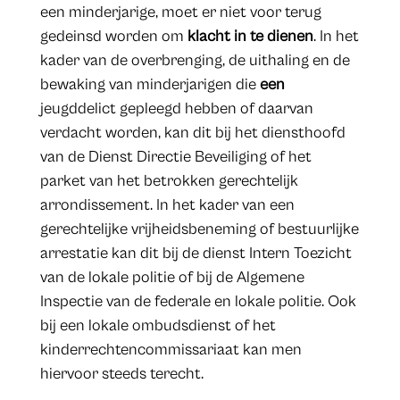
een minderjarige, moet er niet voor terug
gedeinsd worden om
klacht in te dienen
. In het
kader van de overbrenging, de uithaling en de
bewaking van minderjarigen die
een
jeugddelict gepleegd hebben of daarvan
verdacht worden, kan dit bij het diensthoofd
van de Dienst Directie Beveiliging of het
parket van het betrokken gerechtelijk
arrondissement. In het kader van een
gerechtelijke vrijheidsbeneming of bestuurlijke
arrestatie kan dit bij de dienst Intern Toezicht
van de lokale politie of bij de Algemene
Inspectie van de federale en lokale politie. Ook
bij een lokale ombudsdienst of het
kinderrechtencommissariaat kan men
hiervoor steeds terecht.