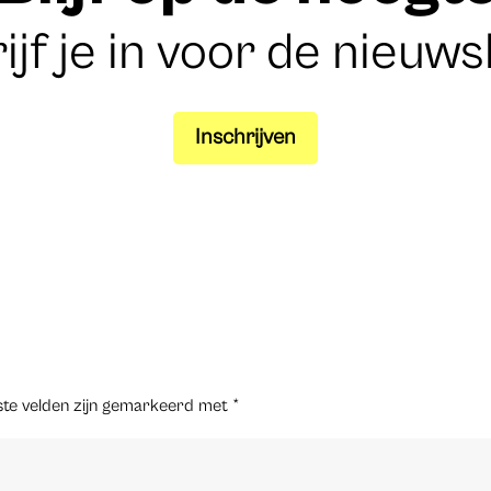
ijf je in voor de nieuws
Inschrijven
ste velden zijn gemarkeerd met
*