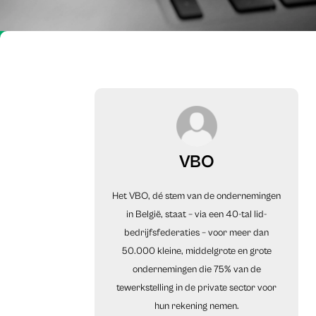
VBO
Het VBO, dé stem van de ondernemingen
in België, staat – via een 40-tal lid-
bedrijfsfederaties – voor meer dan
50.000 kleine, middelgrote en grote
ondernemingen die 75% van de
tewerkstelling in de private sector voor
hun rekening nemen.