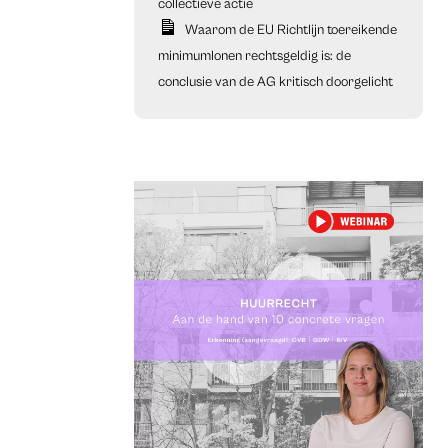
collectieve actie
Waarom de EU Richtlijn toereikende
minimumlonen rechtsgeldig is: de
conclusie van de AG kritisch doorgelicht