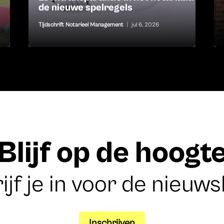
de nieuwe spelregels
Tijdschrift Notarieel Management
|
jul 6, 2026
Blijf op de hoogt
ijf je in voor de nieuws
Inschrijven