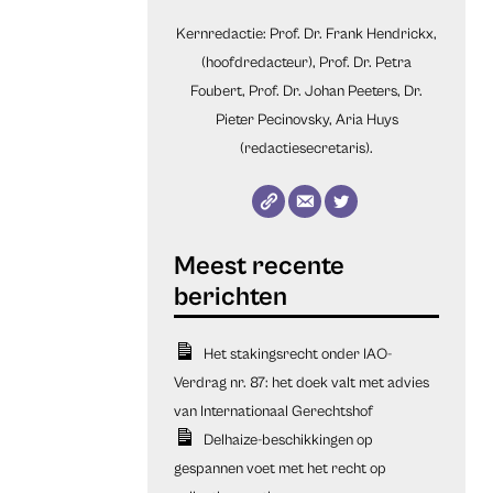
Kernredactie: Prof. Dr. Frank Hendrickx,
(hoofdredacteur), Prof. Dr. Petra
Foubert, Prof. Dr. Johan Peeters, Dr.
Pieter Pecinovsky, Aria Huys
(redactiesecretaris).
Het stakingsrecht onder IAO-
Verdrag nr. 87: het doek valt met advies
van Internationaal Gerechtshof
Delhaize-beschikkingen op
gespannen voet met het recht op