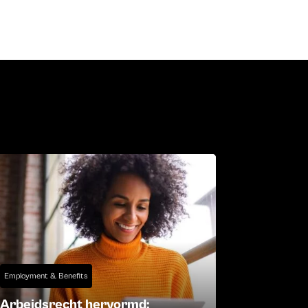
Employment & Benefits
Arbeidsrecht hervormd: