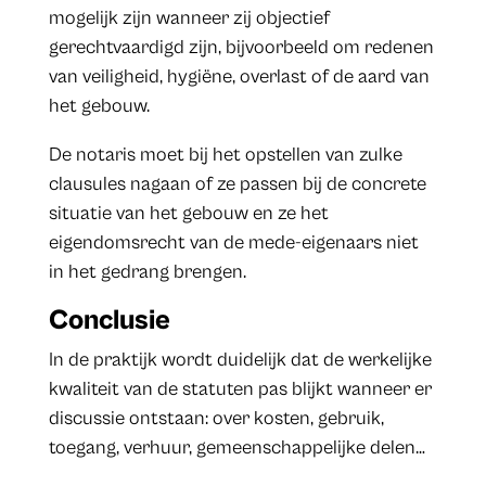
mogelijk zijn wanneer zij objectief
gerechtvaardigd zijn, bijvoorbeeld om redenen
van veiligheid, hygiëne, overlast of de aard van
het gebouw.
De notaris moet bij het opstellen van zulke
clausules nagaan of ze passen bij de concrete
situatie van het gebouw en ze het
eigendomsrecht van de mede-eigenaars niet
in het gedrang brengen.
Conclusie
In de praktijk wordt duidelijk dat de werkelijke
kwaliteit van de statuten pas blijkt wanneer er
discussie ontstaan: over kosten, gebruik,
toegang, verhuur, gemeenschappelijke delen…