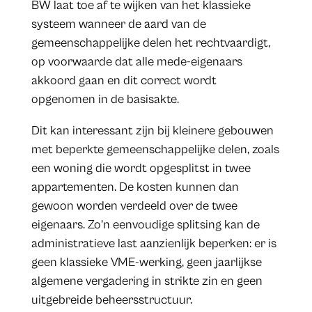
BW laat toe af te wijken van het klassieke
systeem wanneer de aard van de
gemeenschappelijke delen het rechtvaardigt,
op voorwaarde dat alle mede-eigenaars
akkoord gaan en dit correct wordt
opgenomen in de basisakte.
Dit kan interessant zijn bij kleinere gebouwen
met beperkte gemeenschappelijke delen, zoals
een woning die wordt opgesplitst in twee
appartementen. De kosten kunnen dan
gewoon worden verdeeld over de twee
eigenaars. Zo’n eenvoudige splitsing kan de
administratieve last aanzienlijk beperken: er is
geen klassieke VME-werking, geen jaarlijkse
algemene vergadering in strikte zin en geen
uitgebreide beheersstructuur.