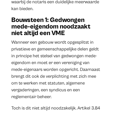
waarbij de notaris een duidelijke meerwaarde
kan bieden.
Bouwsteen 1: Gedwongen
mede-eigendom noodzaakt
niet altijd een VME
Wanneer een gebouw wordt opgesplitst in
privatieve en gemeenschappelijke delen geldt
in principe het stelsel van gedwongen mede-
eigendom en moet er een vereniging van
mede-eigenaars worden opgericht. Daarnaast
brengt dit ook de verplichting met zich mee
om te werken met statuten, algemene
vergaderingen, een syndicus en een
reglementair beheer.
Toch is dit niet altijd noodzakelijk. Artikel 3.84