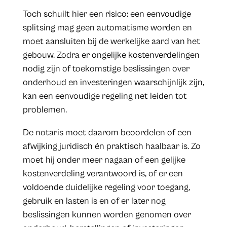
Toch schuilt hier een risico: een eenvoudige
splitsing mag geen automatisme worden en
moet aansluiten bij de werkelijke aard van het
gebouw. Zodra er ongelijke kostenverdelingen
nodig zijn of toekomstige beslissingen over
onderhoud en investeringen waarschijnlijk zijn,
kan een eenvoudige regeling net leiden tot
problemen.
De notaris moet daarom beoordelen of een
afwijking juridisch én praktisch haalbaar is. Zo
moet hij onder meer nagaan of een gelijke
kostenverdeling verantwoord is, of er een
voldoende duidelijke regeling voor toegang,
gebruik en lasten is en of er later nog
beslissingen kunnen worden genomen over