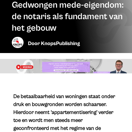
Gedwongen mede-eigendom:
de notaris als fundament van
het gebouw
Door
KnopsPublishing
De betaalbaarheid van woningen staat onder
druk en bouwgronden worden schaarser.
Hierdoor neemt ‘appartementisering’ verder
toe en wordt men steeds meer
geconfronteerd met het regime van de