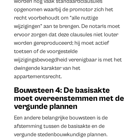
worden nog vaak standaardclausules
opgenomen waarbij de promotor zich het
recht voorbehoudt om “alle nuttige
wijzigingen” aan te brengen. De notaris moet
ervoor zorgen dat deze clausules niet louter
worden gereproduceerd; hij moet actief
toetsen of de voorgestelde
wijzigingsbevoegdheid verenigbaar is met het
dwingende karakter van het
appartementsrecht.
Bouwsteen 4: De basisakte
moet overeenstemmen met de
vergunde plannen
Een andere belangrijke bouwsteen is de
afstemming tussen de basisakte en de
vergunde stedenbouwkundige plannen.