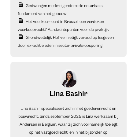
Gedwongen mede-eigendom: de notaris als
fundament van het gebouw
Het voorkeurrecht in Brussel: een verdoken
voorkooprecht? Aandachtspunten voor de praktijk
Grondwettelijk Hof vernietigt verbod op lesgeven
door ex-politieleden in sector private opsporing
Lina Bashir
Lina Bashir specialiseert zich in het goederenrecht en
bouwrecht. Sinds september 2025 is Lina werkzaam bij
Andersen in Belgium, waar zij zich voornamelijk toelegt
op het vastgoedrecht, en in het bijzonder op