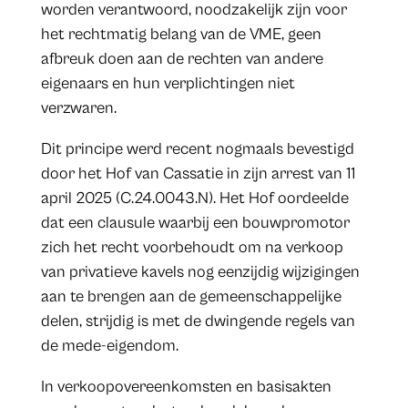
worden verantwoord, noodzakelijk zijn voor
het rechtmatig belang van de VME, geen
afbreuk doen aan de rechten van andere
eigenaars en hun verplichtingen niet
verzwaren.
Dit principe werd recent nogmaals bevestigd
door het Hof van Cassatie in zijn arrest van 11
april 2025 (C.24.0043.N). Het Hof oordeelde
dat een clausule waarbij een bouwpromotor
zich het recht voorbehoudt om na verkoop
van privatieve kavels nog eenzijdig wijzigingen
aan te brengen aan de gemeenschappelijke
delen, strijdig is met de dwingende regels van
de mede-eigendom.
In verkoopovereenkomsten en basisakten