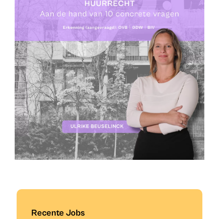
Recente Jobs