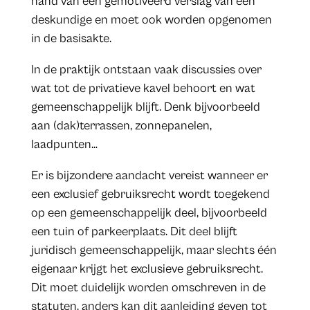
hand van een gemotiveerd verslag van een
deskundige en moet ook worden opgenomen
in de basisakte.
In de praktijk ontstaan vaak discussies over
wat tot de privatieve kavel behoort en wat
gemeenschappelijk blijft. Denk bijvoorbeeld
aan (dak)terrassen, zonnepanelen,
laadpunten…
Er is bijzondere aandacht vereist wanneer er
een exclusief gebruiksrecht wordt toegekend
op een gemeenschappelijk deel, bijvoorbeeld
een tuin of parkeerplaats. Dit deel blijft
juridisch gemeenschappelijk, maar slechts één
eigenaar krijgt het exclusieve gebruiksrecht.
Dit moet duidelijk worden omschreven in de
statuten, anders kan dit aanleiding geven tot