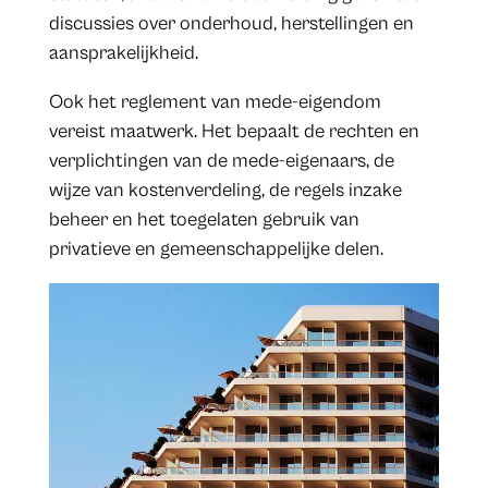
discussies over onderhoud, herstellingen en
aansprakelijkheid.
Ook het reglement van mede-eigendom
vereist maatwerk. Het bepaalt de rechten en
verplichtingen van de mede-eigenaars, de
wijze van kostenverdeling, de regels inzake
beheer en het toegelaten gebruik van
privatieve en gemeenschappelijke delen.