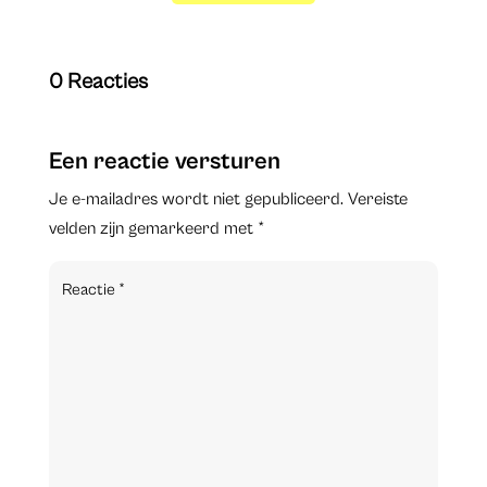
0 Reacties
Een reactie versturen
Je e-mailadres wordt niet gepubliceerd.
Vereiste
velden zijn gemarkeerd met
*