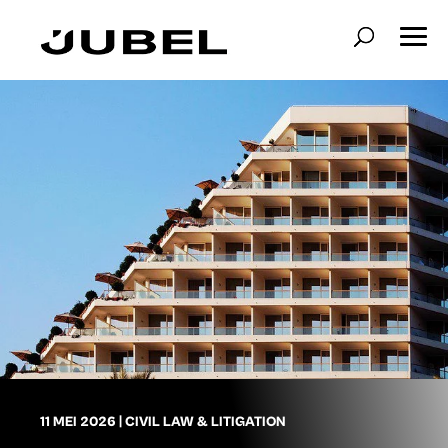
11 MEI 2026
|
CIVIL LAW & LITIGATION