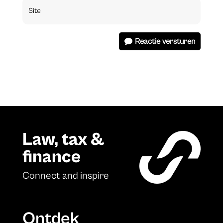
Reactie versturen
Law, tax &
finance
Connect and inspire
Ontdek