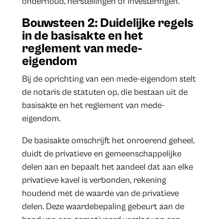
onderhoud, herstellingen of investeringen.
Bouwsteen 2: Duidelijke regels
in de basisakte en het
reglement van mede-
eigendom
Bij de oprichting van een mede-eigendom stelt
de notaris de statuten op, die bestaan uit de
basisakte en het reglement van mede-
eigendom.
De basisakte omschrijft het onroerend geheel,
duidt de privatieve en gemeenschappelijke
delen aan en bepaalt het aandeel dat aan elke
privatieve kavel is verbonden, rekening
houdend met de waarde van de privatieve
delen. Deze waardebepaling gebeurt aan de