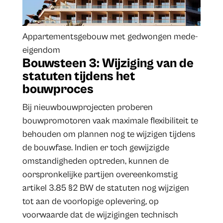
Appartementsgebouw met gedwongen mede-
eigendom
Bouwsteen 3: Wijziging van de
statuten tijdens het
bouwproces
Bij nieuwbouwprojecten proberen
bouwpromotoren vaak maximale flexibiliteit te
behouden om plannen nog te wijzigen tijdens
de bouwfase. Indien er toch gewijzigde
omstandigheden optreden, kunnen de
oorspronkelijke partijen overeenkomstig
artikel 3.85 §2 BW de statuten nog wijzigen
tot aan de voorlopige oplevering, op
voorwaarde dat de wijzigingen technisch