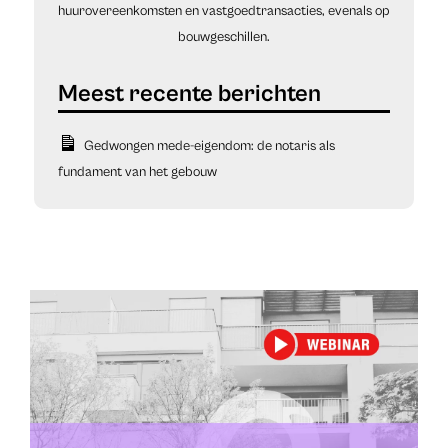
huurovereenkomsten en vastgoedtransacties, evenals op
bouwgeschillen.
Gedwongen mede-eigendom: de notaris als
fundament van het gebouw