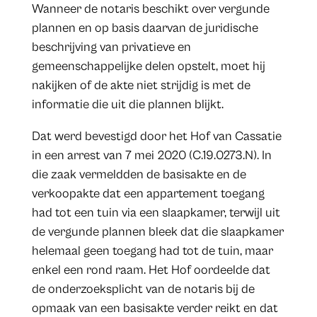
Wanneer de notaris beschikt over vergunde
plannen en op basis daarvan de juridische
beschrijving van privatieve en
gemeenschappelijke delen opstelt, moet hij
nakijken of de akte niet strijdig is met de
informatie die uit die plannen blijkt.
Dat werd bevestigd door het Hof van Cassatie
in een arrest van 7 mei 2020 (C.19.0273.N). In
die zaak vermeldden de basisakte en de
verkoopakte dat een appartement toegang
had tot een tuin via een slaapkamer, terwijl uit
de vergunde plannen bleek dat die slaapkamer
helemaal geen toegang had tot de tuin, maar
enkel een rond raam. Het Hof oordeelde dat
de onderzoeksplicht van de notaris bij de
opmaak van een basisakte verder reikt en dat