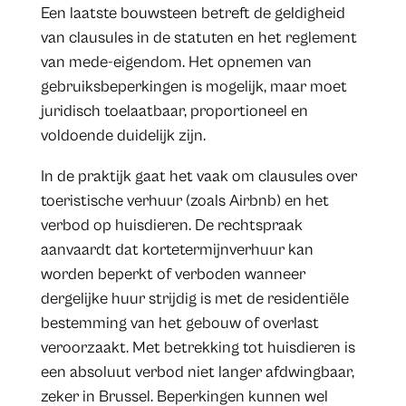
Een laatste bouwsteen betreft de geldigheid
van clausules in de statuten en het reglement
van mede-eigendom. Het opnemen van
gebruiksbeperkingen is mogelijk, maar moet
juridisch toelaatbaar, proportioneel en
voldoende duidelijk zijn.
In de praktijk gaat het vaak om clausules over
toeristische verhuur (zoals Airbnb) en het
verbod op huisdieren. De rechtspraak
aanvaardt dat kortetermijnverhuur kan
worden beperkt of verboden wanneer
dergelijke huur strijdig is met de residentiële
bestemming van het gebouw of overlast
veroorzaakt. Met betrekking tot huisdieren is
een absoluut verbod niet langer afdwingbaar,
zeker in Brussel. Beperkingen kunnen wel