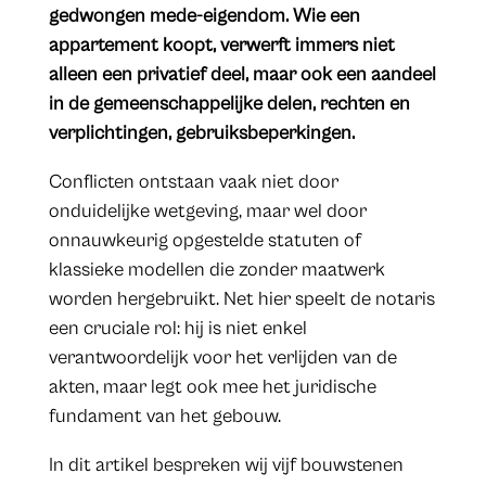
gedwongen mede-eigendom. Wie een
appartement koopt, verwerft immers niet
alleen een privatief deel, maar ook een aandeel
in de gemeenschappelijke delen, rechten en
verplichtingen, gebruiksbeperkingen.
Conflicten ontstaan vaak niet door
onduidelijke wetgeving, maar wel door
onnauwkeurig opgestelde statuten of
klassieke modellen die zonder maatwerk
worden hergebruikt. Net hier speelt de notaris
een cruciale rol: hij is niet enkel
verantwoordelijk voor het verlijden van de
akten, maar legt ook mee het juridische
fundament van het gebouw.
In dit artikel bespreken wij vijf bouwstenen