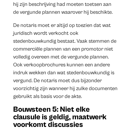
hij zijn beschrijving had moeten toetsen aan
de vergunde plannen waarover hij beschikte.
De notaris moet er altijd op toezien dat wat
juridisch wordt verkocht ook
stedenbouwkundig bestaat. Vaak stemmen de
commerciële plannen van een promotor niet
volledig overeen met de vergunde plannen.
Ook verkoopbrochures kunnen een andere
indruk wekken dan wat stedenbouwkundig is
vergund. De notaris moet dus bijzonder
voorzichtig zijn wanneer hij zulke documenten
gebruikt als basis voor de akte.
Bouwsteen 5: Niet elke
clausule is geldig, maatwerk
voorkomt discussies