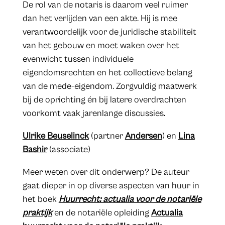
De rol van de notaris is daarom veel ruimer
dan het verlijden van een akte. Hij is mee
verantwoordelijk voor de juridische stabiliteit
van het gebouw en moet waken over het
evenwicht tussen individuele
eigendomsrechten en het collectieve belang
van de mede-eigendom. Zorgvuldig maatwerk
bij de oprichting én bij latere overdrachten
voorkomt vaak jarenlange discussies.
Ulrike Beuselinck
(partner
Andersen
) en
Lina
Bashir
(associate)
Meer weten over dit onderwerp? De auteur
gaat dieper in op diverse aspecten van huur in
het boek
Huurrecht: actualia voor de notariële
praktijk
en de notariële opleiding
Actualia