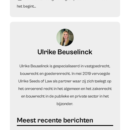
het begint…
Ulrike Beuselinck
Ulrike Beuselinck is gespecialiseerd in vastgoedrecht,
bouwrecht en goederenrecht. In mei 2019 vervoegde
Ulrike Seeds of Law als partner waar zij zich toelegt op
het onroerend recht in het algemeen en het zakenrecht
en bouwrecht in de publieke en private sector in het
bijzonder.