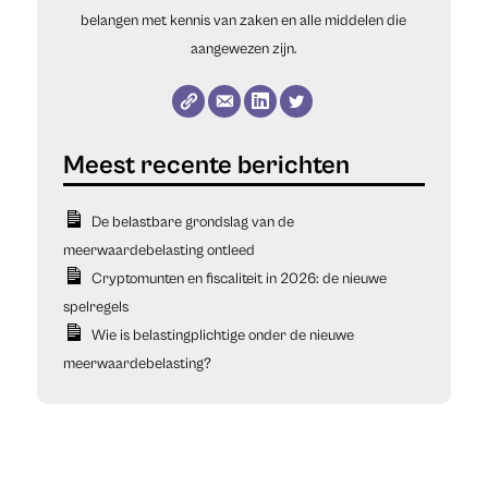
belangen met kennis van zaken en alle middelen die
aangewezen zijn.
De belastbare grondslag van de
meerwaardebelasting ontleed
Cryptomunten en fiscaliteit in 2026: de nieuwe
spelregels
Wie is belastingplichtige onder de nieuwe
meerwaardebelasting?