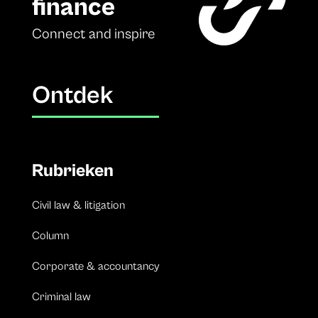
finance
Connect and inspire
Ontdek
Rubrieken
Civil law & litigation
Column
Corporate & accountancy
Criminal law