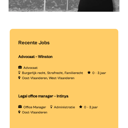
Recente Jobs
Advocaat – Winston
Advocaat
Burgerlijk recht
Strafrecht
Familierecht
0 - 3 jaar
Oost-Vlaanderen
West-Vlaanderen
Legal office manager – Intinya
Office Manager
Administratie
0 - 3 jaar
Oost-Vlaanderen