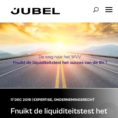
17 DEC 2019
|
EXPERTISE
,
ONDERNEMINGSRECHT
Fnuikt de liquiditeitstest het