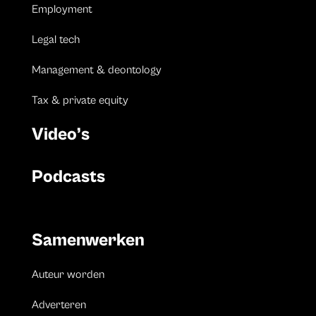
Employment
Legal tech
Management & deontology
Tax & private equity
Video’s
Podcasts
Samenwerken
Auteur worden
Adverteren