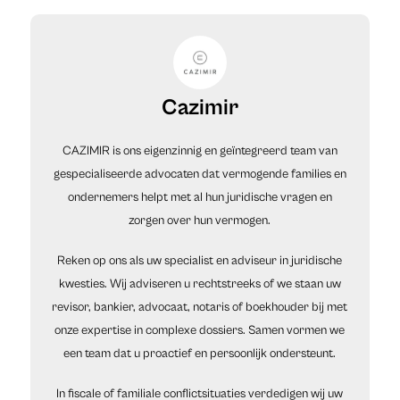
Cazimir
CAZIMIR is ons eigenzinnig en geïntegreerd team van
gespecialiseerde advocaten dat vermogende families en
ondernemers helpt met al hun juridische vragen en
zorgen over hun vermogen.
Reken op ons als uw specialist en adviseur in juridische
kwesties. Wij adviseren u rechtstreeks of we staan uw
revisor, bankier, advocaat, notaris of boekhouder bij met
onze expertise in complexe dossiers. Samen vormen we
een team dat u proactief en persoonlijk ondersteunt.
In fiscale of familiale conflictsituaties verdedigen wij uw