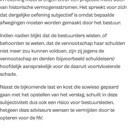
van historische vermogensstromen. Het spreekt voor zich
dat dergelijke oefening subjectief is omdat bepaalde
afwegingen moeten worden gemaakt door het bestuur.
Indien nadien blijkt dat de bestuurders wisten, of
behoorden te weten, dat de vennootschap haar schulden
niet meer zou kunnen voldoen, zijn zij jegens de
vennootschap en derden (bijvoorbeeld schuldeisers)
hoofdelijk aansprakelijk voor de daaruit voortvloeiende
schade.
Naast de bijkomende last en kost die sowieso gepaard
gaan met het opstellen van het verslag, schuilt in deze
subjectiviteit dus ook een risico voor bestuursleden,
hetgeen deze adviseurs wensen te vermijden door te
opteren voor de NV.