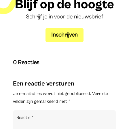
Blijf op de hoogte
Schrijf je in voor de nieuwsbrief
Inschrijven
0 Reacties
Een reactie versturen
Je e-mailadres wordt niet gepubliceerd.
Vereiste
velden zijn gemarkeerd met
*