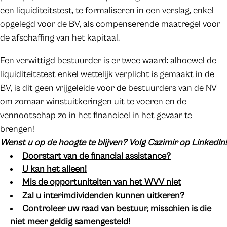
een liquiditeitstest, te formaliseren in een verslag, enkel
opgelegd voor de BV, als compenserende maatregel voor
de afschaffing van het kapitaal.
Een verwittigd bestuurder is er twee waard: alhoewel de
liquiditeitstest enkel wettelijk verplicht is gemaakt in de
BV, is dit geen vrijgeleide voor de bestuurders van de NV
om zomaar winstuitkeringen uit te voeren en de
vennootschap zo in het financieel in het gevaar te
brengen!
Wenst u op de hoogte te blijven? Volg Cazimir op LinkedIn!
Doorstart van de financial assistance?
U kan het alleen!
Mis de opportuniteiten van het WVV niet
Zal u interimdividenden kunnen uitkeren?
Controleer uw raad van bestuur, misschien is die
niet meer geldig samengesteld!