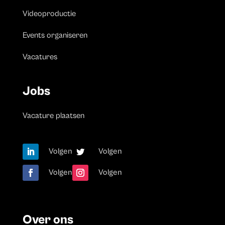
Videoproductie
Events organiseren
Vacatures
Jobs
Vacature plaatsen
Volgen
Volgen
Volgen
Volgen
Over ons