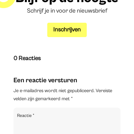
Schrijf je in voor de nieuwsbrief
Inschrijven
0 Reacties
Een reactie versturen
Je e-mailadres wordt niet gepubliceerd.
Vereiste
velden zijn gemarkeerd met
*