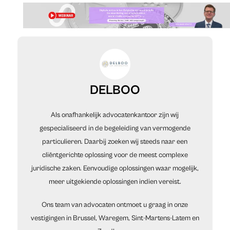
DELBOO
Als onafhankelijk advocatenkantoor zijn wij
gespecialiseerd in de begeleiding van vermogende
particulieren. Daarbij zoeken wij steeds naar een
cliëntgerichte oplossing voor de meest complexe
juridische zaken. Eenvoudige oplossingen waar mogelijk,
meer uitgekiende oplossingen indien vereist.
Ons team van advocaten ontmoet u graag in onze
vestigingen in Brussel, Waregem, Sint-Martens-Latem en