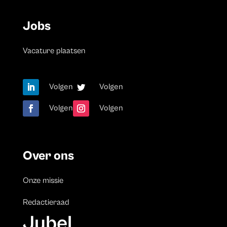
Jobs
Vacature plaatsen
Volgen
Volgen
Volgen
Volgen
Over ons
Onze missie
Redactieraad
Jubel