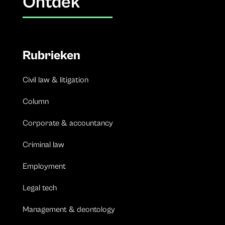
Ontdek
Rubrieken
Civil law & litigation
Column
Corporate & accountancy
Criminal law
Employment
Legal tech
Management & deontology