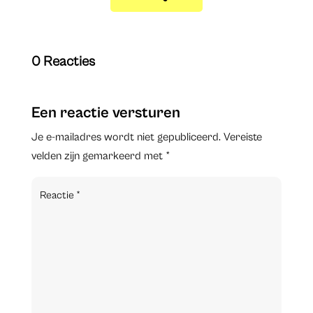
0 Reacties
Een reactie versturen
Je e-mailadres wordt niet gepubliceerd.
Vereiste
velden zijn gemarkeerd met
*