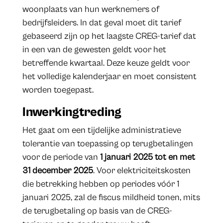
woonplaats van hun werknemers of
bedrijfsleiders. In dat geval moet dit tarief
gebaseerd zijn op het laagste CREG-tarief dat
in een van de gewesten geldt voor het
betreffende kwartaal. Deze keuze geldt voor
het volledige kalenderjaar en moet consistent
worden toegepast.
Inwerkingtreding
Het gaat om een tijdelijke administratieve
tolerantie van toepassing op terugbetalingen
voor de periode van
1 januari 2025 tot en met
31 december 2025
. Voor elektriciteitskosten
die betrekking hebben op periodes vóór 1
januari 2025, zal de fiscus mildheid tonen, mits
de terugbetaling op basis van de CREG-