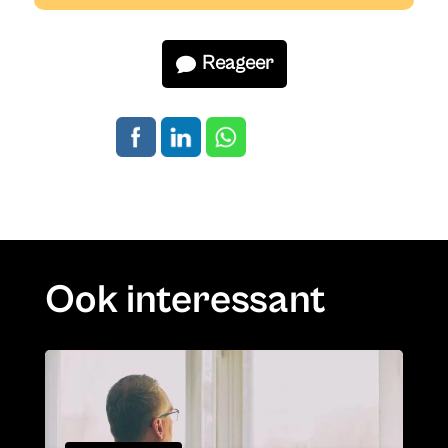
Reageer
Ook interessant