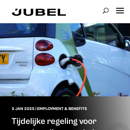
3 JAN 2025
|
EMPLOYMENT & BENEFITS
Tijdelijke regeling voor