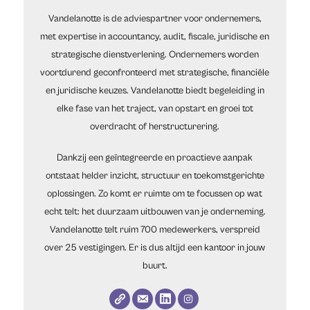
Vandelanotte is de adviespartner voor ondernemers,
met expertise in accountancy, audit, fiscale, juridische en
strategische dienstverlening. Ondernemers worden
voortdurend geconfronteerd met strategische, financiële
en juridische keuzes. Vandelanotte biedt begeleiding in
elke fase van het traject, van opstart en groei tot
overdracht of herstructurering.
Dankzij een geïntegreerde en proactieve aanpak
ontstaat helder inzicht, structuur en toekomstgerichte
oplossingen. Zo komt er ruimte om te focussen op wat
echt telt: het duurzaam uitbouwen van je onderneming.
Vandelanotte telt ruim 700 medewerkers, verspreid
over 25 vestigingen. Er is dus altijd een kantoor in jouw
buurt.