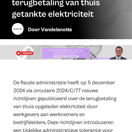
terugbetaling van thuis
getankte elektriciteit
Door
Vandelanotte
De fiscale administratie heeft op 5 december
2024 via circulaire 2024/C/77 nieuwe
richtlijnen gepubliceerd over de terugbetaling
van thuis opgeladen elektriciteit door
werkgevers aan werknemers en
bedrijfsleiders. Deze richtlijnen introduceren
een tijdelijke administratieve tolerantie voor