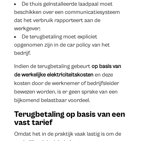
De thuis geïnstalleerde laadpaal moet
beschikken over een communicatiesysteem
dat het verbruik rapporteert aan de
werkgever;
De terugbetaling moet expliciet
opgenomen zijn in de car policy van het
bedrijf.
Indien de terugbetaling gebeurt
op basis van
de
werkelijke elektriciteitskosten
en deze
kosten door de werknemer of bedrijfsleider
bewezen worden, is er geen sprake van een
bijkomend belastbaar voordeel.
Terugbetaling op basis van een
vast tarief
Omdat het in de praktijk vaak lastig is om de