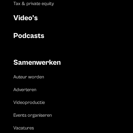
Tax & private equity
Video’s
Podcasts
Samenwerken
Auteur worden
Adverteren
Videoproductie
Events organiseren
Vacatures