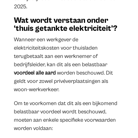
2025.
Wat wordt verstaan onder
‘thuis getankte elektriciteit’?
Wanneer een werkgever de
elektriciteitskosten voor thuisladen
terugbetaalt aan een werknemer of
bedrijfsleider, kan dit als een belastbaar
voordeel alle aard
worden beschouwd. Dit
geldt voor zowel privéverplaatsingen als
woon-werkverkeer.
Om te voorkomen dat dit als een bijkomend
belastbaar voordeel wordt beschouwd,
moeten aan enkele specifieke voorwaarden
worden voldaan: