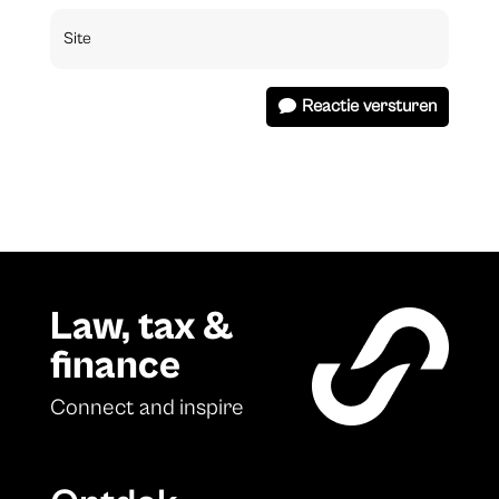
Reactie versturen
Law, tax &
finance
Connect and inspire