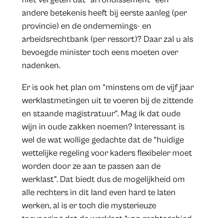
andere betekenis heeft bij eerste aanleg (per
provincie) en de ondernemings- en
arbeidsrechtbank (per ressort)? Daar zal u als
bevoegde minister toch eens moeten over
nadenken.
Er is ook het plan om “minstens om de vijf jaar
werklastmetingen uit te voeren bij de zittende
en staande magistratuur”. Mag ik dat oude
wijn in oude zakken noemen? Interessant is
wel de wat wollige gedachte dat de “huidige
wettelijke regeling voor kaders flexibeler moet
worden door ze aan te passen aan de
werklast”. Dat biedt dus de mogelijkheid om
alle rechters in dit land even hard te laten
werken, al is er toch die mysterieuze