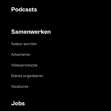
Podcasts
Samenwerken
Auteur worden
Adverteren
Videoproductie
Events organiseren
Vacatures
Jobs