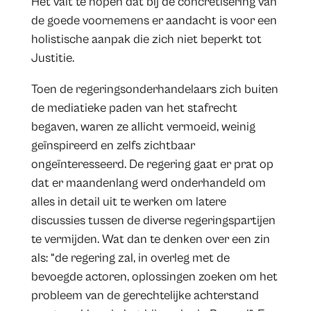
Het valt te hopen dat bij de concretisering van
de goede voornemens er aandacht is voor een
holistische aanpak die zich niet beperkt tot
Justitie.
Toen de regeringsonderhandelaars zich buiten
de mediatieke paden van het stafrecht
begaven, waren ze allicht vermoeid, weinig
geïnspireerd en zelfs zichtbaar
ongeïnteresseerd. De regering gaat er prat op
dat er maandenlang werd onderhandeld om
alles in detail uit te werken om latere
discussies tussen de diverse regeringspartijen
te vermijden. Wat dan te denken over een zin
als: “de regering zal, in overleg met de
bevoegde actoren, oplossingen zoeken om het
probleem van de gerechtelijke achterstand