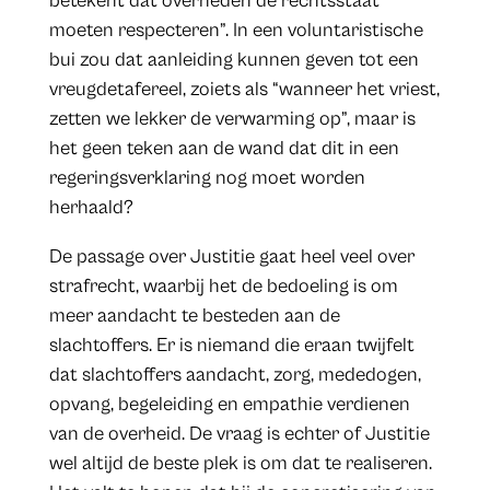
betekent dat overheden de rechtsstaat
moeten respecteren”. In een voluntaristische
bui zou dat aanleiding kunnen geven tot een
vreugdetafereel, zoiets als “wanneer het vriest,
zetten we lekker de verwarming op”, maar is
het geen teken aan de wand dat dit in een
regeringsverklaring nog moet worden
herhaald?
De passage over Justitie gaat heel veel over
strafrecht, waarbij het de bedoeling is om
meer aandacht te besteden aan de
slachtoffers. Er is niemand die eraan twijfelt
dat slachtoffers aandacht, zorg, mededogen,
opvang, begeleiding en empathie verdienen
van de overheid. De vraag is echter of Justitie
wel altijd de beste plek is om dat te realiseren.