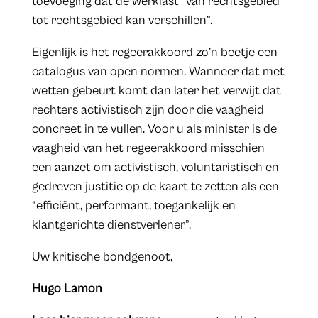
toevoeging dat de werklast “van rechtsgebied
tot rechtsgebied kan verschillen”.
Eigenlijk is het regeerakkoord zo’n beetje een
catalogus van open normen. Wanneer dat met
wetten gebeurt komt dan later het verwijt dat
rechters activistisch zijn door die vaagheid
concreet in te vullen. Voor u als minister is de
vaagheid van het regeerakkoord misschien
een aanzet om activistisch, voluntaristisch en
gedreven justitie op de kaart te zetten als een
“efficiënt, performant, toegankelijk en
klantgerichte dienstverlener”.
Uw kritische bondgenoot,
Hugo Lamon