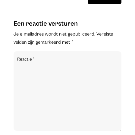
Een reactie versturen
Je e-mailadres wordt niet gepubliceerd.
Vereiste
velden zijn gemarkeerd met
*