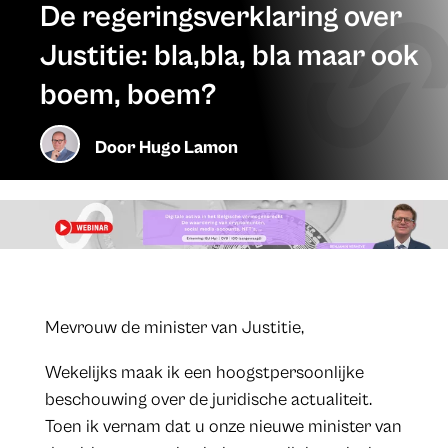
De regeringsverklaring over
Justitie: bla,bla, bla maar ook
boem, boem?
Door
Hugo Lamon
Mevrouw de minister van Justitie,
Wekelijks maak ik een hoogstpersoonlijke
beschouwing over de juridische actualiteit.
Toen ik vernam dat u onze nieuwe minister van