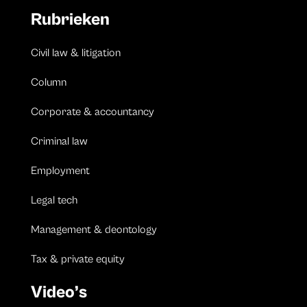
Rubrieken
Civil law & litigation
Column
Corporate & accountancy
Criminal law
Employment
Legal tech
Management & deontology
Tax & private equity
Video’s