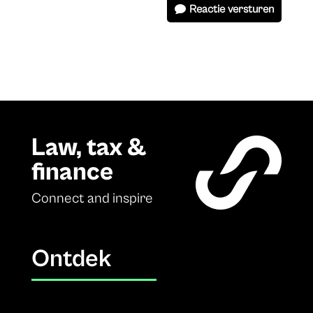
Reactie versturen
Law, tax &
finance
Connect and inspire
Ontdek