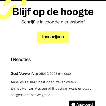
Blijf op de hoogte
Schrijf je in voor de nieuwsbrief
Inschrijven
1 Reacties
Gust Verwerft
op 05/02/2025 om 10:39
Annelies zal haar best doen, zeker weten.
En het Hof van Assisen blijft bestaan want er staat
nergens dat het wegmoet.
Antwoord