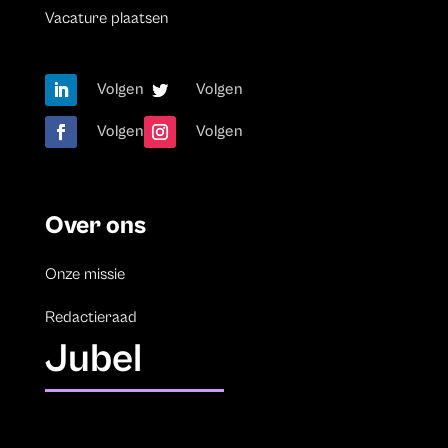
Vacature plaatsen
Volgen
Volgen
Volgen
Volgen
Over ons
Onze missie
Redactieraad
Jubel