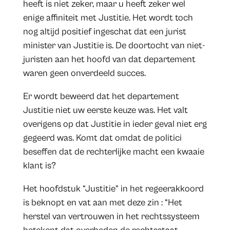
heeft is niet zeker, maar u heeft zeker wel
enige affiniteit met Justitie. Het wordt toch
nog altijd positief ingeschat dat een jurist
minister van Justitie is. De doortocht van niet-
juristen aan het hoofd van dat departement
waren geen onverdeeld succes.
Er wordt beweerd dat het departement
Justitie niet uw eerste keuze was. Het valt
overigens op dat Justitie in ieder geval niet erg
gegeerd was. Komt dat omdat de politici
beseffen dat de rechterlijke macht een kwaaie
klant is?
Het hoofdstuk “Justitie” in het regeerakkoord
is beknopt en vat aan met deze zin : “Het
herstel van vertrouwen in het rechtssysteem