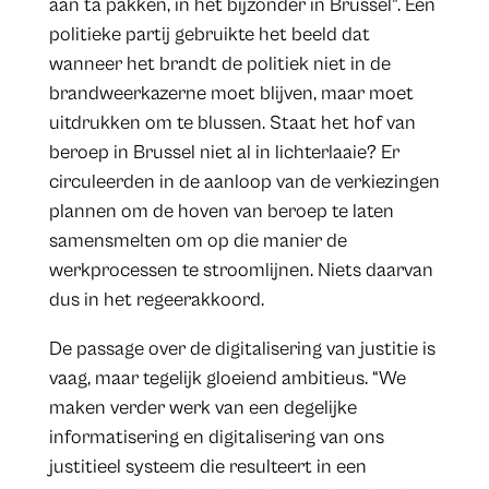
aan ta pakken, in het bijzonder in Brussel”. Een
politieke partij gebruikte het beeld dat
wanneer het brandt de politiek niet in de
brandweerkazerne moet blijven, maar moet
uitdrukken om te blussen. Staat het hof van
beroep in Brussel niet al in lichterlaaie? Er
circuleerden in de aanloop van de verkiezingen
plannen om de hoven van beroep te laten
samensmelten om op die manier de
werkprocessen te stroomlijnen. Niets daarvan
dus in het regeerakkoord.
De passage over de digitalisering van justitie is
vaag, maar tegelijk gloeiend ambitieus. “We
maken verder werk van een degelijke
informatisering en digitalisering van ons
justitieel systeem die resulteert in een